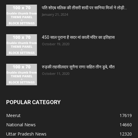
पति शोएब मलिक की तीसरी शादी पर सानिया मिर्जा ने तोड़ी...
January 21, 2024
450 साल पुराना है सदर मां काली मंदिर का इतिहास
October 19, 2020
रुड़की तहसीलदार सुनैना राणा सहित तीन डूबे, मौत
October 11, 2020
POPULAR CATEGORY
Meerut
17619
National News
14660
Uttar Pradesh News
12320