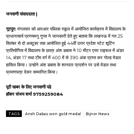
जनवाणी संवाददाता |
नूरपुर:
मंगलवार को आरआर पब्लिक स्कूल में आयोजित कार्यक्रम में विद्यालय के
प्रधानाचार्य प्रणयमनु गुप्ता ने जानकारी देते हुए बताया कि लखनऊ में गत 25
सितंबर से दो अक्टूबर तक आयोजित हुई 44वीं उत्तर प्रदेश स्टेट शूटिंग
प्रतियोगिता में विद्यालय के छात्र अंश डबास ने 10 मीटर एयर राइफल में अंडर
14, अंडर 17 तथा टीम वर्ग में 400 में से 390 अंक प्राप्त कर गोल्ड मेडल
हासिल किया। उन्होने अंश डबास के शानदार प्रदर्शन पर उसे मेडल तथा
प्रमाणपत्र देकर सम्मानित किया।
पूरी खबर के लिए जनवाणी पढे
हॉकर संजय शर्मा 9759259084
TAGS
Ansh Dabas won gold medal
Bijnor News