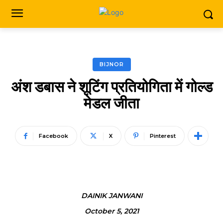
BIJNOR
अंश डबास ने शूटिंग प्रतियोगिता में गोल्ड
मेडल जीता
Facebook
X
Pinterest
DAINIK JANWANI
October 5, 2021