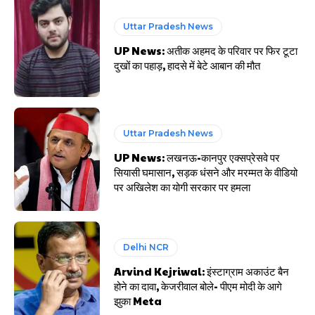
Uttar Pradesh News
UP News: अतीक अहमद के परिवार पर फिर टूटा
दुखों का पहाड़, हादसे में बेटे आबान की मौत
Uttar Pradesh News
UP News: लखनऊ-कानपुर एक्सप्रेसवे पर
सियासी घमासान, सड़क धंसने और मरम्मत के वीडियो
पर अखिलेश का योगी सरकार पर हमला
Delhi NCR
Arvind Kejriwal: इंस्टाग्राम अकाउंट बैन
होने का दावा, केजरीवाल बोले- पीएम मोदी के आगे
झुका Meta