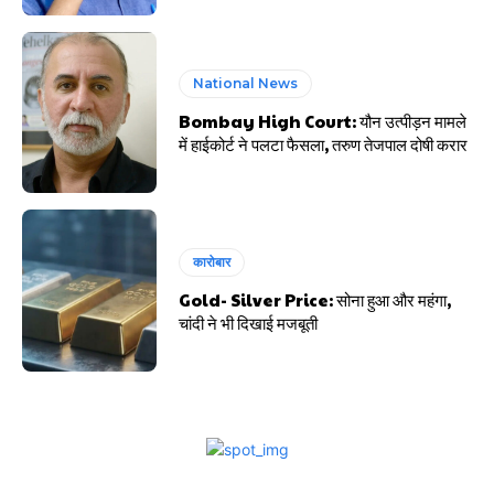
National News
Bombay High Court: यौन उत्पीड़न मामले
में हाईकोर्ट ने पलटा फैसला, तरुण तेजपाल दोषी करार
कारोबार
Gold- Silver Price: सोना हुआ और महंगा,
चांदी ने भी दिखाई मजबूती