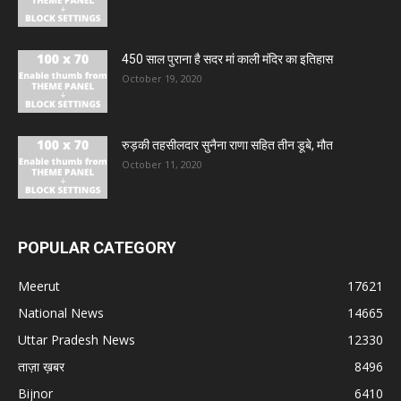
450 साल पुराना है सदर मां काली मंदिर का इतिहास
October 19, 2020
रुड़की तहसीलदार सुनैना राणा सहित तीन डूबे, मौत
October 11, 2020
POPULAR CATEGORY
Meerut
17621
National News
14665
Uttar Pradesh News
12330
ताज़ा ख़बर
8496
Bijnor
6410