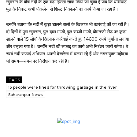
खुमरान के बीच नदी के एक बड़ा हिस्सा साफ किया जा चुका है जब कि धोबीघाट
पुल के निकट अभी पोकलेन से शिल्ट निकालने का कार्य किया जा रहा है।
उन्होंने बताया कि नदी में कूड़ा डालने वालों के खिलाफ भी कार्रवाई की जा रही है।
दो दिनों में पुल खुमरान, पुल दाल मण्डी, पुल सब्जी मण्डी, बोमनजी रोड पर कूड़ा
डालने वाले 15 लोगों के खिलाफ कार्रवाई करते हुए 14600 रुपये जुर्माना लगाया
और वसूला गया है। उन्होंने नदी की सफाई का कार्य अभी निरंतर जारी रहेगा। वे
स्वयं नदी सफाई अभियान अपनी देखरेख में चलवा रहे हैं और नगरायुक्त महोदया
भी समय—समय पर निरीक्षण कर रही हैं।
TAGS
15 people were fined for throwing garbage in the river
Saharanpur News