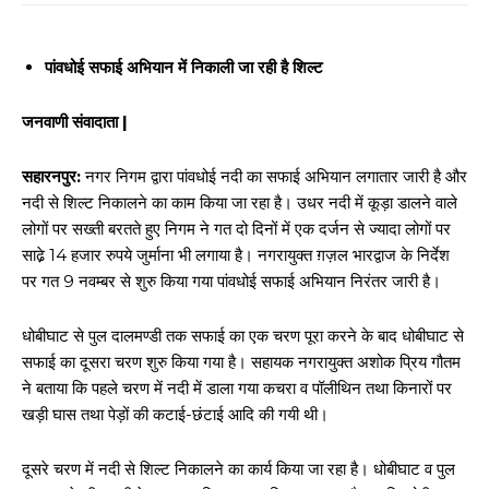
पांवधोई सफाई अभियान में निकाली जा रही है शिल्ट
जनवाणी संवादाता |
सहारनपुर:
नगर निगम द्वारा पांवधोई नदी का सफाई अभियान लगातार जारी है और
नदी से शिल्ट निकालने का काम किया जा रहा है। उधर नदी में कूड़ा डालने वाले
लोगों पर सख्ती बरतते हुए निगम ने गत दो दिनों में एक दर्जन से ज्यादा लोगों पर
साढे़ 14 हजार रुपये जुर्माना भी लगाया है। नगरायुक्त ग़ज़ल भारद्वाज के निर्देश
पर गत 9 नवम्बर से शुरु किया गया पांवधोई सफाई अभियान निरंतर जारी है।
धोबीघाट से पुल दालमण्डी तक सफाई का एक चरण पूरा करने के बाद धोबीघाट से
सफाई का दूसरा चरण शुरु किया गया है। सहायक नगरायुक्त अशोक प्रिय गौतम
ने बताया कि पहले चरण में नदी में डाला गया कचरा व पॉलीथिन तथा किनारों पर
खड़ी घास तथा पेड़ों की कटाई-छंटाई आदि की गयी थी।
दूसरे चरण में नदी से शिल्ट निकालने का कार्य किया जा रहा है। धोबीघाट व पुल