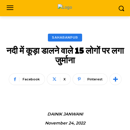
SAHARANPUR
नदी में कूड़ा डालने वाले 15 लोगों पर लगा
जुर्माना
Facebook
X
Pinterest
DAINIK JANWANI
November 24, 2022