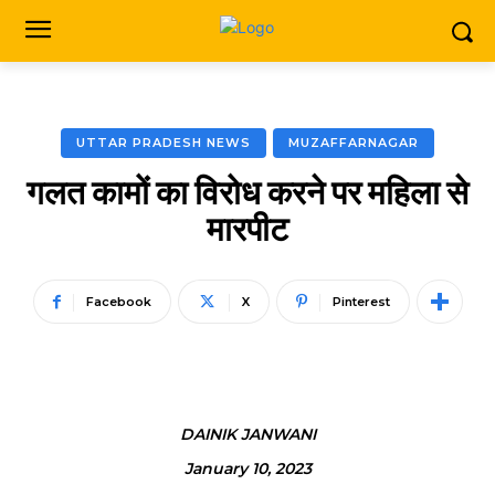
UTTAR PRADESH NEWS
MUZAFFARNAGAR
गलत कामों का विरोध करने पर महिला से
मारपीट
Facebook
X
Pinterest
DAINIK JANWANI
January 10, 2023