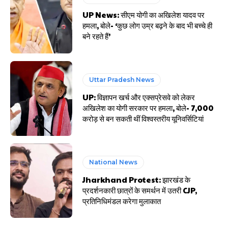
UP News: सीएम योगी का अखिलेश यादव पर
हमला, बोले- ‘कुछ लोग उम्र बढ़ने के बाद भी बच्चे ही
बने रहते हैं’
Uttar Pradesh News
UP: विज्ञापन खर्च और एक्सप्रेसवे को लेकर
अखिलेश का योगी सरकार पर हमला, बोले- 7,000
करोड़ से बन सकती थीं विश्वस्तरीय यूनिवर्सिटियां
National News
Jharkhand Protest: झारखंड के
प्रदर्शनकारी छात्रों के समर्थन में उतरी CJP,
प्रतिनिधिमंडल करेगा मुलाकात