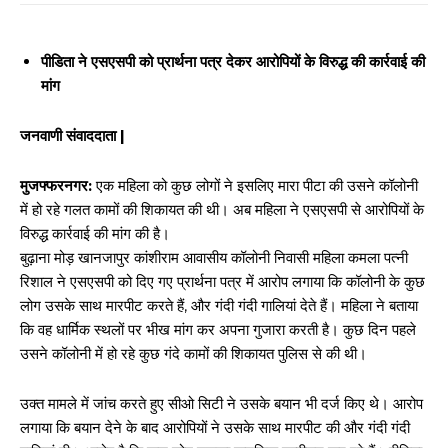
पीडिता ने एसएसपी को प्रार्थना पत्र देकर आरोपियों के विरुद्ध की कार्रवाई की
मांग
जनवाणी संवाददाता |
मुजफ्फरनगर:
एक महिला को कुछ लोगों ने इसलिए मारा पीटा की उसने कॉलोनी
में हो रहे गलत कामों की शिकायत की थी। अब महिला ने एसएसपी से आरोपियों के
विरुद्ध कार्रवाई की मांग की है।
बुढ़ाना मोड़ खानजापुर कांशीराम आवासीय कॉलोनी निवासी महिला कमला पत्नी
रिशाल ने एसएसपी को दिए गए प्रार्थना पत्र में आरोप लगाया कि कॉलोनी के कुछ
लोग उसके साथ मारपीट करते हैं, और गंदी गंदी गालियां देते हैं। महिला ने बताया
कि वह धार्मिक स्थलों पर भीख मांग कर अपना गुजारा करती है। कुछ दिन पहले
उसने कॉलोनी में हो रहे कुछ गंदे कामों की शिकायत पुलिस से की थी।
उक्त मामले में जांच करते हुए सीओ सिटी ने उसके बयान भी दर्ज किए थे। आरोप
लगाया कि बयान देने के बाद आरोपियों ने उसके साथ मारपीट की और गंदी गंदी