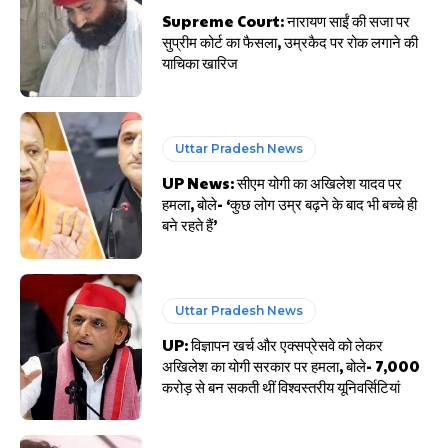
Supreme Court: नारायण साईं की सजा पर
सुप्रीम कोर्ट का फैसला, उम्रकैद पर रोक लगाने की
याचिका खारिज
Uttar Pradesh News
UP News: सीएम योगी का अखिलेश यादव पर
हमला, बोले- ‘कुछ लोग उम्र बढ़ने के बाद भी बच्चे ही
बने रहते हैं’
Uttar Pradesh News
UP: विज्ञापन खर्च और एक्सप्रेसवे को लेकर
अखिलेश का योगी सरकार पर हमला, बोले- 7,000
करोड़ से बन सकती थीं विश्वस्तरीय यूनिवर्सिटियां