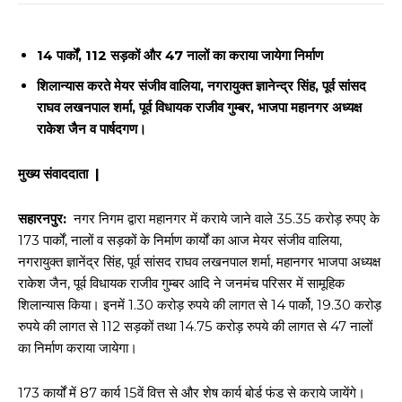
14 पार्कों, 112 सड़कों और 47 नालों का कराया जायेगा निर्माण
शिलान्यास करते मेयर संजीव वालिया, नगरायुक्त ज्ञानेन्द्र सिंह, पूर्व सांसद
राघव लखनपाल शर्मा, पूर्व विधायक राजीव गुम्बर, भाजपा महानगर अध्यक्ष
राकेश जैन व पार्षदगण।
मुख्य संवाददाता |
सहारनपुर:
नगर निगम द्वारा महानगर में कराये जाने वाले 35.35 करोड़ रुपए के
173 पार्कों, नालों व सड़कों के निर्माण कार्यों का आज मेयर संजीव वालिया,
नगरायुक्त ज्ञानेंद्र सिंह, पूर्व सांसद राघव लखनपाल शर्मा, महानगर भाजपा अध्यक्ष
राकेश जैन, पूर्व विधायक राजीव गुम्बर आदि ने जनमंच परिसर में सामूहिक
शिलान्यास किया। इनमें 1.30 करोड़ रुपये की लागत से 14 पार्को, 19.30 करोड़
रुपये की लागत से 112 सड़कों तथा 14.75 करोड़ रुपये की लागत से 47 नालों
का निर्माण कराया जायेगा।
173 कार्यों में 87 कार्य 15वें वित्त से और शेष कार्य बोर्ड फंड से कराये जायेंगे।