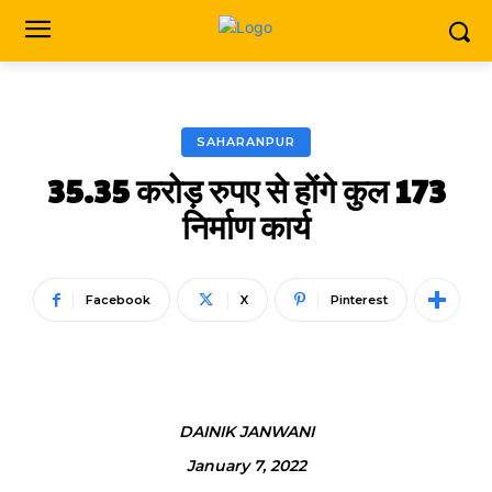
SAHARANPUR
35.35 करोड़ रुपए से होंगे कुल 173
निर्माण कार्य
Facebook
X
Pinterest
DAINIK JANWANI
January 7, 2022