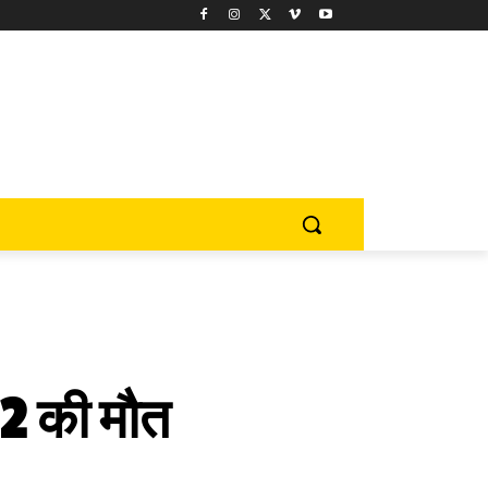
22 की मौत