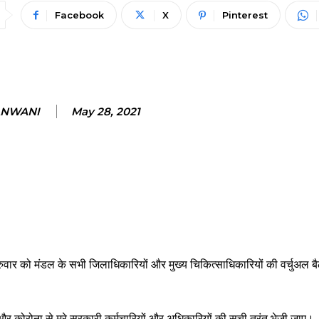
Facebook
X
Pinterest
ANWANI
May 28, 2021
गुरुवार को मंडल के सभी जिलाधिकारियों और मुख्य चिकित्साधिकारियों की वर्चुअल ब
और कोरोना से मरे सरकारी कर्मचारियों और अधिकारियों की सूची तुरंत भेजी जाए।