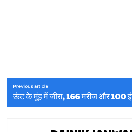
Previous article
ऊंट के मुंह में जीरा, 166 मरीज और 100 इ