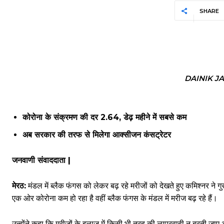
SHARE
DAINIK J
कोरोना के संक्रमण की दर 2.64, डेढ़ महीने में सबसे कम
अब सरकार की तरफ से मिलेगा आक्सीजन कंसट्रेटर
जनवाणी संवाददाता |
मेरठ:
मंडल में ब्लैक फंगस को लेकर बढ़ रहे मरीजों को देखते हुए कमिश्नर ने 
एक ओर कोरोना कम हो रहा है वहीं ब्लैक फंगस के मंडल में मरीज बढ़ रहे हैं।
उन्होंने कहा कि मरीजों के इलाज में किसी भी तरह की लापरवाही न बरती जाए 