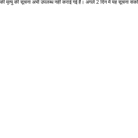
की मृत्यु की सूचना अभी उपलब्ध नहीं कराई गई है। अगले 2 दिन में यह सूचना संक