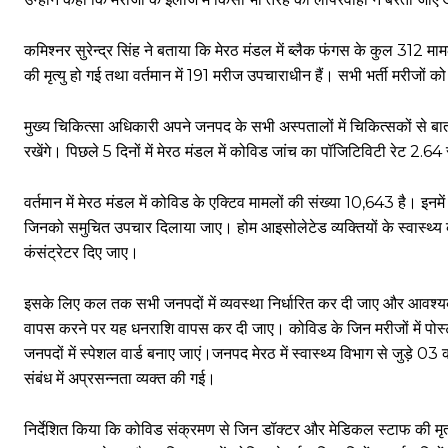
कमिश्नर सुरेन्द्र सिंह ने बताया कि मेरठ मंडल में ब्लैक फंगस के कुल 312 माम
की मृत्यु हो गई तथा वर्तमान में 191 मरीज उपचाराधीन हैं। सभी भर्ती मरीजो
मुख्य चिकित्सा अधिकारी अपने जनपद के सभी अस्पतालों में चिकित्सकों से बा
रखेंगे। पिछले 5 दिनों में मेरठ मंडल में कोविड जांच का पॉजिटिविटी रेट 2.
वर्तमान में मेरठ मंडल में कोविड के एक्टिव मामलों की संख्या 10,643 है। इनमे
जिनको समुचित उपचार दिलाया जाए। होम आइसोलेटेड व्यक्तियों के स्वास्थ्
कंसंट्रेटर दिए जाए।
इसके लिए कल तक सभी जनपदों में व्यवस्था निर्धारित कर दी जाए और आवश्य
वापस करने पर यह धनराशि वापस कर दी जाए। कोविड के जिन मरीजों में पोस्ट 
जनपदों में स्पेशल वार्ड बनाए जाएं।जनपद मेरठ में स्वास्थ्य विभाग से जुड़े 03 का
संबंध में अप्रसन्नता व्यक्त की गई।
निर्देशित किया कि कोविड संक्रमण से जिन डॉक्टर और मेडिकल स्टाफ की मृत्य