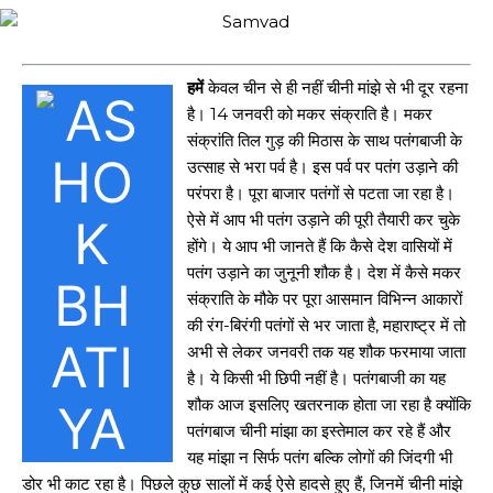
हमें
केवल चीन से ही नहीं चीनी मांझे से भी दूर रहना
है। 14 जनवरी को मकर संक्राति है। मकर
संक्रांति तिल गुड़ की मिठास के साथ पतंगबाजी के
उत्साह से भरा पर्व है। इस पर्व पर पतंग उड़ाने की
परंपरा है। पूरा बाजार पतंगों से पटता जा रहा है।
ऐसे में आप भी पतंग उड़ाने की पूरी तैयारी कर चुके
होंगे। ये आप भी जानते हैं कि कैसे देश वासियों में
पतंग उड़ाने का जुनूनी शौक है। देश में कैसे मकर
संक्राति के मौके पर पूरा आसमान विभिन्न आकारों
की रंग-बिरंगी पतंगों से भर जाता है, महाराष्ट्र में तो
अभी से लेकर जनवरी तक यह शौक फरमाया जाता
है। ये किसी भी छिपी नहीं है। पतंगबाजी का यह
शौक आज इसलिए खतरनाक होता जा रहा है क्योंकि
पतंगबाज चीनी मांझा का इस्तेमाल कर रहे हैं और
यह मांझा न सिर्फ पतंग बल्कि लोगों की जिंदगी भी
डोर भी काट रहा है। पिछले कुछ सालों में कई ऐसे हादसे हुए हैं, जिनमें चीनी मांझे