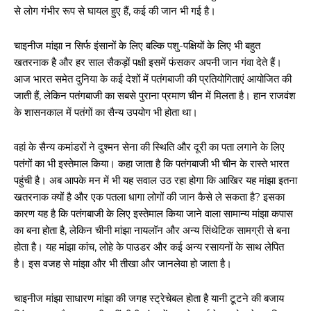
से लोग गंभीर रूप से घायल हुए हैं, कई की जान भी गई है।
चाइनीज मांझा न सिर्फ इंसानों के लिए बल्कि पशु-पक्षियों के लिए भी बहुत
खतरनाक है और हर साल सैकड़ों पक्षी इसमें फंसकर अपनी जान गंवा देते हैं।
आज भारत समेत दुनिया के कई देशों में पतंगबाजी की प्रतियोगिताएं आयोजित की
जाती हैं, लेकिन पतंगबाजी का सबसे पुराना प्रमाण चीन में मिलता है। हान राजवंश
के शासनकाल में पतंगों का सैन्य उपयोग भी होता था।
वहां के सैन्य कमांडरों ने दुश्मन सेना की स्थिति और दूरी का पता लगाने के लिए
पतंगों का भी इस्तेमाल किया। कहा जाता है कि पतंगबाजी भी चीन के रास्ते भारत
पहुंची है। अब आपके मन में भी यह सवाल उठ रहा होगा कि आखिर यह मांझा इतना
खतरनाक क्यों है और एक पतला धागा लोगों की जान कैसे ले सकता है? इसका
कारण यह है कि पतंगबाजी के लिए इस्तेमाल किया जाने वाला सामान्य मांझा कपास
का बना होता है, लेकिन चीनी मांझा नायलॉन और अन्य सिंथेटिक सामग्री से बना
होता है। यह मांझा कांच, लोहे के पाउडर और कई अन्य रसायनों के साथ लेपित
है। इस वजह से मांझा और भी तीखा और जानलेवा हो जाता है।
चाइनीज मांझा साधारण मांझा की जगह स्ट्रेचेबल होता है यानी टूटने की बजाय