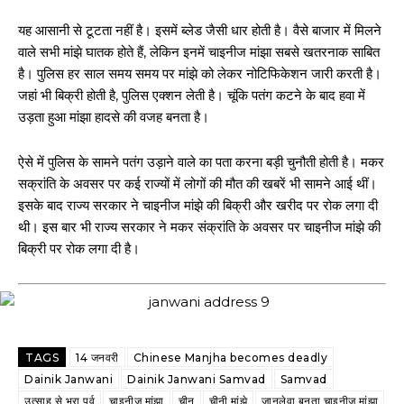
यह आसानी से टूटता नहीं है। इसमें ब्लेड जैसी धार होती है। वैसे बाजार में मिलने
वाले सभी मांझे घातक होते हैं, लेकिन इनमें चाइनीज मांझा सबसे खतरनाक साबित
है। पुलिस हर साल समय समय पर मांझे को लेकर नोटिफिकेशन जारी करती है।
जहां भी बिक्री होती है, पुलिस एक्शन लेती है। चूंकि पतंग कटने के बाद हवा में
उड़ता हुआ मांझा हादसे की वजह बनता है।
ऐसे में पुलिस के सामने पतंग उड़ाने वाले का पता करना बड़ी चुनौती होती है। मकर
सक्रांति के अवसर पर कई राज्यों में लोगों की मौत की खबरें भी सामने आई थीं।
इसके बाद राज्य सरकार ने चाइनीज मांझे की बिक्री और खरीद पर रोक लगा दी
थी। इस बार भी राज्य सरकार ने मकर संक्रांति के अवसर पर चाइनीज मांझे की
बिक्री पर रोक लगा दी है।
TAGS
14 जनवरी
Chinese Manjha becomes deadly
Dainik Janwani
Dainik Janwani Samvad
Samvad
उत्साह से भरा पर्व
चाइनीज मांझा
चीन
चीनी मांझे
जानलेवा बनता चाइनीज मांझा