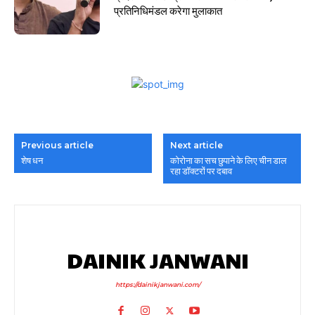
प्रतिनिधिमंडल करेगा मुलाकात
Previous article
Next article
शेष धन
कोरोना का सच छुपाने के लिए चीन डाल
रहा डॉक्टरों पर दबाव
DAINIK JANWANI
https://dainikjanwani.com/