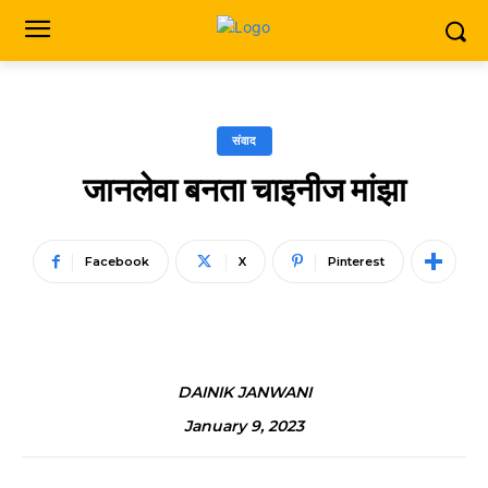
संवाद
जानलेवा बनता चाइनीज मांझा
Facebook
X
Pinterest
DAINIK JANWANI
January 9, 2023