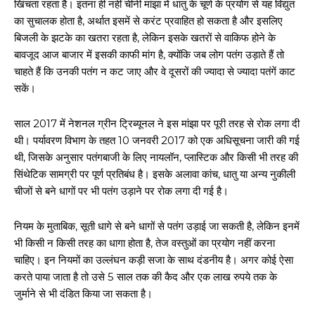
खिंचता रहता है। इतना ही नहीं चीनी मांझा में धातु के चूर्ण के प्रयोग से यह विद्युत
का सुचालक होता है, अर्थात इसमें से करंट प्रवाहित हो सकता है और इसलिए
बिजली के झटके का खतरा रहता है, लेकिन इसके खतरों से वाकिफ होने के
बावजूद आज बाजार में इसकी काफी मांग है, क्योंकि जब लोग पतंग उड़ाते हैं तो
चाहते हैं कि उनकी पतंग न कट जाए और वे दूसरों की ज्यादा से ज्यादा पतंगें काट
सकें।
साल 2017 में नेशनल ग्रीन ट्रिब्यूनल ने इस मांझा पर पूरी तरह से रोक लगा दी
थी। पर्यावरण विभाग के तहत 10 जनवरी 2017 को एक अधिसूचना जारी की गई
थी, जिसके अनुसार पतंगबाजी के लिए नायलॉन, प्लास्टिक और किसी भी तरह की
सिंथेटिक सामग्री पर पूर्ण प्रतिबंध है। इसके अलावा कांच, धातु या अन्य नुकीली
चीजों से बने धागों पर भी पतंग उड़ाने पर रोक लगा दी गई है।
नियम के मुताबिक, सूती धागे से बने धागों से पतंग उड़ाई जा सकती है, लेकिन इनमें
भी किसी न किसी तरह का धागा होता है, तेज वस्तुओं का प्रयोग नहीं करना
चाहिए। इन नियमों का उल्लंघन कड़ी सजा के साथ दंडनीय है। अगर कोई ऐसा
करते पाया जाता है तो उसे 5 साल तक की कैद और एक लाख रुपये तक के
जुर्माने से भी दंडित किया जा सकता है।