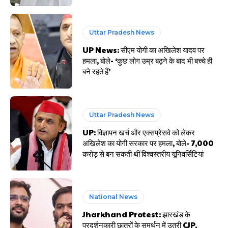
Uttar Pradesh News
UP News: सीएम योगी का अखिलेश यादव पर
हमला, बोले- ‘कुछ लोग उम्र बढ़ने के बाद भी बच्चे ही
बने रहते हैं’
Uttar Pradesh News
UP: विज्ञापन खर्च और एक्सप्रेसवे को लेकर
अखिलेश का योगी सरकार पर हमला, बोले- 7,000
करोड़ से बन सकती थीं विश्वस्तरीय यूनिवर्सिटियां
National News
Jharkhand Protest: झारखंड के
प्रदर्शनकारी छात्रों के समर्थन में उतरी CJP,