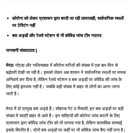
कोरोना को लेकर प्रशासन द्वारा बरती जा रही लापरवाही, सार्वजनिक स्थलों
पर टेस्टिंग नहीं
बस अड्डों और रेलवे स्टेशन से भी कोविड जांच टीम नदारद
जनवाणी संवाददाता |
मेरठ:
नोएडा और गाजियाबाद में कोेरोना मरीजों की संख्या में एक बार फिर से
बढ़ोतरी देखी जा रही है। इसको लेकर अब शासन ने सार्वजनिक स्थलों पर मास्क
अनिवार्य कर दिया है, लेकिन रेलवे स्टेशन व बस अड्डों पर कोविड की जांच के
लिए कोई इंतजाम नहीं है। जबकि बड़ी संख्या में बाहर से लोगों का आना-जाना
जारी है।
मेरठ में दो प्रमुख बस अड्डे हैं। सोहराब गेट व भैंसाली, इन बस अड्डों पर बड़ी
संख्या में यात्री बाहर से आते हैं। इन यात्रियों की कोरोना जांच करानें के लिए
प्रशासन द्वारा कोविड जांच टीम को भी लगाया गया है, लेकिन वास्तविक सच्चाई
इसके विपरीत है। दोनों बस अड्डों पर कहीं पर भी कोविड जांच कैंप नहीं लगा है।