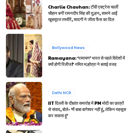
Charlie Chauhan: टीवी एक्ट्रेस चार्ली
चौहान बनीं रामनदीप सिंह की दुल्हन, सामने आईं
खूबसूरत तस्वीरें, सादगी ने जीता फैंस का दिल
Bollywood News
Ramayana: ‘रामायण’ भारत से पहले विदेशों में
क्यों होगी रिलीज? नमित मल्होत्रा ने बताई वजह
Delhi NCR
IIT दिल्ली के दीक्षांत समारोह में PM मोदी का छात्रों
से संवाद, बोले- ‘मैं बाबा बागेश्वर नहीं हूं, लेकिन महसूस
कर सकता हूं’