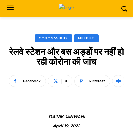
CORONAVIRUS
MEERUT
रेलवे स्टेशन और बस अड्डों पर नहीं हो
रही कोरोना की जांच
Facebook
X
Pinterest
DAINIK JANWANI
April 19, 2022