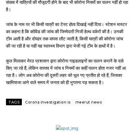
संख्या में यात्रियों की मौजूदगी होने के बाद भी कोरोना नियमों का पालन नहीं हो रहा
है।
जांच के नाम पर भी किसी यात्री का टेस्ट होता दिखाई नहीं दिया। स्टेशन मास्टर
का कहना है कि कोविड की जांच की जिम्मेदारी निजी हेल्थ वर्करों की है। उनकी
टीम आती है और दोपहर तक वापस लौट जाती है, किसी यात्री की कोरोना जांच
की जा रही है या नहीं यह स्वास्थ्य विभाग द्वारा भेजी गई टीम के हाथों में है।
कुल मिलाकर मेरठ प्रशासन द्वारा कोरोना गाइडलाइनों का पालन करानें के दावे
किए जा रहे हैं, लेकिन वास्तव में जांच व नियमों का कहीं पालन होता नजर नहीं आ
रहा है। लोग अब कोरोना की दूसरी लहर को भूल गए प्रतीत हो रहे हैं, जिसका
खामियाजा आने वाले समय में जनता को ही भुगतना पड़ सकता है।
TAGS
Corona investigation is
meerut news