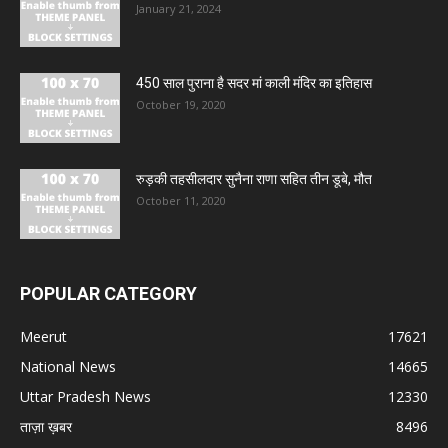
January 21, 2024
450 साल पुराना है सदर मां काली मंदिर का इतिहास
October 19, 2020
रुड़की तहसीलदार सुनैना राणा सहित तीन डूबे, मौत
October 11, 2020
POPULAR CATEGORY
Meerut
17621
National News
14665
Uttar Pradesh News
12330
ताज़ा ख़बर
8496