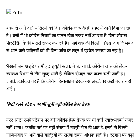
बाहर से आनें वाले यात्रियों को बिना कोविड जांच के ही शहर में आनें दिया जा रहा
है। बसों में भी कोविड नियमों का पालन होता नजर नहीं आ रहा है, बिना सोशल
डिस्टेंसिंग के ही यात्री सफर कर रहें है। यहां तक की दिल्ली, नोएडा व गाजियाबाद
से आनें वाले यात्रियों को भी बिना जांच के शहर में प्रवेश कराया जा रहा हैै।
भैंसाली बस अड्डे पर मौजूद ड्यूटी स्टाफ ने बताया कि कोरोना जांच को लेकर
स्वास्थ्य विभाग से टीम सुबह आती है, लेकिन दोपहर तक वापस चली जाती है।
जबकि हकीकत यह है कि कोरोना हेल्पलाइन डेस्क बस अड्डे पर कहीं नजर नहीं
आई।
सिटी रेलवे स्टेशन पर भी सूनी पड़ी कोविड हेल्प डेस्क
मेरठ सिटी रेलवे स्टेशन पर बनी कोविड हेल्प डेस्क पर भी कोई स्वास्थ्यकर्मी नजर
नहीं आया। जबकि यहां पर बड़ी संख्या में यात्री रोज ही आते है, इनमें से दिल्ली,
गाजियाबाद से आने वाले यात्रियों की संख्या सबसे अधिक होती है। स्टेशन पर बड़ी