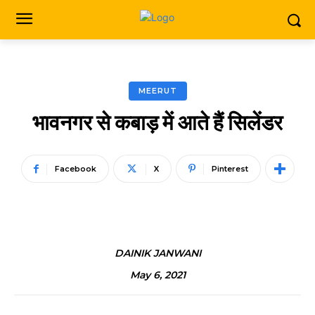
MEERUT
भावनगर से कबाड़ में आते हैं सिलेंडर
Facebook
X
Pinterest
DAINIK JANWANI
May 6, 2021