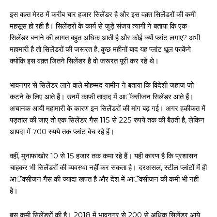
इस वक़्त मेरठ में करीब चार हजार सिलेंडर है और इस वक़्त सिलेंडरों की कमी
महसूस हो रही है। सिलेंडरों के कार्य से जुड़े संजय त्यागी ने बताया कि एक
सिलेंडर बनाने की लागत बहुत अधिक आती है और कोई क्यों प्लांट लगाए? अभी
महामारी है तो सिलेंडरों की जरूरत है, कुछ महीनों बाद यह प्लांट धूल फाकेंगे
क्योंकि इस वक़्त जितने सिलेंडर है वो जरूरत पूरी कर रहे थे।
भावनगर से सिलेंडर लाने वाले मोहम्मद यामीन ने बताया कि विदेशी जहाज जो
कटने के लिए आते हैं। उनमें काफी तादाद में आॅक्सीजन सिलेंडर आते हैं।
अचानक आयी महामारी के कारण इन सिलेंडरों की मांग बढ़ गई। अगर हकीकत में
पड़ताल की जाए तो एक सिलेंडर गैस 115 से 225 रुपये तक की बैठती है, लेकिन
आपदा में 700 रुपये तक प्लांट बेच रहे हैं।
वहीं, मुनाफाखोर 10 से 15 हजार तक कमा रहे हैं। यही कारण है कि प्रशासन
चाहकर भी सिलेंडरों की व्यवस्था नहीं कर सकता है। दरअसल, स्टील प्लांटों में ही
आॅक्सीजन गैस की ज्यादा खपत है और देश में आॅक्सीजन की कमी भी नहीं
है।
बस कमी सिलेंडरों की है। 2018 में भावनगर से 200 से अधिक सिलेंडर आये