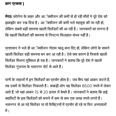
ज्ञान प्रकाश |
मेरठ:
कोरोना के कहर और आॅक्सीजन की कमी से हो रही मौतों ने पूरे देश को
झकझोर कर रख दिया है। आॅक्सीजन की कमी भले महसूस की जा रही हो,
लेकिन सबसे बड़ी समस्या खाली सिलेंडरों की आ रही है। जानकारों का मानना है
कि खाली सिलेंडरों की समस्या से निपटना फिलहाल संभव नहीं है।
प्रशासन ने भले ही आॅक्सीजन गोदाम चालू करा दिए हो, लेकिन लोगो के सामने
खाली सिलेंडर बड़ी समस्या बन कर आ रही है। ऐसे क्या कारण है जिससे खाली
सिलेंडर मिलना मुश्किल हो रहा है। जानकारों ने बताया कि पूरे देश मे खाली
सिलेंडर गुजरात के भावनगर पोर्ट से आते हैं।
पानी के जहाजों में इन सिलेंडरों का प्रयोग होता है। जब शिप यहां आकर कटते हैं,
तब उसमें से सिलेंडर निकलते हैं। कबाड़ी लोग यह सिलेंडर 8500 रुपये में लेकर
आते हैं, जो यहां आकर 15 से 20 हजार में बेचते हैं। जानकारों ने बताया कि हाई
क्वालिटी के इस सिलेंडरों को बनाने में कम से कम एक लाख रुपये लगते हैं।
भावनगर से आ रहे सिलेंडर या तो फैक्ट्रियों में प्रयोग हो रहे या फिर अस्पतालों
में।