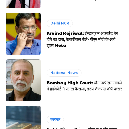
Delhi NCR
Arvind Kejriwal: इंस्टाग्राम अकाउंट बैन
होने का दावा, केजरीवाल बोले- पीएम मोदी के आगे
झुका Meta
National News
Bombay High Court: यौन उत्पीड़न मामले
में हाईकोर्ट ने पलटा फैसला, तरुण तेजपाल दोषी करार
कारोबार