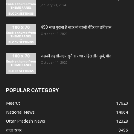
January 21, 2024
450 साल पुराना है सदर मां काली मंदिर का इतिहास
October 19, 2020
रुड़की तहसीलदार सुनैना राणा सहित तीन डूबे, मौत
October 11, 2020
POPULAR CATEGORY
Meerut
17620
National News
14664
Uttar Pradesh News
12328
ताज़ा ख़बर
8496