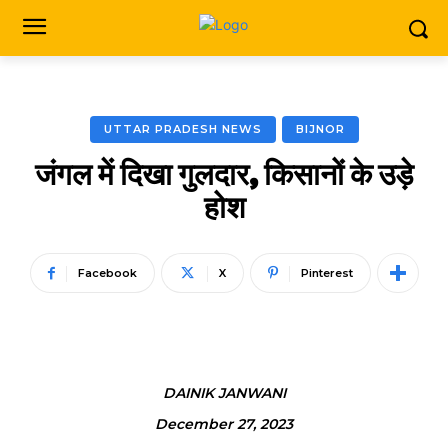
UTTAR PRADESH NEWS
BIJNOR
जंगल में दिखा गुलदार, किसानों के उड़े
होश
Facebook
X
Pinterest
DAINIK JANWANI
December 27, 2023