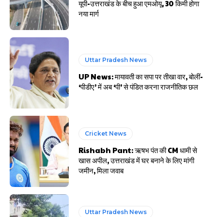
यूपी-उत्तराखंड के बीच हुआ एमओयू, 30 किमी होगा
नया मार्ग
Uttar Pradesh News
UP News: मायावती का सपा पर तीखा वार, बोलीं-
‘पीडीए’ में अब ‘पी’ से पंडित करना राजनीतिक छल
Cricket News
Rishabh Pant: ऋषभ पंत की CM धामी से
खास अपील, उत्तराखंड में घर बनाने के लिए मांगी
जमीन, मिला जवाब
Uttar Pradesh News