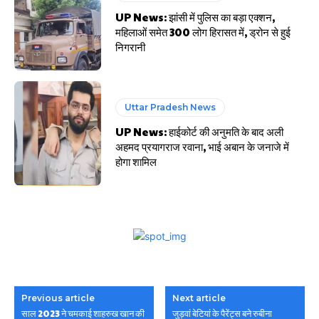
UP News: झांसी में पुलिस का बड़ा एक्शन,
महिलाओं समेत 300 लोग हिरासत में, ड्रोन से हुई
निगरानी
Uttar Pradesh News
UP News: हाईकोर्ट की अनुमति के बाद अली
अहमद प्रयागराज रवाना, भाई अबान के जनाजे में
होगा शामिल
Previous article
Next article
साल 2023 ने चमकाई शाहरुख खान की
जुड़वां बेटियां के पैरेंट्स बने रुबीना