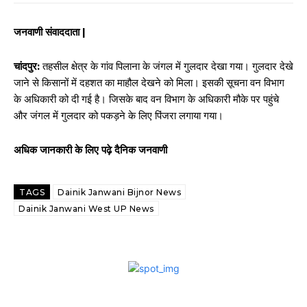
जनवाणी संवाददाता |
चांदपुर:
तहसील क्षेत्र के गांव पिलाना के जंगल में गुलदार देखा गया। गुलदार देखे
जाने से किसानों में दहशत का माहौल देखने को मिला। इसकी सूचना वन विभाग
के अधिकारी को दी गई है। जिसके बाद वन विभाग के अधिकारी मौके पर पहुंचे
और जंगल में गुलदार को पकड़ने के लिए पिंजरा लगाया गया।
अधिक जानकारी के लिए पढ़े दैनिक जनवाणी
TAGS
Dainik Janwani Bijnor News
Dainik Janwani West UP News