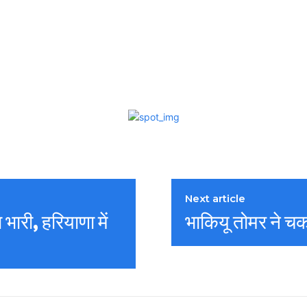
Next article
 भारी, हरियाणा में
भाकियू तोमर ने चक