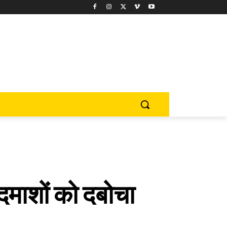
बदमाशों को दबोचा