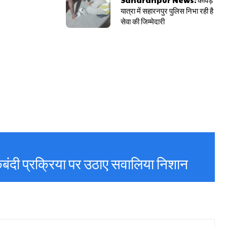
यात्रा में सहारनपुर पुलिस निभा रही है
सेवा की जिम्मेदारी
बंदी प्रक्रिया पर उठाए सवालिया निशान