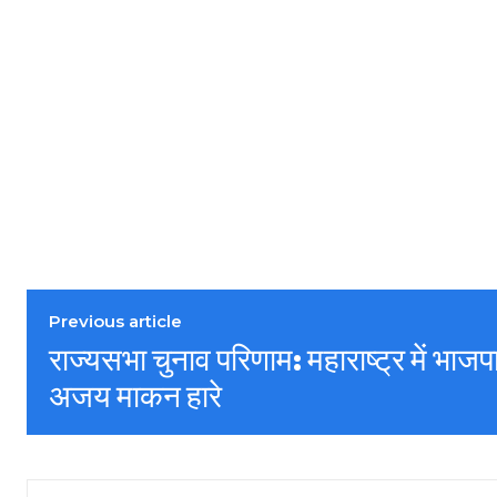
Previous article
राज्यसभा चुनाव परिणाम: महाराष्ट्र में भाजपा
अजय माकन हारे