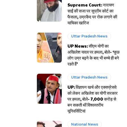
Supreme Court: नारायण
साईं की सजा पर सुप्रीम कोर्ट का
फैसला, उम्रकैद पर रोक लगाने की
याचिका खारिज
Uttar Pradesh News
UP News: सीएम योगी का
अखिलेश यादव पर हमला, बोले- ‘कुछ
लोग उम्र बढ़ने के बाद भी बच्चे ही बने
रहते हैं’
Uttar Pradesh News
UP: विज्ञापन खर्च और एक्सप्रेसवे
को लेकर अखिलेश का योगी सरकार
पर हमला, बोले- 7,000 करोड़ से
बन सकती थीं विश्वस्तरीय
यूनिवर्सिटियां
National News