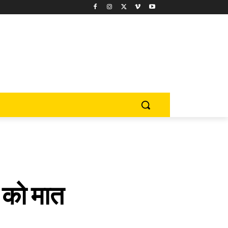
स को मात