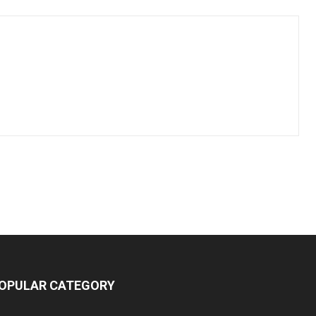
OPULAR CATEGORY