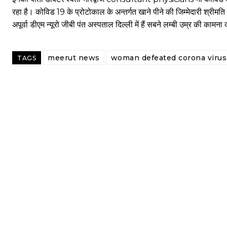
रहा है। कोविड 19 के प्रोटोकाल के अन्तर्गत खाने पीने की जिम्मेदारी श्रीमति 
अपूर्वा डीएम न्यूरो जीबी पंत अस्पताल दिल्ली में हैं सबने लम्बी उम्र की कामना
meerut news
woman defeated corona virus
TAGS