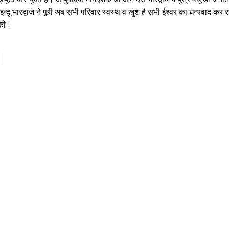
इन्दू भारद्वाज ने पूरी अब सभी परिवार स्वस्थ व खुश है सभी ईश्वर का धन्यवाद कर रह
 की।