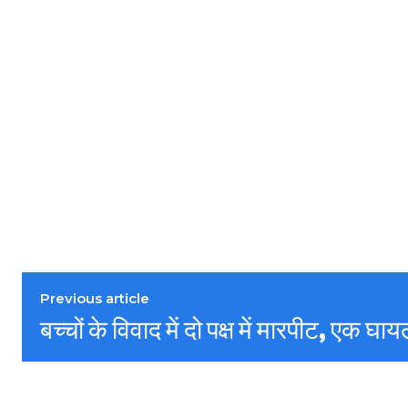
Previous article
बच्चों के विवाद में दो पक्ष में मारपीट, एक घा