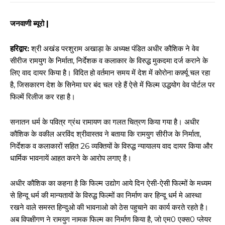
जनवाणी ब्यूरो |
हरिद्वार:
श्री अखंड परशुराम अखाड़ा के अध्यक्ष पंडित अधीर कौशिक ने वेव
सीरीज रामयुग के निर्माता, निर्देशक व कलाकार के विरुद्ध मुकदमा दर्ज कराने के
लिए वाद दायर किया है। विदित हो वर्तमान समय में देश में कोरोना कर्फ़्यू चल रहा
है, जिसकारण देश के सिनेमा घर बंद चल रहे हैं ऐसे में फिल्म उद्धयोग वेव पोर्टल पर
फिल्में रिलीज कर रहा है।
सनातन धर्म के पवित्र ग्रंथ रामायण का गलत चित्रण किया गया है। अधीर
कौशिक के वकील अरविंद श्रीवास्तव ने बताया कि रामयुग सीरीज के निर्माता,
निर्देशक व कलाकारों सहित 26 व्यक्तियों के विरुद्ध न्यायालय वाद दायर किया और
धार्मिक भावनायें आहत करने के आरोप लगाए है।
अधीर कौशिक का कहना है कि फिल्म उद्योग आये दिन ऐसी-ऐसी फिल्मों के मध्यम
से हिन्दू धर्म की मान्यतायों के विरुद्ध फिल्मों का निर्माण कर हिन्दू धर्म मे आस्था
रखने वाले समस्त हिन्दुओ की भावनाओ को ठेस पहुचाने का कार्य करते रहते है।
अब विपक्षीगण ने रामयुग नामक फिल्म का निर्माण किया है, जो एम0 एक्स0 प्लेयर