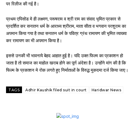
पर रिलीज की गई है।
प्रथम एपिसोड मे ही लक्ष्मण, परूषराम व श्री राम का संवाद भृमित प्रकार से
प्रदर्शित कर सनातन धर्म के आराध्य श्रीराम, माता सीता व भगवान परशुराम का
अपमान किया गया है तथा सनातन धर्म के पवित्र ग्रंथ रामायण की भृमित व्याख्या
कर रामायण का भी अपमान किया है।
इससे उनकी भी भावनाये बेहद आहात हुई है। यदि उक्त फिल्म का प्रकाशन हो
जाता है तो समाज का माहोल खराब होने का पूर्ण अंदेशा है। उन्होंने मांग की है कि
फिल्म के प्रकाशन मे रोक लगते हुए निर्माताओं के विरुद्ध मुकदमा दर्ज किया जाए।
TAGS
Adhir Kaushik filed suit in court
Haridwar News