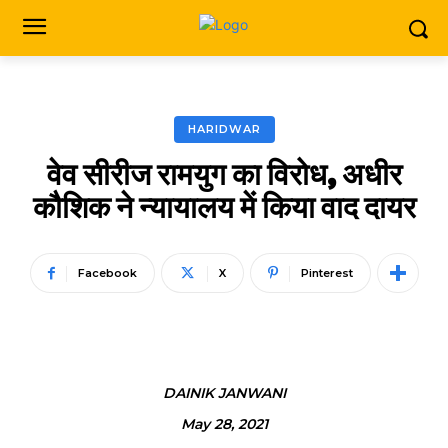
HARIDWAR
वेव सीरीज रामयुग का विरोध, अधीर
कौशिक ने न्यायालय में किया वाद दायर
Facebook
X
Pinterest
DAINIK JANWANI
May 28, 2021