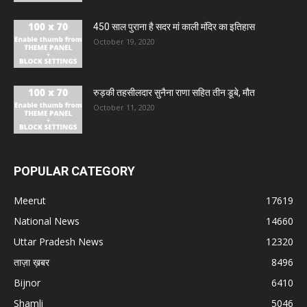
450 साल पुराना है सदर मां काली मंदिर का इतिहास
October 19, 2020
रुड़की तहसीलदार सुनैना राणा सहित तीन डूबे, मौत
October 11, 2020
POPULAR CATEGORY
Meerut
17619
National News
14660
Uttar Pradesh News
12320
ताज़ा ख़बर
8496
Bijnor
6410
Shamli
5046