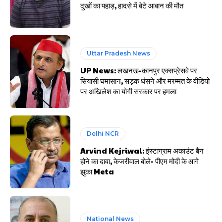
दुखों का पहाड़, हादसे में बेटे आबान की मौत
Uttar Pradesh News
UP News: लखनऊ-कानपुर एक्सप्रेसवे पर
सियासी घमासान, सड़क धंसने और मरम्मत के वीडियो
पर अखिलेश का योगी सरकार पर हमला
Delhi NCR
Arvind Kejriwal: इंस्टाग्राम अकाउंट बैन
होने का दावा, केजरीवाल बोले- पीएम मोदी के आगे
झुका Meta
National News