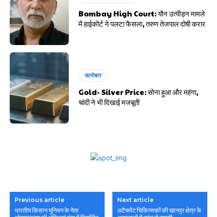
Bombay High Court: यौन उत्पीड़न मामले
में हाईकोर्ट ने पलटा फैसला, तरुण तेजपाल दोषी करार
कारोबार
Gold- Silver Price: सोना हुआ और महंगा,
चांदी ने भी दिखाई मजबूती
Previous article
Next article
भारतीय किसान यूनियन के नेता
अटैचमेंट चिकित्सकों की खानपुर क्षेत्र के