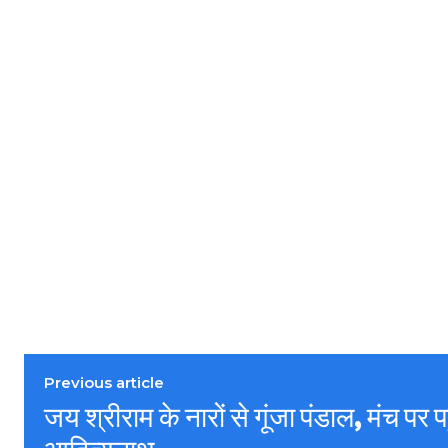
Previous article
जय श्रीराम के नारों से गूंजा पंडाल, मंच पर प