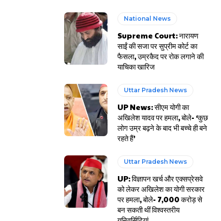
National News
Supreme Court: नारायण
साईं की सजा पर सुप्रीम कोर्ट का
फैसला, उम्रकैद पर रोक लगाने की
याचिका खारिज
Uttar Pradesh News
UP News: सीएम योगी का
अखिलेश यादव पर हमला, बोले- ‘कुछ
लोग उम्र बढ़ने के बाद भी बच्चे ही बने
रहते हैं’
Uttar Pradesh News
UP: विज्ञापन खर्च और एक्सप्रेसवे
को लेकर अखिलेश का योगी सरकार
पर हमला, बोले- 7,000 करोड़ से
बन सकती थीं विश्वस्तरीय
यूनिवर्सिटियां