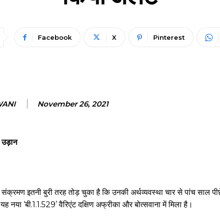
Facebook
X
Pinterest
WANI
November 26, 2021
 उड़ान
 यह संक्रमण इतनी बुरी तरह तोड़ चुका है कि उनकी अर्थव्यवस्था चार से पांच साल 
, यह नया ‘बी.1.1.529’ वैरिएंट दक्षिण अफ्रीका और बोत्सवाना में मिला है।