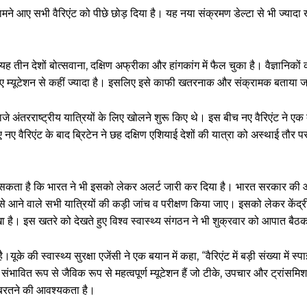
े सामने आए सभी वैरिएंट को पीछे छोड़ दिया है। यह नया संक्रमण डेल्टा से भी ज्या
 तीन देशों बोत्सवाना, दक्षिण अफ्रीका और हांगकांग में फैल चुका है। वैज्ञानिकों
ें हुए म्यूटेशन से कहीं ज्यादा है। इसलिए इसे काफी खतरनाक और संक्रामक बताया ज
वाजे अंतरराष्ट्रीय यात्रियों के लिए खोलने शुरू किए थे। इस बीच नए वैरिएंट ने एक
 नए वैरिएंट के बाद ब्रिटेन ने छह दक्षिण एशियाई देशों की यात्रा को अस्थाई तौर 
जा सकता है कि भारत ने भी इसको लेकर अलर्ट जारी कर दिया है। भारत सरकार की
ना से आने वाले सभी यात्रियों की कड़ी जांच व परीक्षण किया जाए। इसको लेकर केंद्
िखा है। इस खतरे को देखते हुए विश्व स्वास्थ्य संगठन ने भी शुक्रवार को आपात बैठ
के की स्वास्थ्य सुरक्षा एजेंसी ने एक बयान में कहा, “वैरिएंट में बड़ी संख्या में स्
संभावित रूप से जैविक रूप से महत्वपूर्ण म्यूटेशन हैं जो टीके, उपचार और ट्रांसमिशन
बरतने की आवश्यकता है।