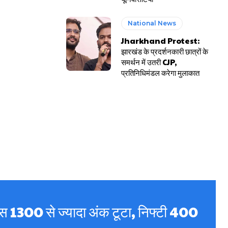
National News
Jharkhand Protest:
झारखंड के प्रदर्शनकारी छात्रों के
समर्थन में उतरी CJP,
प्रतिनिधिमंडल करेगा मुलाकात
क्स 1300 से ज्यादा अंक टूटा, निफ्टी 400