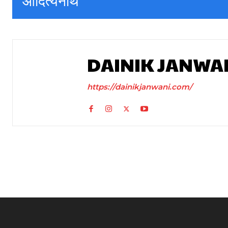
आदित्यनाथ
DAINIK JANWA
https://dainikjanwani.com/