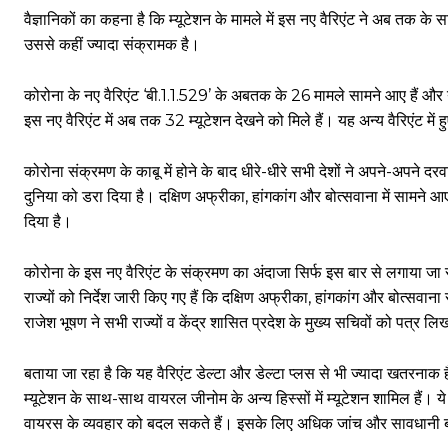
वैज्ञानिकों का कहना है कि म्यूटेशन के मामले में इस नए वैरिएंट ने अब तक क
उससे कहीं ज्यादा संक्रामक है।
कोरोना के नए वैरिएंट ‘बी.1.1.529’ के अबतक के 26 मामले सामने आए हैं और यह
इस नए वैरिएंट में अब तक 32 म्यूटेशन देखने को मिले हैं। यह अन्य वैरिएंट म
कोरोना संक्रमण के काबू में होने के बाद धीरे-धीरे सभी देशों ने अपने-अपने दर
दुनिया को डरा दिया है। दक्षिण अफ्रीका, हांगकांग और बोत्सवाना में सामने आए
दिया है।
कोरोना के इस नए वैरिएंट के संक्रमण का अंदाजा सिर्फ इस बार से लगाया 
राज्यों को निर्देश जारी किए गए हैं कि दक्षिण अफ्रीका, हांगकांग और बोत्सवा
राजेश भूषण ने सभी राज्यों व केंद्र शासित प्रदेश के मुख्य सचिवों को पत्र ल
बताया जा रहा है कि यह वैरिएंट डेल्टा और डेल्टा प्लस से भी ज्यादा खतरनाक है।यू
म्यूटेशन के साथ-साथ वायरल जीनोम के अन्य हिस्सों में म्यूटेशन शामिल हैं। ये 
वायरस के व्यवहार को बदल सकते हैं। इसके लिए अधिक जांच और सावधानी 