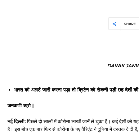
SHARE
DAINIK JAN
भारत को अलर्ट जारी करना पड़ा तो ब्रिटेन को रोकनी पड़ी छह देशों की
जनवाणी ब्यूरो |
नई दिल्ली:
पिछले दो सालों में कोरोना लाखों जानें ले चुका है। कई देशों को
है। इस बीच एक बार फिर से कोरोना के नए वैरिएंट ने दुनिया में दस्तक दे दी है