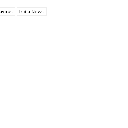
avirus
India News