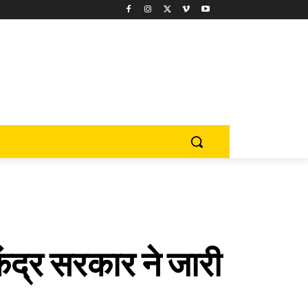
ंद्र सरकार ने जारी