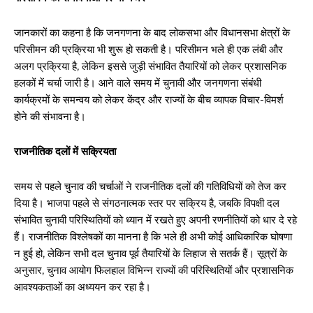
जानकारों का कहना है कि जनगणना के बाद लोकसभा और विधानसभा क्षेत्रों के
परिसीमन की प्रक्रिया भी शुरू हो सकती है। परिसीमन भले ही एक लंबी और
अलग प्रक्रिया है, लेकिन इससे जुड़ी संभावित तैयारियों को लेकर प्रशासनिक
हलकों में चर्चा जारी है। आने वाले समय में चुनावी और जनगणना संबंधी
कार्यक्रमों के समन्वय को लेकर केंद्र और राज्यों के बीच व्यापक विचार-विमर्श
होने की संभावना है।
राजनीतिक दलों में सक्रियता
समय से पहले चुनाव की चर्चाओं ने राजनीतिक दलों की गतिविधियों को तेज कर
दिया है। भाजपा पहले से संगठनात्मक स्तर पर सक्रिय है, जबकि विपक्षी दल
संभावित चुनावी परिस्थितियों को ध्यान में रखते हुए अपनी रणनीतियों को धार दे रहे
हैं। राजनीतिक विश्लेषकों का मानना है कि भले ही अभी कोई आधिकारिक घोषणा
न हुई हो, लेकिन सभी दल चुनाव पूर्व तैयारियों के लिहाज से सतर्क हैं। सूत्रों के
अनुसार, चुनाव आयोग फिलहाल विभिन्न राज्यों की परिस्थितियों और प्रशासनिक
आवश्यकताओं का अध्ययन कर रहा है।