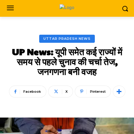
UTTAR PRADESH NEWS
UP News: यूपी समेत कई राज्यों में
समय से पहले चुनाव की चर्चा तेज,
जनगणना बनी वजह
Facebook
X
Pinterest