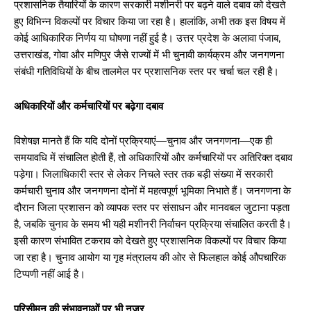
प्रशासनिक तैयारियों के कारण सरकारी मशीनरी पर बढ़ने वाले दबाव को देखते
हुए विभिन्न विकल्पों पर विचार किया जा रहा है। हालांकि, अभी तक इस विषय में
कोई आधिकारिक निर्णय या घोषणा नहीं हुई है। उत्तर प्रदेश के अलावा पंजाब,
उत्तराखंड, गोवा और मणिपुर जैसे राज्यों में भी चुनावी कार्यक्रम और जनगणना
संबंधी गतिविधियों के बीच तालमेल पर प्रशासनिक स्तर पर चर्चा चल रही है।
अधिकारियों और कर्मचारियों पर बढ़ेगा दबाव
विशेषज्ञ मानते हैं कि यदि दोनों प्रक्रियाएं—चुनाव और जनगणना—एक ही
समयावधि में संचालित होती हैं, तो अधिकारियों और कर्मचारियों पर अतिरिक्त दबाव
पड़ेगा। जिलाधिकारी स्तर से लेकर निचले स्तर तक बड़ी संख्या में सरकारी
कर्मचारी चुनाव और जनगणना दोनों में महत्वपूर्ण भूमिका निभाते हैं। जनगणना के
दौरान जिला प्रशासन को व्यापक स्तर पर संसाधन और मानवबल जुटाना पड़ता
है, जबकि चुनाव के समय भी यही मशीनरी निर्वाचन प्रक्रिया संचालित करती है।
इसी कारण संभावित टकराव को देखते हुए प्रशासनिक विकल्पों पर विचार किया
जा रहा है। चुनाव आयोग या गृह मंत्रालय की ओर से फिलहाल कोई औपचारिक
टिप्पणी नहीं आई है।
परिसीमन की संभावनाओं पर भी नजर