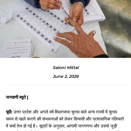
Saloni Mittal
June 2, 2026
जनवाणी ब्यूरो |
यूपी:
उत्तर प्रदेश और अगले वर्ष विधानसभा चुनाव वाले अन्य राज्यों में चुनाव
समय से पहले कराने की संभावनाओं को लेकर सियासी और प्रशासनिक गलियारों
में चर्चा तेज हो गई है। सूत्रों के अनुसार, आगामी जनगणना और उससे जुड़ी