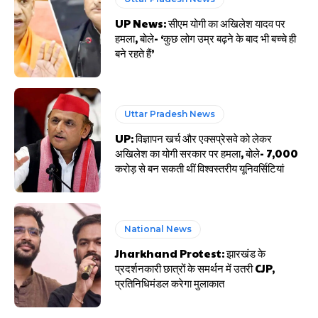
UP News: सीएम योगी का अखिलेश यादव पर
हमला, बोले- ‘कुछ लोग उम्र बढ़ने के बाद भी बच्चे ही
बने रहते हैं’
Uttar Pradesh News
UP: विज्ञापन खर्च और एक्सप्रेसवे को लेकर
अखिलेश का योगी सरकार पर हमला, बोले- 7,000
करोड़ से बन सकती थीं विश्वस्तरीय यूनिवर्सिटियां
National News
Jharkhand Protest: झारखंड के
प्रदर्शनकारी छात्रों के समर्थन में उतरी CJP,
प्रतिनिधिमंडल करेगा मुलाकात