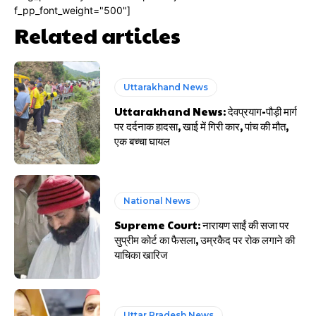
f_pp_font_weight="500"]
Related articles
Uttarakhand News
Uttarakhand News: देवप्रयाग-पौड़ी मार्ग
पर दर्दनाक हादसा, खाई में गिरी कार, पांच की मौत,
एक बच्चा घायल
National News
Supreme Court: नारायण साईं की सजा पर
सुप्रीम कोर्ट का फैसला, उम्रकैद पर रोक लगाने की
याचिका खारिज
Uttar Pradesh News