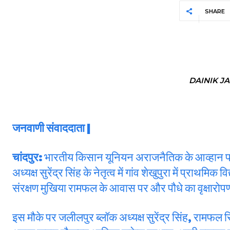
SHARE
DAINIK J
जनवाणी संवाददाता |
चांदपुर:
भारतीय किसान यूनियन अराजनैतिक के आव्हान पर एसड
अध्यक्ष सुरेंद्र सिंह के नेतृत्व में गांव शेखुपुरा में प्रा
संरक्षण मुखिया रामफल के आवास पर और पौधे का वृक्षारोपण क
इस मौके पर जलीलपुर ब्लॉक अध्यक्ष सुरेंद्र सिंह, रामफल 