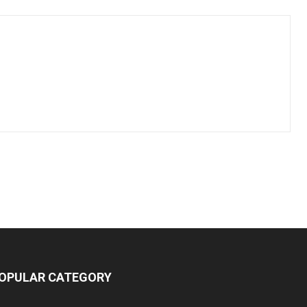
OPULAR CATEGORY