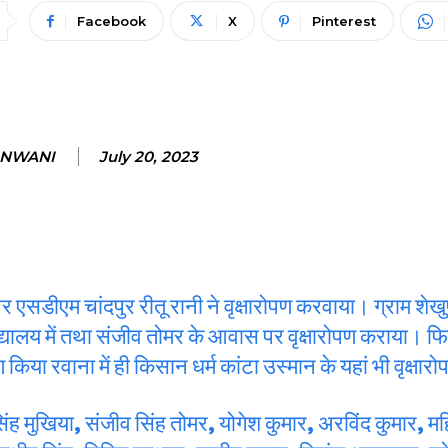
Facebook
X
Pinterest
ANWANI
July 20, 2023
ीएम चांदपुर रीतू रानी ने वृक्षारोपण करवाया। ग्राम शेखुपुर
थमिक विद्यालय में तथा संजीव तोमर के आवास पर वृक्षारोपण कराया। 
िया रवाना में ही किसान धर्म कांटा उस्मान के यहां भी वृक्षा
सिंह मुखिया, संजीव सिंह तोमर, योगेश कुमार, अरविंद कुमार, म