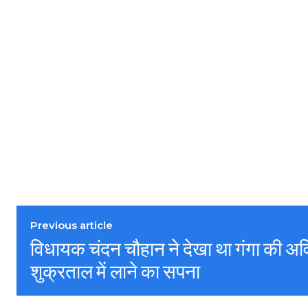
Previous article
विधायक चंदन चौहान ने देखा था गंगा की अ
शुक्रताल में लाने का सपना