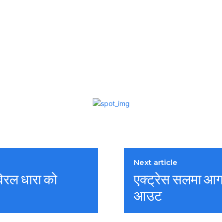
Next article
विरल धारा को
एक्ट्रेस सलमा आगा
आउट