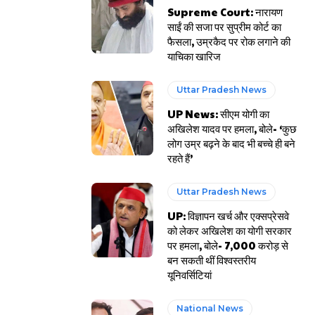
Supreme Court: नारायण
साईं की सजा पर सुप्रीम कोर्ट का
फैसला, उम्रकैद पर रोक लगाने की
याचिका खारिज
Uttar Pradesh News
UP News: सीएम योगी का
अखिलेश यादव पर हमला, बोले- ‘कुछ
लोग उम्र बढ़ने के बाद भी बच्चे ही बने
रहते हैं’
Uttar Pradesh News
UP: विज्ञापन खर्च और एक्सप्रेसवे
को लेकर अखिलेश का योगी सरकार
पर हमला, बोले- 7,000 करोड़ से
बन सकती थीं विश्वस्तरीय
यूनिवर्सिटियां
National News