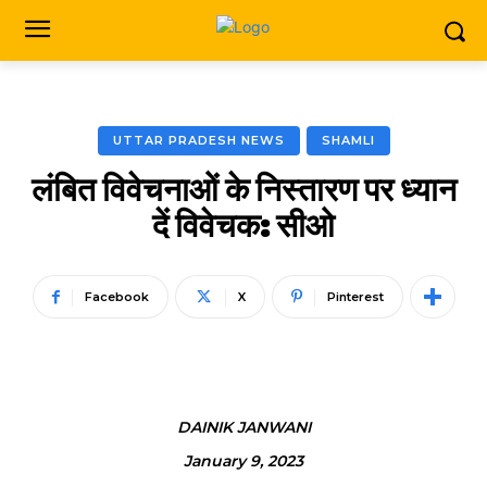
UTTAR PRADESH NEWS
SHAMLI
लंबित विवेचनाओं के निस्तारण पर ध्यान
दें विवेचक: सीओ
Facebook
X
Pinterest
DAINIK JANWANI
January 9, 2023