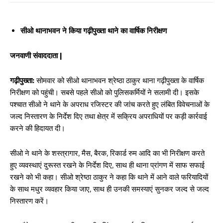
सीओ थानाभवन ने किया गढ़ीपुख्ता थाने का वार्षिक निरीक्षण
जनवाणी संवाददाता |
गढ़ीपुख्ता:
सोमवार को सीओ थानाभवन श्रेष्ठा ठाकुर थाना गढ़ीपुख्ता के वार्षिक
निरीक्षण को पहुंची। सबसे पहले सीओ को पुलिसकर्मियों ने सलामी दी। इसके
पश्चात सीओ ने थाने के अपराध रजिस्टर की जांच करते हुए लंबित विवेचनाओं के
जल्द निस्तारण के निर्देश दिए तथा क्षेत्र में सक्रिय अपराधियों पर कड़ी कार्रवाई
करने की हिदायत दी।
सीओ ने थाने के शस्त्रागार, मैस, बैरक, रिकार्ड रुम आदि का भी निरीक्षण करते
हुए व्यवस्थाएं दुरूस्त रखने के निर्देश दिए, साथ ही थाना प्रांगण में साफ सफाई
रखने को भी कहा। सीओ श्रेष्ठा ठाकुर ने कहा कि थाने में आने वाले फरियादियों
के साथ मधुर व्यवहार किया जाए, साथ ही उनकी समस्याएं सुनकर जल्द से जल्द
निस्तारण करें।