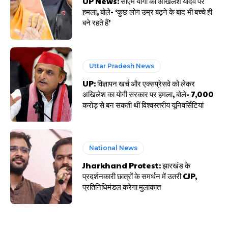
UP News: सीएम योगी का अखिलेश यादव पर
हमला, बोले- ‘कुछ लोग उम्र बढ़ने के बाद भी बच्चे ही
बने रहते हैं’
Uttar Pradesh News
UP: विज्ञापन खर्च और एक्सप्रेसवे को लेकर
अखिलेश का योगी सरकार पर हमला, बोले- 7,000
करोड़ से बन सकती थीं विश्वस्तरीय यूनिवर्सिटियां
National News
Jharkhand Protest: झारखंड के
प्रदर्शनकारी छात्रों के समर्थन में उतरी CJP,
प्रतिनिधिमंडल करेगा मुलाकात