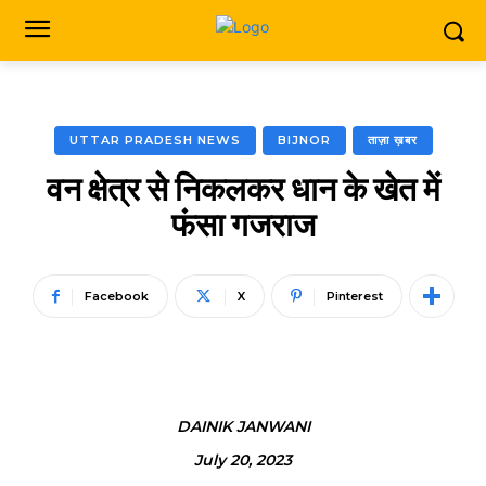
UTTAR PRADESH NEWS
BIJNOR
ताज़ा ख़बर
वन क्षेत्र से निकलकर धान के खेत में
फंसा गजराज
Facebook
X
Pinterest
DAINIK JANWANI
July 20, 2023