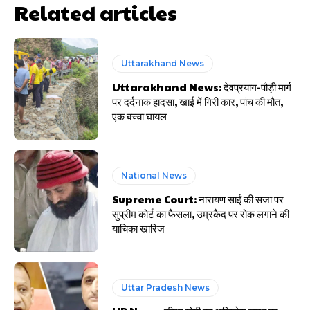
Related articles
Uttarakhand News
Uttarakhand News: देवप्रयाग-पौड़ी मार्ग
पर दर्दनाक हादसा, खाई में गिरी कार, पांच की मौत,
एक बच्चा घायल
National News
Supreme Court: नारायण साईं की सजा पर
सुप्रीम कोर्ट का फैसला, उम्रकैद पर रोक लगाने की
याचिका खारिज
Uttar Pradesh News