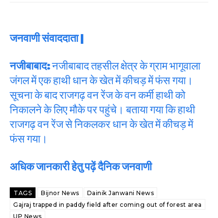
जनवाणी संवाददाता |
नजीबाबाद:
नजीबाबाद तहसील क्षेत्र के ग्राम भागूवाला
जंगल में एक हाथी धान के खेत में कीचड़ में फंस गया।
सूचना के बाद राजगढ़ वन रेंज के वन कर्मी हाथी को
निकालने के लिए मौके पर पहुंचे। बताया गया कि हाथी
राजगढ़ वन रेंज से निकलकर धान के खेत में कीचड़ में
फंस गया।
अधिक जानकारी हेतु पढ़ें दैनिक जनवाणी
TAGS
Bijnor News
Dainik Janwani News
Gajraj trapped in paddy field after coming out of forest area
UP News