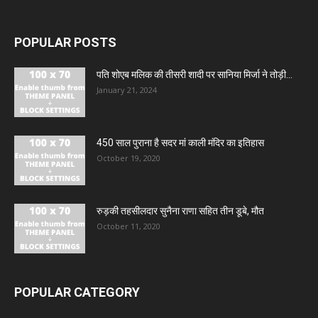
POPULAR POSTS
पति शोएब मलिक की तीसरी शादी पर सानिया मिर्जा ने तोड़ी...
January 21, 2024
450 साल पुराना है सदर मां काली मंदिर का इतिहास
October 19, 2020
रुड़की तहसीलदार सुनैना राणा सहित तीन डूबे, मौत
October 11, 2020
POPULAR CATEGORY