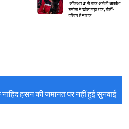
‘लॉकअप 2’ से बाहर आते ही आकांक्षा
चमोला ने खोला बड़ा राज, बोलीं-
परिवार है नाराज
यक नाहिद हसन की जमानत पर नहीं हुई सुनवाई