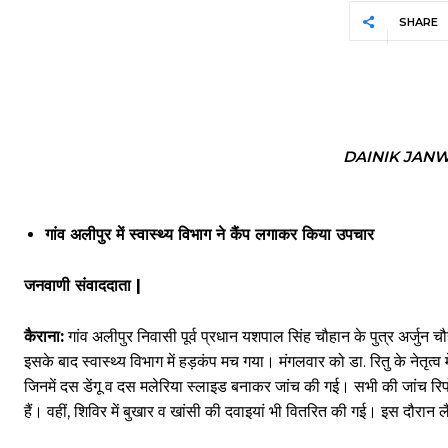
SHARE
DAINIK JAN
गांव अलीपुर में स्वास्थ्य विभाग ने कैंप लगाकर किया उपचार
जनवाणी संवाददाता |
कैराना:
गांव अलीपुर निवासी पूर्व प्रधान यशपाल सिंह चौहान के पुत्र अर्जुन 
इसके बाद स्वास्थ्य विभाग में हड़कंप मच गया। मंगलवार को डा. रितु के नेतृत्व
जिनमें दस डेंगू व दस मलेरिया स्लाइड बनाकर जांच की गई। सभी की जांच रिप
हैं। वहीं, शिविर में बुखार व खांसी की दवाइयां भी वितरित की गई। इस दौरान