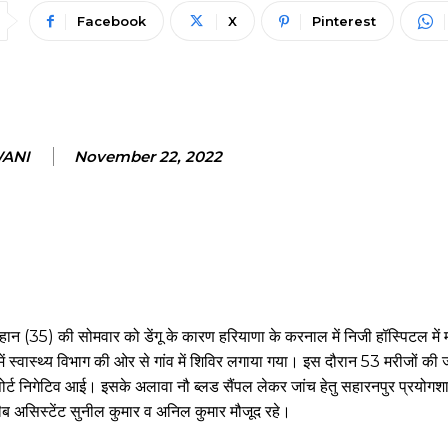
Facebook
X
Pinterest
WANI
November 22, 2022
चौहान (35) की सोमवार को डेंगू के कारण हरियाणा के करनाल में निजी हॉस्पिटल में
 में स्वास्थ्य विभाग की ओर से गांव में शिविर लगाया गया। इस दौरान 53 मरीजों की 
ोर्ट निगेटिव आई। इसके अलावा नौ ब्लड सैंपल लेकर जांच हेतु सहारनपुर प्रयोगश
 लैब असिस्टेंट सुनील कुमार व अनिल कुमार मौजूद रहे।