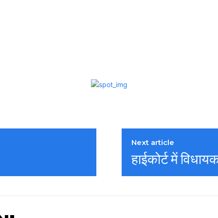
Next article
हाईकोर्ट में विधा