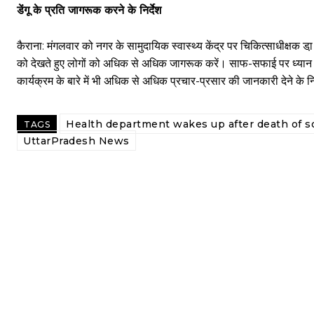
डेंगू के प्रति जागरूक करने के निर्देश
कैराना: मंगलवार को नगर के सामुदायिक स्वास्थ्य केंद्र पर चिकित्साधीक्षक डा
को देखते हुए लोगों को अधिक से अधिक जागरूक करें। साफ-सफाई पर ध्या
कार्यक्रम के बारे में भी अधिक से अधिक प्रचार-प्रसार की जानकारी देने के न
Health department wakes up after death of s
TAGS
UttarPradesh News