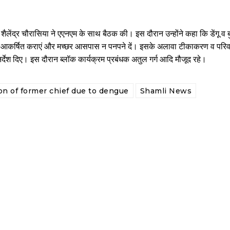
़ शैलेंद्र चौरासिया ने एएनएम के साथ बैठक की। इस दौरान उन्होंने कहा कि डेंगू व 
न आकर्षित कराएं और मच्छर आसपास न पनपने दें। इसके अलावा टीकाकरण व परिव
िर्देश दिए। इस दौरान ब्लॉक कार्यक्रम प्रबंधक अतुल गर्ग आदि मौजूद रहे।
on of former chief due to dengue
Shamli News