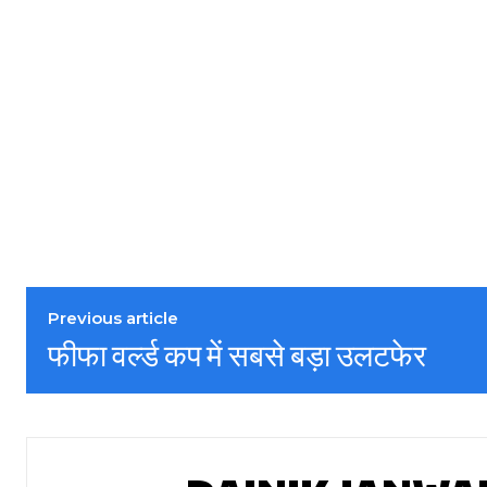
Previous article
फीफा वर्ल्ड कप में सबसे बड़ा उलटफेर