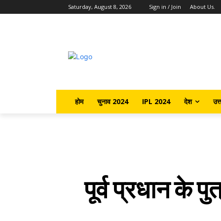
Saturday, August 8, 2026
Sign in / Join
About Us.
होम
चुनाव 2024
IPL 2024
देश
उत्
पूर्व प्रधान के प