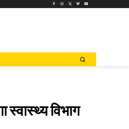
गा स्वास्थ्य विभाग