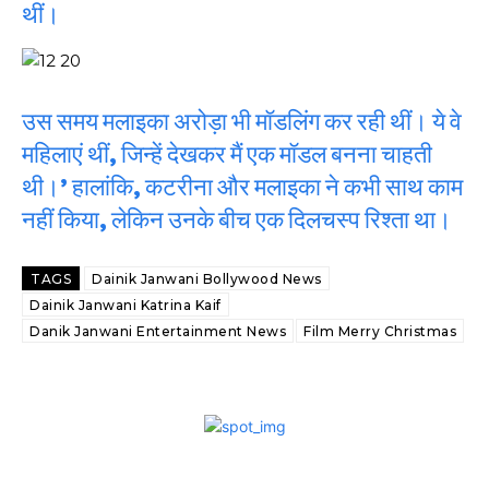
थीं।
उस समय मलाइका अरोड़ा भी मॉडलिंग कर रही थीं। ये वे
महिलाएं थीं, जिन्हें देखकर मैं एक मॉडल बनना चाहती
थी।’ हालांकि, कटरीना और मलाइका ने कभी साथ काम
नहीं किया, लेकिन उनके बीच एक दिलचस्प रिश्ता था।
TAGS
Dainik Janwani Bollywood News
Dainik Janwani Katrina Kaif
Danik Janwani Entertainment News
Film Merry Christmas