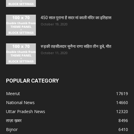
450 साल पुराना है सदर मां काली मंदिर का इतिहास
October 19, 2020
रुड़की तहसीलदार सुनैना राणा सहित तीन डूबे, मौत
October 11, 2020
POPULAR CATEGORY
Meerut
17619
National News
14660
Uttar Pradesh News
12320
ताज़ा ख़बर
8496
Bijnor
6410