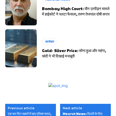
Bombay High Court: यौन उत्पीड़न मामले
में हाईकोर्ट ने पलटा फैसला, तरुण तेजपाल दोषी करार
कारोबार
Gold- Silver Price: सोना हुआ और महंगा,
चांदी ने भी दिखाई मजबूती
Previous article
Next article
एक बार फिर खबरों में छाए एल्विश यादव,
Meerut News: दिल्ली के लिए