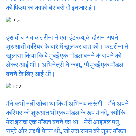
को फिल्म का काफी बेसबरी से इंतजार है।
इस बीच अब कटरीना ने एक इंटरव्यू के दौरान अपने
शुरुआती करियर के बारे में खुलकर बात की। कटरीना ने
खुलासा किया कि वे मुंबई एक मॉडल बनने के सपने को
लेकर आई थीं। अभिनेत्री ने कहा, ‘मैं मुंबई एक मॉडल
बनने के लिए आई थीं।
मैंने कभी नहीं सोचा था कि मैं अभिनय करूंगी। मैंने अपने
करियर की शुरुआत भी एक मॉडल के रूप में की, क्योंकि
मेरा इरादा एक मॉडल बनने का था। मेरी आइडल मधु
सप्रे और लक्ष्मी मेनन थीं, जो उस समय की सुपर मॉडल