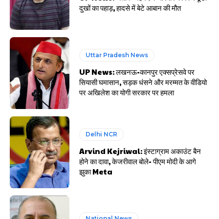
दुखों का पहाड़, हादसे में बेटे आबान की मौत
Uttar Pradesh News
UP News: लखनऊ-कानपुर एक्सप्रेसवे पर
सियासी घमासान, सड़क धंसने और मरम्मत के वीडियो
पर अखिलेश का योगी सरकार पर हमला
Delhi NCR
Arvind Kejriwal: इंस्टाग्राम अकाउंट बैन
होने का दावा, केजरीवाल बोले- पीएम मोदी के आगे
झुका Meta
National News