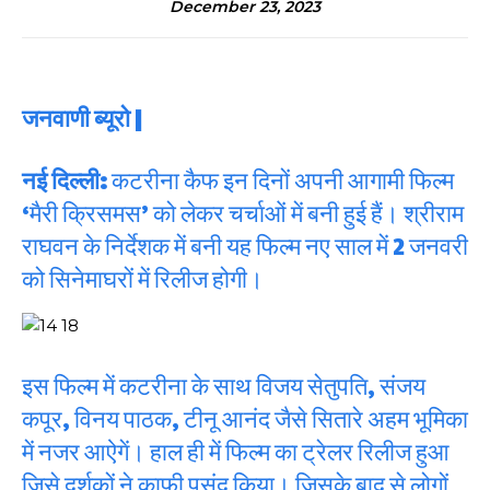
December 23, 2023
जनवाणी ब्यूरो |
नई दिल्ली:
कटरीना कैफ इन दिनों अपनी आगामी फिल्म
‘मैरी क्रिसमस’ को लेकर चर्चाओं में बनी हुई हैं। श्रीराम
राघवन के निर्देशक में बनी यह फिल्म नए साल में 2 जनवरी
को सिनेमाघरों में रिलीज होगी।
इस फिल्म में कटरीना के साथ विजय सेतुपति, संजय
कपूर, विनय पाठक, टीनू आनंद जैसे सितारे अहम भूमिका
में नजर आऐगें। हाल ही में फिल्म का ट्रेलर रिलीज हुआ
जिसे दर्शकों ने काफी पसंद किया। जिसके बाद से लोगों