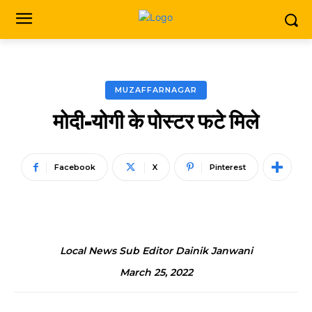
MUZAFFARNAGAR
मोदी-योगी के पोस्टर फटे मिले
Facebook
X
Pinterest
Local News Sub Editor Dainik Janwani
March 25, 2022