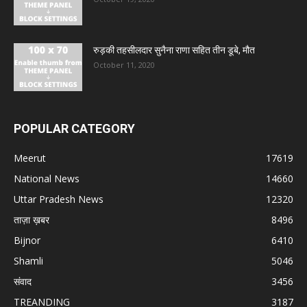
रुड़की तहसीलदार सुनैना राणा सहित तीन डूबे, मौत
October 11, 2020
POPULAR CATEGORY
Meerut
17619
National News
14660
Uttar Pradesh News
12320
ताज़ा ख़बर
8496
Bijnor
6410
Shamli
5046
संवाद
3456
TREANDING
3187