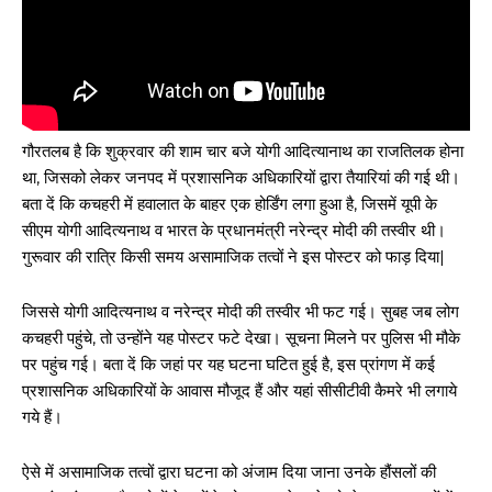
गौरतलब है कि शुक्रवार की शाम चार बजे योगी आदित्यानाथ का राजतिलक होना
था, जिसको लेकर जनपद में प्रशासनिक अधिकारियों द्वारा तैयारियां की गई थी।
बता दें कि कचहरी में हवालात के बाहर एक होर्डिंग लगा हुआ है, जिसमें यूपी के
सीएम योगी आदित्यनाथ व भारत के प्रधानमंत्री नरेन्द्र मोदी की तस्वीर थी।
गुरूवार की रात्रि किसी समय असामाजिक तत्वों ने इस पोस्टर को फाड़ दिया|
जिससे योगी आदित्यनाथ व नरेन्द्र मोदी की तस्वीर भी फट गई। सुबह जब लोग
कचहरी पहुंचे, तो उन्होंने यह पोस्टर फटे देखा। सूचना मिलने पर पुलिस भी मौके
पर पहुंच गई। बता दें कि जहां पर यह घटना घटित हुई है, इस प्रांगण में कई
प्रशासनिक अधिकारियों के आवास मौजूद हैं और यहां सीसीटीवी कैमरे भी लगाये
गये हैं।
ऐसे में असामाजिक तत्वों द्वारा घटना को अंजाम दिया जाना उनके हौंसलों की