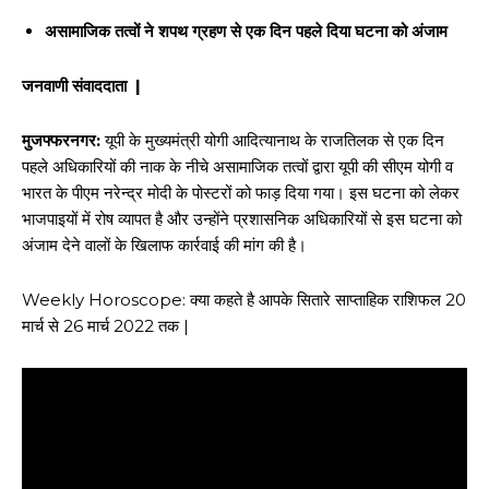
असामाजिक तत्वों ने शपथ ग्रहण से एक दिन पहले दिया घटना को अंजाम
जनवाणी संवाददाता |
मुजफ्फरनगर:
यूपी के मुख्यमंत्री योगी आदित्यानाथ के राजतिलक से एक दिन
पहले अधिकारियों की नाक के नीचे असामाजिक तत्वों द्वारा यूपी की सीएम योगी व
भारत के पीएम नरेन्द्र मोदी के पोस्टरों को फाड़ दिया गया। इस घटना को लेकर
भाजपाइयों में रोष व्यापत है और उन्होंने प्रशासनिक अधिकारियों से इस घटना को
अंजाम देने वालों के खिलाफ कार्रवाई की मांग की है।
Weekly Horoscope: क्या कहते है आपके सितारे साप्ताहिक राशिफल 20
मार्च से 26 मार्च 2022 तक |