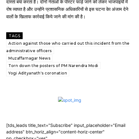
दास्तां बयां करता है। दोनों नेताओं के पोस्टर फाड़े जाने को लेकर भाजपाइयों में
रोष व्यापत है और उन्होंने प्रशासनिक अधिकारियों से इस घटना केा अंजाम देने
वालों के खिलाफ कार्रवाई किये जाने की मांग की है।
TAGS
Action against those who carried out this incident from the
administrative officers
Muzaffarnagar News
Torn down the posters of PM Narendra Modi
Yogi Adityanath's coronation
[tds_leads title_text="Subscribe" input_placeholder="Email
address" btn_horiz_align="content-horiz-center"
pp_checkbox="yes"