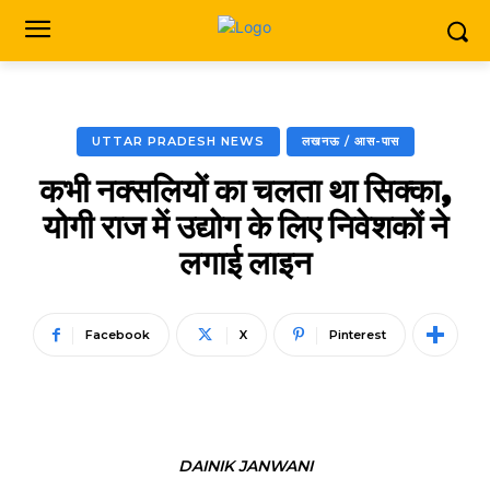
UTTAR PRADESH NEWS
लखनऊ / आस-पास
कभी नक्सलियों का चलता था सिक्का,
योगी राज में उद्योग के लिए निवेशकों ने
लगाई लाइन
Facebook
X
Pinterest
DAINIK JANWANI