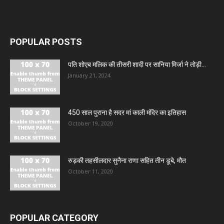
राज, बोलीं- परिवार है नाराज
POPULAR POSTS
पति शोएब मलिक की तीसरी शादी पर सानिया मिर्जा ने तोड़ी...
January 21, 2024
450 साल पुराना है सदर मां काली मंदिर का इतिहास
October 19, 2020
रुड़की तहसीलदार सुनैना राणा सहित तीन डूबे, मौत
October 11, 2020
POPULAR CATEGORY