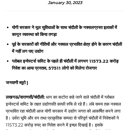
January 30, 2023
योगी सरकार ने मूल सुविधाओं के साथ चंदौली के नक्सलग्रस्त इलाकों में
कानून व्यवस्था को किया तगड़ा
पूर्व के सरकारों की नीतियों और नक्सल प्रभावित क्षेत्र होने के कारण चंदौली
में नहीं लग पाए उद्योग
ग्लोबल इन्वेस्टर्स समिट के पहले ही चंदौली में लगभग 11573.22 करोड़
निवेश का आया प्रस्ताव, 57511 लोगो को मिलेगा रोजगार
जनवाणी ब्यूरो |
लखनऊ/वाराणसी/चंदौली:
धान का कटोरा कहे जाने वाले चंदौली में ग्लोबल
इन्वेस्टर्स समिट के तहत उद्योगपति काफी रुचि ले रहे हैं। लंबे समय तक नक्सल
प्रभावित रहा चंदौली आज योगी सरकार में उद्योग जगत को आकर्षित करने लगा
है। उर्वरा भूमि और वन तथा प्राकृतिक सम्पदा से परिपूर्ण चंदौली में निवेशकों ने
11573.22 करोड़ रुपए का निवेश करने में इच्छा दिखाई है। इसके