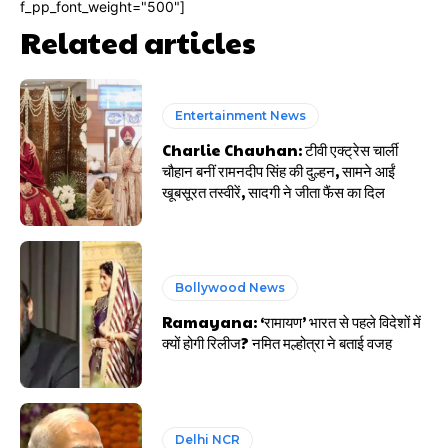
f_pp_font_weight="500"]
Related articles
Entertainment News
Charlie Chauhan: टीवी एक्ट्रेस चार्ली
चौहान बनीं रामनदीप सिंह की दुल्हन, सामने आईं
खूबसूरत तस्वीरें, सादगी ने जीता फैंस का दिल
Bollywood News
Ramayana: ‘रामायण’ भारत से पहले विदेशों में
क्यों होगी रिलीज? नमित मल्होत्रा ने बताई वजह
Delhi NCR