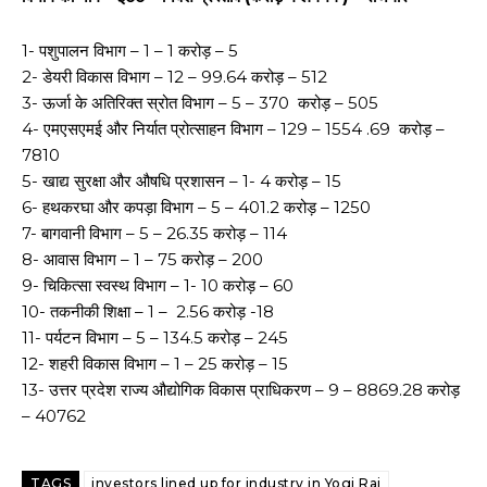
1- पशुपालन विभाग – 1 – 1 करोड़ – 5
2- डेयरी विकास विभाग – 12 – 99.64 करोड़ – 512
3- ऊर्जा के अतिरिक्त स्रोत विभाग – 5 – 370 करोड़ – 505
4- एमएसएमई और निर्यात प्रोत्साहन विभाग – 129 – 1554 .69 करोड़ –
7810
5- खाद्य सुरक्षा और औषधि प्रशासन – 1- 4 करोड़ – 15
6- हथकरघा और कपड़ा विभाग – 5 – 401.2 करोड़ – 1250
7- बागवानी विभाग – 5 – 26.35 करोड़ – 114
8- आवास विभाग – 1 – 75 करोड़ – 200
9- चिकित्सा स्वस्थ विभाग – 1- 10 करोड़ – 60
10- तकनीकी शिक्षा – 1 – 2.56 करोड़ -18
11- पर्यटन विभाग – 5 – 134.5 करोड़ – 245
12- शहरी विकास विभाग – 1 – 25 करोड़ – 15
13- उत्तर प्रदेश राज्य औद्योगिक विकास प्राधिकरण – 9 – 8869.28 करोड़
– 40762
TAGS
investors lined up for industry in Yogi Raj