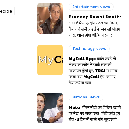
Entertainment News
recipe
Pradeep Rawat Death:
लगान’ फेम प्रदीप रावत का निधन,
कैंसर से लंबी लड़ाई के बाद ली अंतिम
सांस, आज होगा अंतिम संस्कार
Technology News
MyCall App: कॉल ड्रॉप से
लेकर कमजोर नेटवर्क तक की
शिकायत होगी दूर, TRAI ने लॉन्च
किया नया MyCall ऐप, जानिए
कैसे करेगा काम
National News
Meta: पीएम मोदी का वीडियो हटाने
पर मेटा पर सख्त रुख, निशिकांत दुबे
बोले- 3 दिन में माफी मांगें जुकरबर्ग