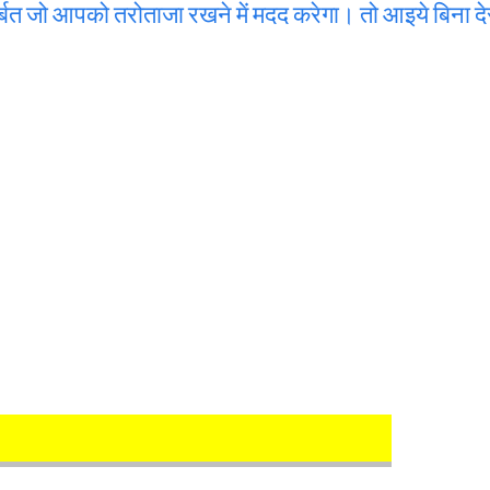
त जो आपको तरोताजा रखने में मदद करेगा। तो आइये बिना दे