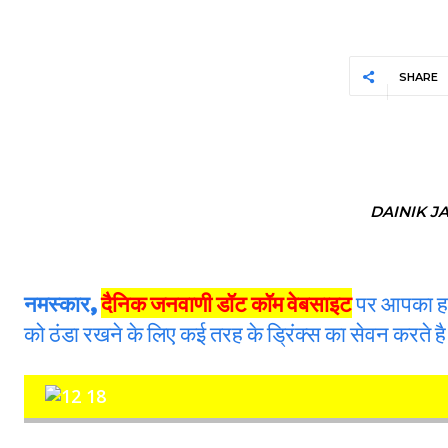
SHARE
DAINIK J
नमस्कार,
दैनिक जनवाणी डॉट कॉम वेबसाइट
पर आपका हार्
को ठंडा रखने के लिए कई तरह के ड्रिंक्स का सेवन करते ह