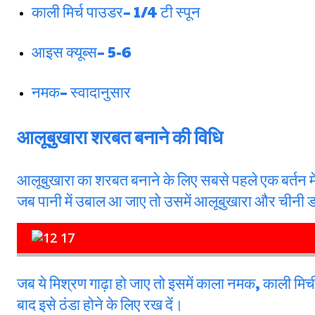
काली मिर्च पाउडर– 1/4 टी स्पून
आइस क्यूब्स– 5-6
नमक– स्वादानुसार
आलूबुखारा शरबत बनाने की विधि
आलूबुखारा का शरबत बनाने के लिए सबसे पहले एक बर्तन म
जब पानी में उबाल आ जाए तो उसमें आलूबुखारा और चीनी 
जब ये मिश्रण गाढ़ा हो जाए तो इसमें काला नमक, काली म
बाद इसे ठंडा होने के लिए रख दें।