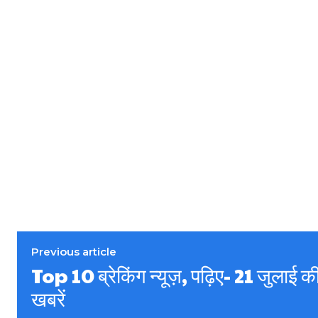
Previous article
Top 10 ब्रेकिंग न्यूज़, पढ़िए- 21 जुलाई क
खबरें