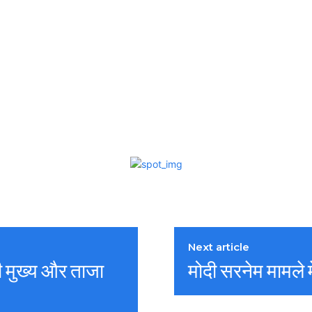
Next article
ी मुख्य और ताजा
मोदी सरनेम मामले 