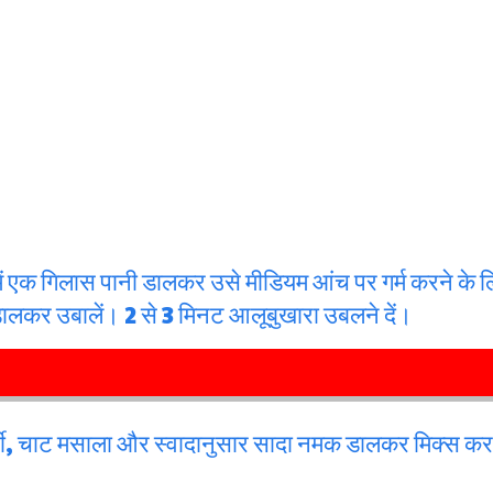
ें एक गिलास पानी डालकर उसे मीडियम आंच पर गर्म करने के ल
डालकर उबालें। 2 से 3 मिनट आलूबुखारा उबलने दें।
िर्ची, चाट मसाला और स्वादानुसार सादा नमक डालकर मिक्स कर