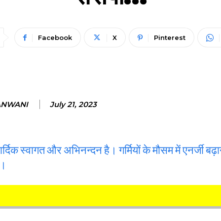
Facebook
X
Pinterest
ANWANI
July 21, 2023
दिक स्वागत और अभिनन्दन है। गर्मियों के मौसम में एनर्जी बढ़
ै।