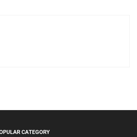
OPULAR CATEGORY