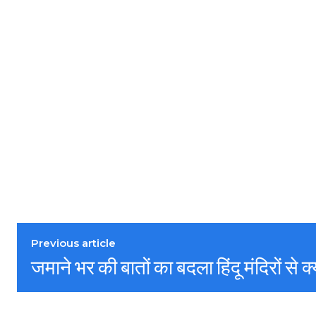
Previous article
जमाने भर की बातों का बदला हिंदू मंदिरों से क्