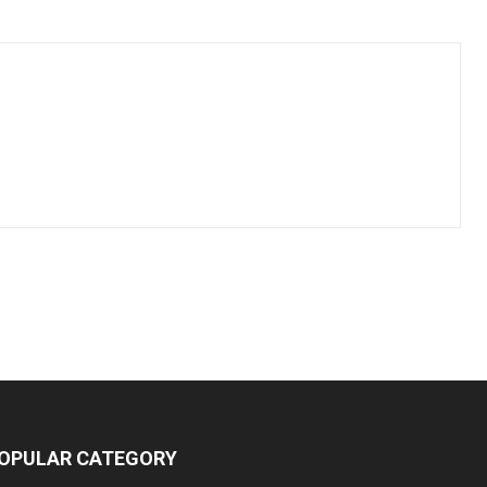
OPULAR CATEGORY