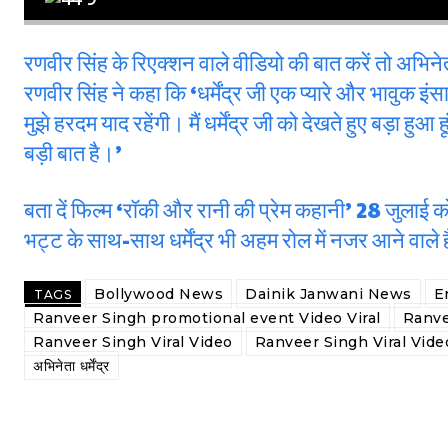
रणवीर सिंह के रिएक्शन वाले वीडियो की बात करें तो अभिने
रणवीर सिंह ने कहा कि ‘धर्मेंद्र जी एक प्यारे और भावुक इंस
मुझे हरदम याद रहेंगी। मैं धर्मेंद्र जी को देखते हुए बड़ा हु
बड़ी बात है।’
बता दें फिल्म ‘रॉकी और रानी की प्रेम कहानी’ 28 जुलाई को
भट्ट के साथ-साथ धर्मेंद्र भी अहम रोल में नजर आने वाले ह
Bollywood News
Dainik Janwani News
E
TAGS
Ranveer Singh promotional event Video Viral
Ranve
Ranveer Singh Viral Video
Ranveer Singh Viral Vid
अभिनेता धर्मेंद्र