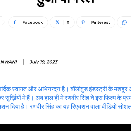
Facebook
X
Pinterest
ANWANI
July 19, 2023
्दिक स्वागत और अभिनन्दन है। बॉलीवुड इंडस्ट्री के मशहूर 
ुर्ख़ियों में हैं। अब हाल ही में रणवीर सिंह ने इस फिल्म के प्
िएक्शन दिया है। रणवीर सिंह का यह रिएक्शन वाला वीडियो सोश