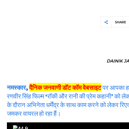
SHARE
DAINIK J
नमस्कार,
दैनिक जनवाणी डॉट कॉम वेबसाइट
पर आपका हार
रणवीर सिंह फिल्म ‘रॉकी और रानी की प्रेम कहानी’ को लेकर स
के दौरान अभिनेता धर्मेंद्र के साथ काम करने को लेकर र
जमकर वायरल हो रहा हैं।