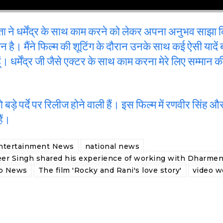
ता ने धर्मेंद्र के साथ काम करने को लेकर अपना अनुभव साझा क
ान है। मैंने फिल्म की शूटिंग के दौरान उनके साथ कई ऐसी यादें 
आ हूं। धर्मेंद्र जी जैसे एक्टर के साथ काम करना मेरे लिए सम्मान
 बड़े पर्दे पर रिलीज होने वाली हैं। इस फिल्म में रणवीर सिंह
ैं।
ntertainment News
national news
er Singh shared his experience of working with Dharmen
eo News
The film 'Rocky and Rani's love story'
video we