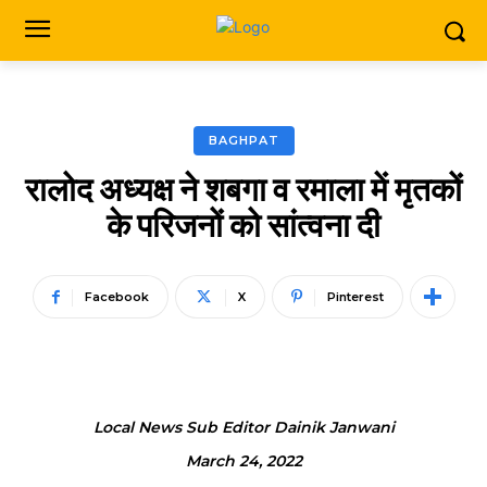
BAGHPAT
रालोद अध्यक्ष ने शबगा व रमाला में मृतकों
के परिजनों को सांत्वना दी
Facebook
X
Pinterest
Local News Sub Editor Dainik Janwani
March 24, 2022