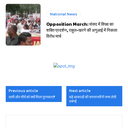
National News
Opposition March: संसद में विपक्ष का
शक्ति प्रदर्शन, राहुल-खरगे की अगुआई में निकला
विरोध मार्च
Previous article
Next article
धामी और मौर्य को क्यों मिला पुरस्कार?
बड़े आकाओं की सरपरस्ती में जन्म लेती
दबंगई