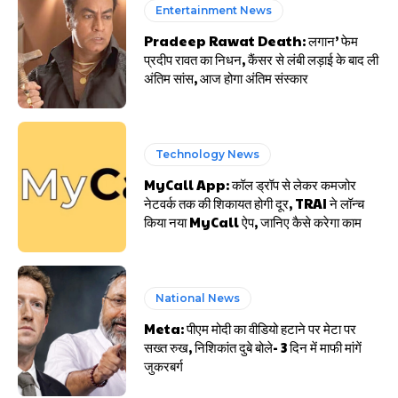
Entertainment News
Pradeep Rawat Death: लगान’ फेम
प्रदीप रावत का निधन, कैंसर से लंबी लड़ाई के बाद ली
अंतिम सांस, आज होगा अंतिम संस्कार
Technology News
MyCall App: कॉल ड्रॉप से लेकर कमजोर
नेटवर्क तक की शिकायत होगी दूर, TRAI ने लॉन्च
किया नया MyCall ऐप, जानिए कैसे करेगा काम
National News
Meta: पीएम मोदी का वीडियो हटाने पर मेटा पर
सख्त रुख, निशिकांत दुबे बोले- 3 दिन में माफी मांगें
जुकरबर्ग