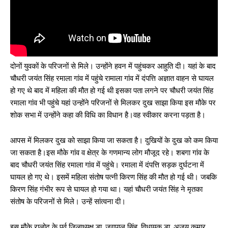
दोनों युवकों के परिजनों से मिले। उन्होंने हवन में पहुंचकर आहुति दी। यहां के बाद
चौधरी जयंत सिंह रमाला गांव में पहुंचे रामाला गांव में दंपत्ति अज्ञात वाहन से घायल
हो गए थे बाद में महिला की मौत हो गई थी इसका पता लगने पर चौधरी जयंत सिंह
रमाला गांव भी पहुंचे यहां उन्होंने परिजनों से मिलकर दुख साझा किया इस मौके पर
शोक सभा में उन्होंने कहा की विधि का विधान है।वह स्वीकार करना पड़ता है।
आपस में मिलकर दुख को साझा किया जा सकता है। दुखियों के दुख को कम किया
जा सकता है।इस मौके गांव व क्षेत्र के गणमान्य लोग मौजूद रहे। शबगा गांव के
बाद चौधरी जयंत सिंह रमाला गांव में पहुंचे। रमाला में दंपत्ति सड़क दुर्घटना में
घायल हो गए थे। इसमें महिला संतोष पत्नी किरण सिंह की मौत हो गई थी। जबकि
किरण सिंह गंभीर रूप से घायल हो गया था। यहां चौधरी जयंत सिंह ने मृतका
संतोष के परिजनों से मिले। उन्हें सांत्वना दी।
इस मौके रालोद के पूर्व जिलाध्यक्ष डा. जगपाल सिंह, विधायक डा. अजय कुमार,