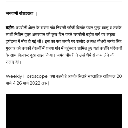
जनवाणी संवाददाता |
बड़ौत:
छपरौली क्षेत्र के शबगा गांव निवासी फौजी विशांत पंवार पुत्र बबलू व उसके
साथी नितिन पुत्र अमरपाल की कुछ दिन पहले छपरौली बड़ौत मार्ग पर सड़क
दुर्घटना में मौत हो गई थी। इस का पता लगने पर रालोद अध्यक्ष चौधरी जयंत सिंह
गुरुवार को उनकी तेरहवीं में शबगा गांव में पहुंचकर शामिल हुए यहां उन्होंने परिजनों
के साथ मिलकर दुख साझा किया। जयंत चौधरी ने उन्हें धैर्य से काम लेने की
सलाह दी।
Weekly Horoscope: क्या कहते है आपके सितारे साप्ताहिक राशिफल 20
मार्च से 26 मार्च 2022 तक |