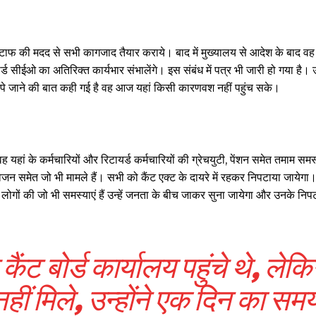
र्ड स्टाफ की मदद से सभी कागजाद तैयार कराये। बाद में मुख्यालय से आदेश के बाद 
र्ड सीईओ का अतिरिक्त कार्यभार संभालेंगे। इस संबंध में पत्र भी जारी हो गया है। उ
सौंपे जाने की बात कही गई है वह आज यहां किसी कारणवश नहीं पहुंच सके।
यहां के कर्मचारियों और रिटायर्ड कर्मचारियों की ग्रेचयुटी, पेंशन समेत तमाम समस
िजन समेत जो भी मामले हैं। सभी को कैंट एक्ट के दायरे में रहकर निपटाया जायेग
लोगों की जो भी समस्याएं हैं उन्हें जनता के बीच जाकर सुना जायेगा और उनके निप
ैंट बोर्ड कार्यालय पहुंचे थे, लेक
नहीं मिले, उन्होंने एक दिन का सम