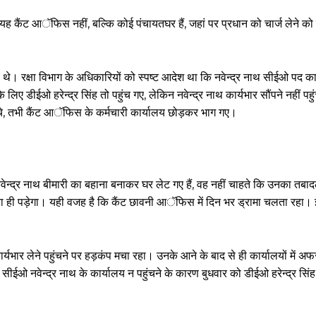
ह कैंट आॅफिस नहीं, बल्कि कोई पंचायतघर हैं, जहां पर प्रधान को चार्ज लेने 
। रक्षा विभाग के अधिकारियों को स्पष्ट आदेश था कि नवेन्द्र नाथ सीईओ पद क
के लिए डीईओ हरेन्द्र सिंह तो पहुंच गए, लेकिन नवेन्द्र नाथ कार्यभार सौंपने नहीं प
चे, तभी कैंट आॅफिस के कर्मचारी कार्यालय छोड़कर भाग गए।
न्द्र नाथ बीमारी का बहाना बनाकर घर लेट गए हैं, वह नहीं चाहते कि उनका तबाद
जाना ही पड़ेगा। यही वजह है कि कैंट छावनी आॅफिस में दिन भर ड्रामा चलता रहा।
कार्यभार लेने पहुंचने पर हड़कंप मचा रहा। उनके आने के बाद से ही कार्यालयों में 
 सीईओ नवेन्द्र नाथ के कार्यालय न पहुंचने के कारण बुधवार को डीईओ हरेन्द्र सिं