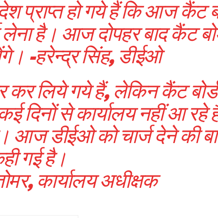
 प्राप्त हो गये हैं कि आज कैंट बो
लेना है। आज दोपहर बाद कैंट बोर
ंगे। -हरेन्द्र सिंह, डीईओ
 लिये गये हैं, लेकिन कैंट बोर्ड
ई दिनों से कार्यालय नहीं आ रहे ह
। आज डीईओ को चार्ज देने की ब
ही गई है।
ोमर, कार्यालय अधीक्षक