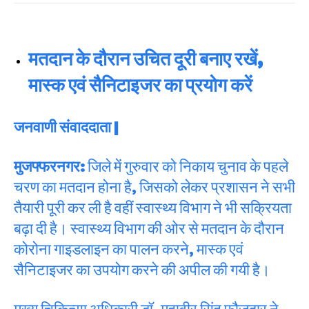
मतदान के दौरान उचित दूरी बनाए रखें,
मास्क एवं सैनिटाइजर का प्रयोग करें
जनवाणी संवाददाता |
मुजफ्फरनगर:
जिले में गुरुवार को निकाय चुनाव के पहले
चरण का मतदान होना है, जिसको लेकर प्रशासन ने सभी
तैयारी पूरी कर ली है वहीं स्वास्थ्य विभाग ने भी सक्रियता
बढ़ा दी है। स्वास्थ्य विभाग की ओर से मतदान के दौरान
कोरोना गाइडलाइन का पालन करने, मास्क एवं
सैनिटाइजर का उपयोग करने की अपील की गयी है।
मुख्य चिकित्सा अधिकारी डॉ. महावीर सिंह फौजदार ने