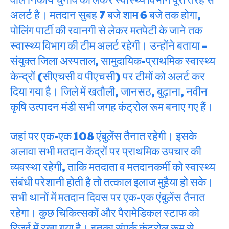
अलर्ट है। मतदान सुबह 7 बजे शाम 6 बजे तक होगा,
पोलिंग पार्टी की रवानगी से लेकर मतपेटी के जाने तक
स्वास्थ्य विभाग की टीम अलर्ट रहेगी। उन्होंने बताया –
संयुक्त जिला अस्पताल, सामुदायिक-प्राथमिक स्वास्थ्य
केन्द्रों (सीएचसी व पीएचसी) पर टीमों को अलर्ट कर
दिया गया है। जिले में खतौली, जानसठ, बुढ़ाना, नवीन
कृषि उत्पादन मंडी सभी जगह कंट्रोल रूम बनाए गए हैं।
जहां पर एक-एक 108 एंबुलेंस तैनात रहेगी। इसके
अलावा सभी मतदान केंद्रों पर प्राथमिक उपचार की
व्यवस्था रहेगी, ताकि मतदाता व मतदानकर्मी को स्वास्थ्य
संबंधी परेशानी होती है तो तत्काल इलाज मुहैया हो सके।
सभी थानों में मतदान दिवस पर एक-एक एंबुलेंस तैनात
रहेगा। कुछ चिकित्सकों और पैरामेडिकल स्टाफ को
रिजर्व में रखा गया है। इनका संपर्क कंट्रोल रूम से