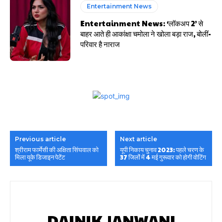
Entertainment News
Entertainment News: ‘लॉकअप 2’ से
बाहर आते ही आकांक्षा चमोला ने खोला बड़ा राज, बोलीं-
परिवार है नाराज
Previous article
Next article
श्रीराम फार्मेसी की अक्षिता सिंघवाल को
यूपी निकाय चुनाव 2023: पहले चरण के
मिला यूके डिजाइन पेटेंट
37 जिलोंं में 4 मई गुरूवार को होगी वोटिंग
DAINIK JANWANI