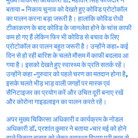
बताया – निकाय चुनाव को देखते हुए कोविड प्रोटोकॉल
का पालन करना बड़ा जरूरी है। हालांकि कोविड रोधी
टीकाकरण के बाद कोविड के जानलेवा होने के चांस काफी
कम हो गए हैं लेकिन फिर भी कोविड से बचाव के लिए
प्रोटोकॉल का पालन बहुत जरूरी है। उन्होंने कहा- कई
दिन से हो रही बारिश के चलते मौसम में काफी बदलाव आ
गया है। इसको देखते हुए स्वास्थ्य के प्रति सतर्क रहें।
उन्होंने कहा -गुरुवार को पहले चरण का मतदान होना है,
इसके चलते भीड़ भाड़ वाली जगहों पर मास्क एवं
सैनिटाइजर का प्रयोग करें और उचित दूरी बनाए रखें
और कोरोना गाइडलाइन का पालन करते रहें।
अपर मुख्य चिकित्सा अधिकारी व कार्यक्रम के नोडल
अधिकारी डॉ. प्रशांत कुमार ने बताया -चार मई को होने
वाले निकाय चुनाव को लेकर स्वास्थ्य विभाग पूरी तरह से