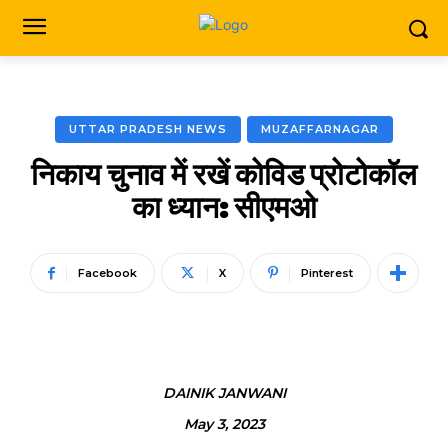
UTTAR PRADESH NEWS
MUZAFFARNAGAR
निकाय चुनाव में रखें कोविड प्रोटोकॉल
का ध्यान: सीएमओ
Facebook
X
Pinterest
DAINIK JANWANI
May 3, 2023