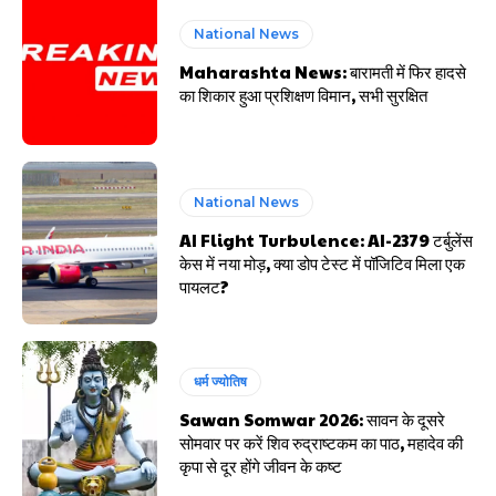
National News
Maharashta News: बारामती में फिर हादसे
का शिकार हुआ प्रशिक्षण विमान, सभी सुरक्षित
National News
AI Flight Turbulence: AI-2379 टर्बुलेंस
केस में नया मोड़, क्या डोप टेस्ट में पॉजिटिव मिला एक
पायलट?
धर्म ज्योतिष
Sawan Somwar 2026: सावन के दूसरे
सोमवार पर करें शिव रुद्राष्टकम का पाठ, महादेव की
कृपा से दूर होंगे जीवन के कष्ट