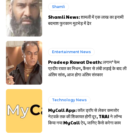
Shamli
Shamli News: शामली में एक लाख का इनामी
बदमाश फुरकान मुठभेड़ में ढेर
Entertainment News
Pradeep Rawat Death: लगान’ फेम
प्रदीप रावत का निधन, कैंसर से लंबी लड़ाई के बाद ली
अंतिम सांस, आज होगा अंतिम संस्कार
Technology News
MyCall App: कॉल ड्रॉप से लेकर कमजोर
नेटवर्क तक की शिकायत होगी दूर, TRAI ने लॉन्च
किया नया MyCall ऐप, जानिए कैसे करेगा काम