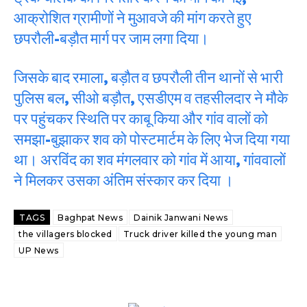
आक्रोशित ग्रामीणों ने मुआवजे की मांग करते हुए
छपरौली-बड़ौत मार्ग पर जाम लगा दिया।
जिसके बाद रमाला, बड़ौत व छपरौली तीन थानों से भारी
पुलिस बल, सीओ बड़ौत, एसडीएम व तहसीलदार ने मौके
पर पहुंचकर स्थिति पर काबू किया और गांव वालों को
समझा-बुझाकर शव को पोस्टमार्टम के लिए भेज दिया गया
था। अरविंद का शव मंगलवार को गांव में आया, गांववालों
ने मिलकर उसका अंतिम संस्कार कर दिया ।
TAGS
Baghpat News
Dainik Janwani News
the villagers blocked
Truck driver killed the young man
UP News