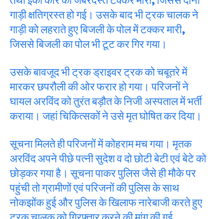
गाड़ी क्षतिग्रस्त हो गई। उसके बाद भी ट्रक चालक ने
गाड़ी को लहराते हुए बिजली के पोल में टक्कर मारी,
जिससे बिजली का पोल भी टूट कर गिर गया।
उसके बावजूद भी ट्रक ड्राइवर ट्रक को चबूतरे में
मारकर छपरौली की ओर फरार हो गया। परिजनों ने
घायल अरविंद को तुरंत बड़ौत के निजी अस्पताल में भर्ती
कराया। जहां चिकित्सकों ने उसे मृत घोषित कर दिया।
सूचना मिलते ही परिजनों में कोहराम मच गया। मृतक
अरविंद अपने पीछे पत्नी सुदेश व दो छोटी बेटी एवं बेटे को
छोड़कर गया है। सूचना पाकर पुलिस जैसे ही मौके पर
पहुंची तो ग्रामीणों एवं परिजनों की पुलिस के साथ
नोकझोंक हुई और पुलिस के खिलाफ नारेबाजी करते हुए
ट्रक चालक को गिरफ्तार करने की मांग की गई,