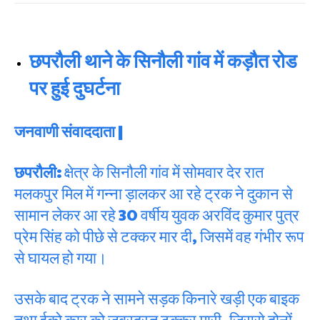
छपरौली थाने के सिनौली गांव में कड़ौत रोड
पर हुई दुघर्टना
जनवाणी संवाददाता |
छपरौली:
क्षेत्र के सिनौली गांव में सोमवार देर रात
मलकपुर मिल में गन्ना ड़ालकर आ रहे ट्रक ने दुकान से
सामान लेकर आ रहे 30 वर्षीय युवक अरविंद कुमार पुत्र
प्रेम सिंह को पीछे से टक्कर मार दी, जिसमें वह गंभीर रूप
से घायल हो गया।
उसके बाद ट्रक ने सामने सड़क किनारे खड़ी एक बाइक
तथा ईको कार को जबरदस्त टक्कर मारी, जिससे दोनों