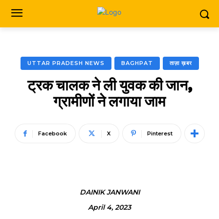
UTTAR PRADESH NEWS
BAGHPAT
ताज़ा ख़बर
ट्रक चालक ने ली युवक की जान,
ग्रामीणों ने लगाया जाम
Facebook
X
Pinterest
DAINIK JANWANI
April 4, 2023