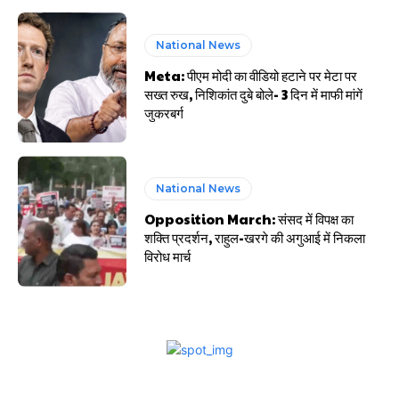
National News
Meta: पीएम मोदी का वीडियो हटाने पर मेटा पर
सख्त रुख, निशिकांत दुबे बोले- 3 दिन में माफी मांगें
जुकरबर्ग
National News
Opposition March: संसद में विपक्ष का
शक्ति प्रदर्शन, राहुल-खरगे की अगुआई में निकला
विरोध मार्च