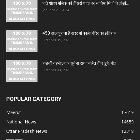
पति शोएब मलिक की तीसरी शादी पर सानिया मिर्जा ने तोड़ी...
January 21, 2024
450 साल पुराना है सदर मां काली मंदिर का इतिहास
October 19, 2020
रुड़की तहसीलदार सुनैना राणा सहित तीन डूबे, मौत
October 11, 2020
POPULAR CATEGORY
Meerut
17619
National News
14659
Uttar Pradesh News
12318