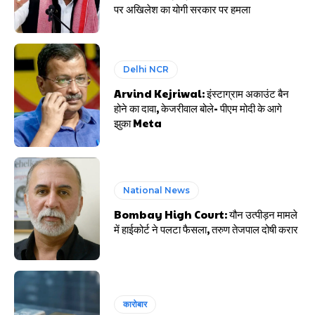
पर अखिलेश का योगी सरकार पर हमला
Delhi NCR
Arvind Kejriwal: इंस्टाग्राम अकाउंट बैन
होने का दावा, केजरीवाल बोले- पीएम मोदी के आगे
झुका Meta
National News
Bombay High Court: यौन उत्पीड़न मामले
में हाईकोर्ट ने पलटा फैसला, तरुण तेजपाल दोषी करार
कारोबार