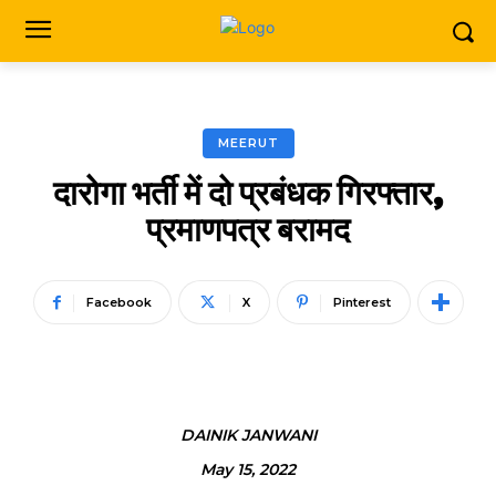
MEERUT
दारोगा भर्ती में दो प्रबंधक गिरफ्तार,
प्रमाणपत्र बरामद
Facebook
X
Pinterest
DAINIK JANWANI
May 15, 2022