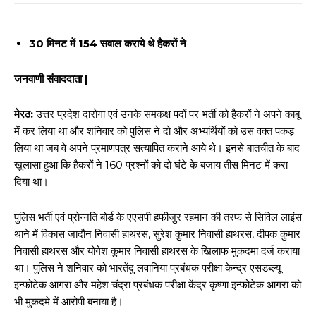
30 मिनट में 154 सवाल कराये थे हैकरों ने
जनवाणी संवाददाता |
मेरठ:
उत्तर प्रदेश दारोगा एवं उनके समकक्ष पदों पर भर्ती को हैकरों ने अपने काबू
में कर लिया था और शनिवार को पुलिस ने दो और अभ्यर्थियों को उस वक्त पकड़
लिया था जब वे अपने प्रमाणपत्र सत्यापित कराने आये थे। इनसे बातचीत के बाद
खुलासा हुआ कि हैकरों ने 160 प्रश्नों को दो घंटे के बजाय तीस मिनट में करा
दिया था।
पुलिस भर्ती एवं प्रोन्नति बोर्ड के एएसपी हफीजुर रहमान की तरफ से सिविल लाइंस
थाने में विकास जादौन निवासी हाथरस, सुरेश कुमार निवासी हाथरस, दीपक कुमार
निवासी हाथरस और योगेश कुमार निवासी हाथरस के खिलाफ मुकदमा दर्ज कराया
था। पुलिस ने शनिवार को भारतेंदु लवानिया प्रबंधक परीक्षा केन्द्र एसडब्ल्यू
इन्फोटेक आगरा और महेश चंद्रा प्रबंधक परीक्षा केंद्र कृष्णा इन्फोटेक आगरा को
भी मुकदमे में आरोपी बनाया है।