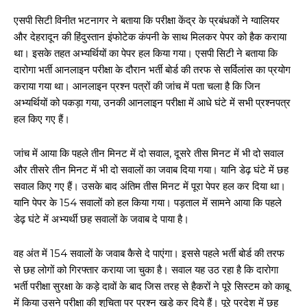
एसपी सिटी विनीत भटनागर ने बताया कि परीक्षा केंद्र के प्रबंधकों ने ग्वालियर
और देहरादून की हिंदुस्तान इंफोटेक कंपनी के साथ मिलकर पेपर को हैक कराया
था। इसके तहत अभ्यर्थियों का पेपर हल किया गया। एसपी सिटी ने बताया कि
दारोगा भर्ती आनलाइन परीक्षा के दौरान भर्ती बोर्ड की तरफ से सर्विलांस का प्रयोग
कराया गया था। आनलाइन प्रश्न पत्रों की जांच में पता चला है कि जिन
अभ्यर्थियों को पकड़ा गया, उनकी आनलाइन परीक्षा में आधे घंटे में सभी प्रश्नपत्र
हल किए गए हैं।
जांच में आया कि पहले तीन मिनट में दो सवाल, दूसरे तीस मिनट में भी दो सवाल
और तीसरे तीन मिनट में भी दो सवालों का जवाब दिया गया। यानि डेढ़ घंटे में छह
सवाल किए गए हैं। उसके बाद अंतिम तीस मिनट में पूरा पेपर हल कर दिया था।
यानि पेपर के 154 सवालों को हल किया गया। पड़ताल में सामने आया कि पहले
डेढ़ घंटे में अभ्यर्थी छह सवालों के जवाब दे पाया है।
वह अंत में 154 सवालों के जवाब कैसे दे पाएंगा। इससे पहले भर्ती बोर्ड की तरफ
से छह लोगों को गिरफ्तार कराया जा चुका है। सवाल यह उठ रहा है कि दारोगा
भर्ती परीक्षा सुरक्षा के कड़े दावों के बाद जिस तरह से हैकरों ने पूरे सिस्टम को काबू
में किया उसने परीक्षा की शुचिता पर प्रश्न खड़े कर दिये हैं। पूरे प्रदेश में छह