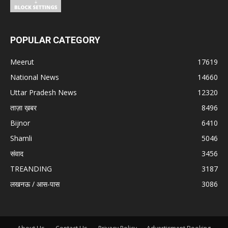
POPULAR CATEGORY
Meerut
17619
National News
14660
Uttar Pradesh News
12320
ताज़ा ख़बर
8496
Bijnor
6410
Shamli
5046
संवाद
3456
TREANDING
3187
लखनऊ / आस-पास
3086