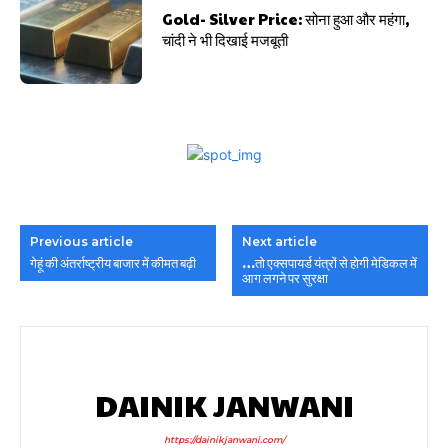
Gold- Silver Price: सोना हुआ और महंगा,
चांदी ने भी दिखाई मजबूती
Previous article
Next article
गेहूं की अंतर्राष्‍ट्रीय बाजार में कीमत बढ़ी
…तो एक्सपायर्ड यंत्रों से होगी मेडिकल में
आग लगने पर सुरक्षा
DAINIK JANWANI
https://dainikjanwani.com/