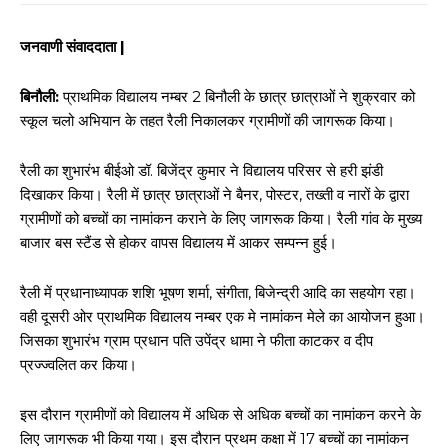
जनवाणी संवाददाता |
बिनौली:
प्राथमिक विद्यालय नम्बर 2 बिनौली के छात्र छात्राओं ने शुक्रवार को
स्कूल चलो अभियान के तहत रैली निकालकर ग्रामीणों की जागरूक किया।
रैली का शुभारंभ बीईओ डॉ. बिजेंद्र कुमार ने विद्यालय परिसर से हरी झंडी
दिखाकर किया। रैली में छात्र छात्राओं ने बैनर, पोस्टर, तख्ती व नारों के द्वारा
ग्रामीणों को बच्चों का नामांकन कराने के लिए जागरूक किया। रैली गांव के मुख्य
बाजार बस स्टैंड से होकर वापस विद्यालय में आकर सम्पन्न हुई।
रैली में प्रधानाध्यापक शशि भूषण शर्मा, संगीता, बिजेन्द्री आदि का सहयोग रहा।
वही दूसरी ओर प्राथमिक विद्यालय नम्बर एक मे नामांकन मेले का आयोजन हुआ।
जिसका शुभारंभ ग्राम प्रधान पति उपेंद्र धामा ने फीता काटकर व दीप
प्रज्ज्वलित कर किया।
इस दौरान ग्रामीणों को विद्यालय में अधिक से अधिक बच्चों का नामांकन करने के
लिए जागरूक भी किया गया। इस दौरान प्रथम कक्षा में 17 बच्चों का नामांकन