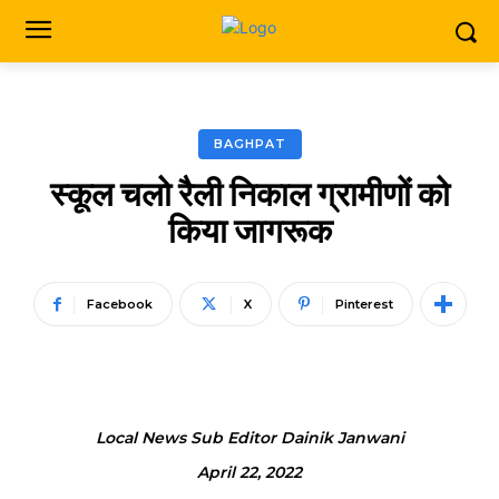
BAGHPAT
स्कूल चलो रैली निकाल ग्रामीणों को
किया जागरूक
Facebook
X
Pinterest
Local News Sub Editor Dainik Janwani
April 22, 2022