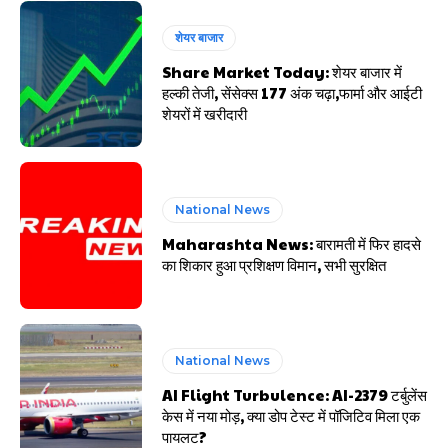
शेयर बाजार
Share Market Today: शेयर बाजार में
हल्की तेजी, सेंसेक्स 177 अंक चढ़ा,फार्मा और आईटी
शेयरों में खरीदारी
National News
Maharashta News: बारामती में फिर हादसे
का शिकार हुआ प्रशिक्षण विमान, सभी सुरक्षित
National News
AI Flight Turbulence: AI-2379 टर्बुलेंस
केस में नया मोड़, क्या डोप टेस्ट में पॉजिटिव मिला एक
पायलट?