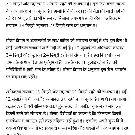
33 डिग्री और न्यूनतम 25 डिग्री रहने की संभावना है। इस दिन गरज-चमक
के साथ बारिश का अनुमान है। हालांकि किसी प्रकार की चेतावनी जारी नहीं की
गई है। 9 जुलाई को भी मौसम का मिजाज लगभग ऐसा ही रहेगा। अधिकतम
तापमान 33 डिग्री, न्यूनतम 23 डिग्री रहने का अनुमान है।
मौसम विभाग ने थंडरस्टॉर्म के साथ बारिश की संभावना जताई है और इस दिन भी
कोई अतिरिक्त चेतावनी जारी नहीं की गई है। 10 जुलाई को अधिकतम तापमान
34 डिग्री और न्यूनतम 24 डिग्री रहने की संभावना है। इस दिन भी गरज-
चमक के साथ बारिश का पूर्वानुमान है। इसके बाद 11 जुलाई को बारिश की
गतिविधियों में कमी आने के संकेत हैं। मौसम विभाग के अनुसार इस दिन आमतौर
पर बादल छाए रहेंगे।
अधिकतम तापमान 35 डिग्री और न्यूनतम 26 डिग्री रहने की संभावना है। वहीं
12 जुलाई को भी आमतौर पर बादल छाए रहने का अनुमान है। अधिकतम तापमान
बढ़कर 37 डिग्री सेल्सियस तक पहुंच सकता है, जबकि न्यूनतम तापमान 26
डिग्री रहने की संभावना है। मौसम विशेषज्ञों का कहना है कि फिलहाल दिल्ली-
एनसीआर में मानसून पूरी तरह सक्रिय नहीं हुआ है। इसलिए अगले कुछ दिनों
तक अधिकांश स्थानों पर हल्की से मध्यम बारिश और बादलों की आवाजाही बनी रह