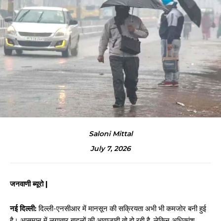
Saloni Mittal
July 7, 2026
जनवाणी ब्यूरो |
नई दिल्ली:
दिल्ली-एनसीआर में मानसून की सक्रियता अभी भी कमजोर बनी हुई
है। आसमान में लगातार बादलों की आवाजाही तो हो रही है, लेकिन अधिकांश