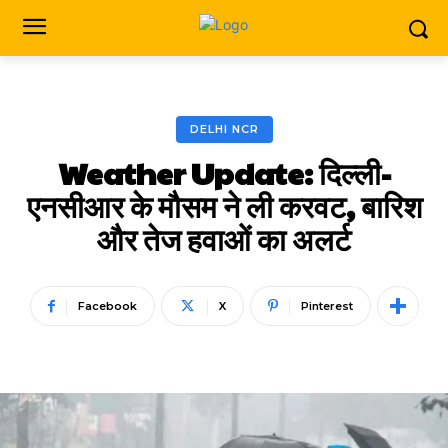
DELHI NCR
Weather Update: दिल्ली-
एनसीआर के मौसम ने ली करवट, बारिश
और तेज हवाओं का अलर्ट
Facebook
X
Pinterest