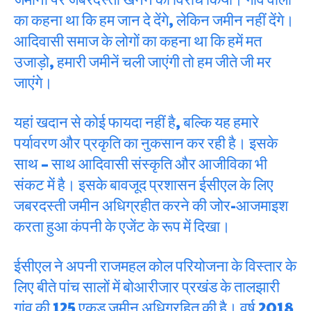
का कहना था कि हम जान दे देंगे, लेकिन जमीन नहीं देंगे।
आदिवासी समाज के लोगों का कहना था कि हमें मत
उजाड़ो, हमारी जमीनें चली जाएंगी तो हम जीते जी मर
जाएंगे।
यहां खदान से कोई फायदा नहीं है, बल्कि यह हमारे
पर्यावरण और प्रकृति का नुकसान कर रही है। इसके
साथ – साथ आदिवासी संस्कृति और आजीविका भी
संकट में है। इसके बावजूद प्रशासन ईसीएल के लिए
जबरदस्ती जमीन अधिग्रहीत करने की जोर-आजमाइश
करता हुआ कंपनी के एजेंट के रूप में दिखा।
ईसीएल ने अपनी राजमहल कोल परियोजना के विस्तार के
लिए बीते पांच सालों में बोआरीजार प्रखंड के तालझारी
गांव की 125 एकड़ जमीन अधिग्रहित की है। वर्ष 2018