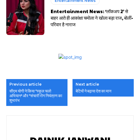
Entertainment News
Entertainment News: ‘लॉकअप 2’ से
बाहर आते ही आकांक्षा चमोला ने खोला बड़ा राज, बोलीं-
परिवार है नाराज
Previous article
Next article
सीएम योगी ने किया ‘स्कूल चलो
बेटियों ने बढ़ाया देश का मान
अभियान’ और ‘संचारी रोग नियंत्रण का
शुभारंभ
DAINIK JANWANI