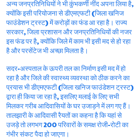
अन्य जनप्रतिनिधियों ने भी कुंभकर्णी नींद अपना लिया है,
क्योंकि इसी परियोजना से डीएमएफटी (जिला खनिज
फाउंडेशन ट्रस्ट) में करोड़ों का फंड आ रहा है। राज्य
सरकार, जिला प्रशासन और जनप्रतिनिधियों की नजर
इस फंड पर है, क्योंकि जिले में काम भी इसी मद से हो रहा
है और परसेंटेज भी अच्छा मिलता है।
सदर-अस्पताल के ऊपरी तल का निर्माण इसी मद में हो
रहा है और जिले की स्वास्थ्य व्यवस्था को ठीक करने का
प्रयास भी डीएमएफटी (जिला खनिज फाउंडेशन ट्रस्ट)
द्वारा ही किया जा रहा है, इसलिए मलाई के लिए सभी
मिलकर गरीब आदिवासियों के घर उजाड़ने में लग गए हैं।
तालझारी के आदिवासी रैयतों का कहना है कि यहां से
उजड़े तो लगभग 200 परिवारों के समक्ष रोजी-रोटी का
गंभीर संकट पैदा हो जाएगा।