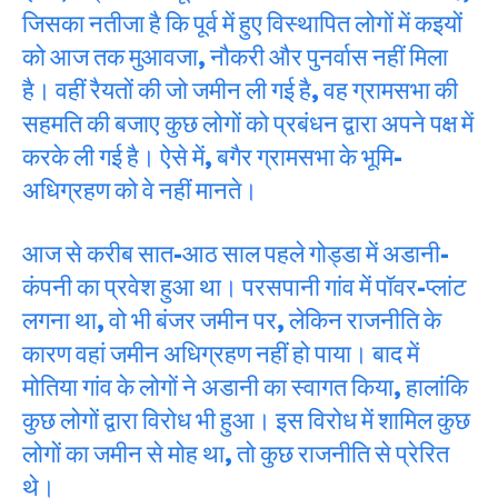
जिसका नतीजा है कि पूर्व में हुए विस्थापित लोगों में कइयों
को आज तक मुआवजा, नौकरी और पुनर्वास नहीं मिला
है। वहीं रैयतों की जो जमीन ली गई है, वह ग्रामसभा की
सहमति की बजाए कुछ लोगों को प्रबंधन द्वारा अपने पक्ष में
करके ली गई है। ऐसे में, बगैर ग्रामसभा के भूमि-
अधिग्रहण को वे नहीं मानते।
आज से करीब सात-आठ साल पहले गोड्डा में अडानी-
कंपनी का प्रवेश हुआ था। परसपानी गांव में पॉवर-प्लांट
लगना था, वो भी बंजर जमीन पर, लेकिन राजनीति के
कारण वहां जमीन अधिग्रहण नहीं हो पाया। बाद में
मोतिया गांव के लोगों ने अडानी का स्वागत किया, हालांकि
कुछ लोगों द्वारा विरोध भी हुआ। इस विरोध में शामिल कुछ
लोगों का जमीन से मोह था, तो कुछ राजनीति से प्रेरित
थे।