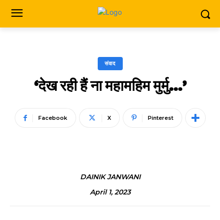
संवाद
‘देख रही हैं ना महामहिम मुर्मु…’
Facebook
X
Pinterest
DAINIK JANWANI
April 1, 2023