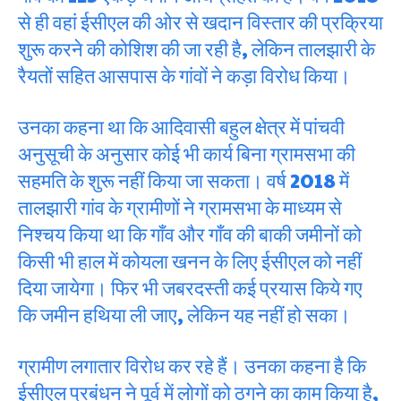
से ही वहां ईसीएल की ओर से खदान विस्तार की प्रक्रिया
शुरू करने की कोशिश की जा रही है, लेकिन तालझारी के
रैयतों सहित आसपास के गांवों ने कड़ा विरोध किया।
उनका कहना था कि आदिवासी बहुल क्षेत्र में पांचवी
अनुसूची के अनुसार कोई भी कार्य बिना ग्रामसभा की
सहमति के शुरू नहीं किया जा सकता। वर्ष 2018 में
तालझारी गांव के ग्रामीणों ने ग्रामसभा के माध्यम से
निश्चय किया था कि गाँव और गाँव की बाकी जमीनों को
किसी भी हाल में कोयला खनन के लिए ईसीएल को नहीं
दिया जायेगा। फिर भी जबरदस्ती कई प्रयास किये गए
कि जमीन हथिया ली जाए, लेकिन यह नहीं हो सका।
ग्रामीण लगातार विरोध कर रहे हैं। उनका कहना है कि
ईसीएल प्रबंधन ने पूर्व में लोगों को ठगने का काम किया है,