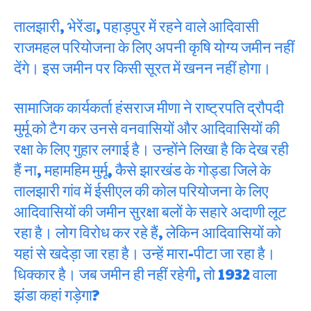
तालझारी, भेरेंडा, पहाड़पुर में रहने वाले आदिवासी
राजमहल परियोजना के लिए अपनी कृषि योग्य जमीन नहीं
देंगे। इस जमीन पर किसी सूरत में खनन नहीं होगा।
सामाजिक कार्यकर्ता हंसराज मीणा ने राष्ट्रपति द्रौपदी
मुर्मू को टैग कर उनसे वनवासियों और आदिवासियों की
रक्षा के लिए गुहार लगाई है। उन्होंने लिखा है कि देख रही
हैं ना, महामहिम मुर्मू, कैसे झारखंड के गोड्डा जिले के
तालझारी गांव में ईसीएल की कोल परियोजना के लिए
आदिवासियों की जमीन सुरक्षा बलों के सहारे अदाणी लूट
रहा है। लोग विरोध कर रहे हैं, लेकिन आदिवासियों को
यहां से खदेड़ा जा रहा है। उन्हें मारा-पीटा जा रहा है।
धिक्कार है। जब जमीन ही नहीं रहेगी, तो 1932 वाला
झंडा कहां गड़ेगा?