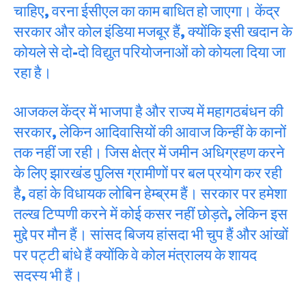
चाहिए, वरना ईसीएल का काम बाधित हो जाएगा। केंद्र
सरकार और कोल इंडिया मजबूर हैं, क्योंकि इसी खदान के
कोयले से दो-दो विद्युत परियोजनाओं को कोयला दिया जा
रहा है।
आजकल केंद्र में भाजपा है और राज्य में महागठबंधन की
सरकार, लेकिन आदिवासियों की आवाज किन्हीं के कानों
तक नहीं जा रही। जिस क्षेत्र में जमीन अधिग्रहण करने
के लिए झारखंड पुलिस ग्रामीणों पर बल प्रयोग कर रही
है, वहां के विधायक लोबिन हेम्ब्रम हैं। सरकार पर हमेशा
तल्ख टिप्पणी करने में कोई कसर नहीं छोड़ते, लेकिन इस
मुद्दे पर मौन हैं। सांसद बिजय हांसदा भी चुप हैं और आंखों
पर पट्टी बांधे हैं क्योंकि वे कोल मंत्रालय के शायद
सदस्य भी हैं।