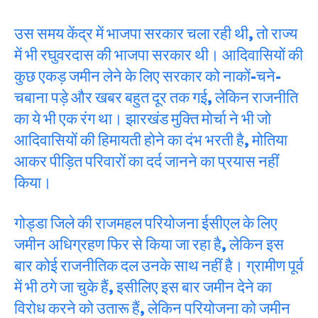
उस समय केंद्र में भाजपा सरकार चला रही थी, तो राज्य
में भी रघुवरदास की भाजपा सरकार थी। आदिवासियों की
कुछ एकड़ जमीन लेने के लिए सरकार को नाकों-चने-
चबाना पड़े और खबर बहुत दूर तक गई, लेकिन राजनीति
का ये भी एक रंग था। झारखंड मुक्ति मोर्चा ने भी जो
आदिवासियों की हिमायती होने का दंभ भरती है, मोतिया
आकर पीड़ित परिवारों का दर्द जानने का प्रयास नहीं
किया।
गोड्डा जिले की राजमहल परियोजना ईसीएल के लिए
जमीन अधिग्रहण फिर से किया जा रहा है, लेकिन इस
बार कोई राजनीतिक दल उनके साथ नहीं है। ग्रामीण पूर्व
में भी ठगे जा चुके हैं, इसीलिए इस बार जमीन देने का
विरोध करने को उतारू हैं, लेकिन परियोजना को जमीन