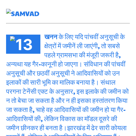
खनन
के लिए यदि पांचवीं अनुसूची के
क्षेत्रों में जमीनें ली जाएंगी, तो सबसे
पहले ग्रामसभा की मंजूरी जरूरी है,
अन्यथा यह गैर-कानूनी हो जाएगा। संविधान की पांचवीं
अनुसूची और छठवीं अनुसूची ने आदिवासियों को उन
इलाकों की सारी भूमि का मालिक बनाया है। संथाल
परगना टेनेंसी एक्ट के अनुसार, इस इलाके की जमीन को
न तो बेचा जा सकता है और न ही इसका हस्तांतरण किया
जा सकता है, चाहे वह आदिवासियों की जमीन हो या गैर-
आदिवासियों की, लेकिन विकास का मॉडल दूसरे की
जमीन छीनकर ही बनता है।झारखंड में ढेर सारी कोयला