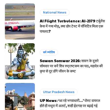
National News
AI Flight Turbulence: AI-2379 टर्बुलेंस
केस में नया मोड़, क्या डोप टेस्ट में पॉजिटिव मिला एक
पायलट?
धर्म ज्योतिष
Sawan Somwar 2026: सावन के दूसरे
सोमवार पर करें शिव रुद्राष्टकम का पाठ, महादेव की
कृपा से दूर होंगे जीवन के कष्ट
Uttar Pradesh News
UP News: ‘आ रहे भगवाधारी…’ पोस्ट वायरल
होते ही मथुरा में अलर्ट, शाही ईदगाह पर बढ़ाई गई