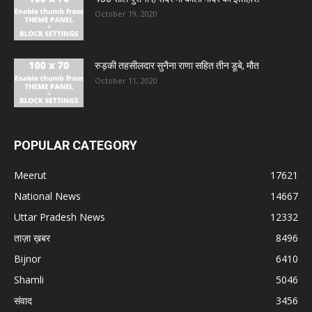
October 19, 2020
रुड़की तहसीलदार सुनैना राणा सहित तीन डूबे, मौत
October 11, 2020
POPULAR CATEGORY
Meerut
17621
National News
14667
Uttar Pradesh News
12332
ताज़ा ख़बर
8496
Bijnor
6410
Shamli
5046
संवाद
3456