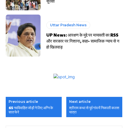
सुरक्षा
Uttar Pradesh News
UP News: आरक्षण के मुद्दे पर मायावती का RSS
और सरकार पर निशाना, कहा- सामाजिक न्याय से न
हो खिलवाड़
Previous article
Next article
65 नवविवाहित जोड़ों ने लिए अग्नि के
श्रीराम कथा से पूर्व गांव में निकाली कलश
सात फेरे
यात्रा