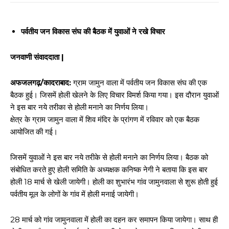
पर्वतीय जन विकास संघ की बैठक में युवाओं ने रखे विचार
जनवाणी संवाददाता |
अफजलगढ़/कादराबाद:
ग्राम जामुन वाला में पर्वतीय जन विकास संघ की एक
बैठक हुई। जिसमें होली खेलने के लिए विचार विमर्श किया गया। इस दौरान युवाओं
ने इस बार नये तरीका से होली मनाने का निर्णय लिया।
क्षेत्र के ग्राम जामुन वाला में शिव मंदिर के प्रांगण में रविवार को एक बैठक
आयोजित की गई।
जिसमें युवाओं ने इस बार नये तरीके से होली मनाने का निर्णय लिया। बैठक को
संबोधित करते हुए होली समिति के अध्यक्षक कनिष्क नेगी ने बताया कि इस बार
होली 18 मार्च से खेली जायेगी। होली का शुभारंभ गांव जामुनवाला से शुरू होती हुई
पर्वतीय मूल के लोगों के गांव में होली मनाई जायेगी।
28 मार्च को गांव जामुनवाला में होली का दहन कर समापन किया जायेगा। साथ ही