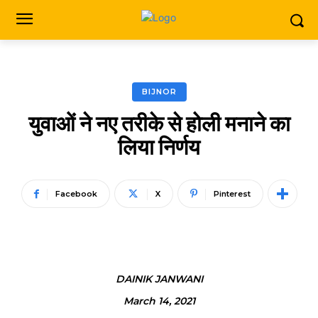
BIJNOR
युवाओं ने नए तरीके से होली मनाने का
लिया निर्णय
Facebook
X
Pinterest
DAINIK JANWANI
March 14, 2021