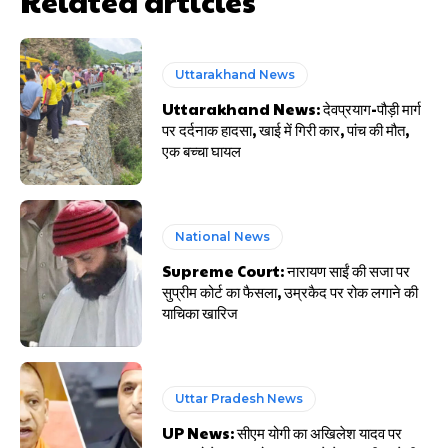
Related articles
Uttarakhand News
Uttarakhand News: देवप्रयाग-पौड़ी मार्ग
पर दर्दनाक हादसा, खाई में गिरी कार, पांच की मौत,
एक बच्चा घायल
National News
Supreme Court: नारायण साईं की सजा पर
सुप्रीम कोर्ट का फैसला, उम्रकैद पर रोक लगाने की
याचिका खारिज
Uttar Pradesh News
UP News: सीएम योगी का अखिलेश यादव पर