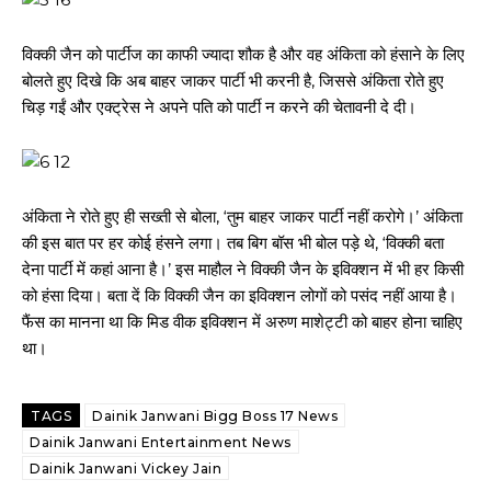
विक्की जैन को पार्टीज का काफी ज्यादा शौक है और वह अंकिता को हंसाने के लिए
बोलते हुए दिखे कि अब बाहर जाकर पार्टी भी करनी है, जिससे अंकिता रोते हुए
चिड़ गईं और एक्ट्रेस ने अपने पति को पार्टी न करने की चेतावनी दे दी।
अंकिता ने रोते हुए ही सख्ती से बोला, ‘तुम बाहर जाकर पार्टी नहीं करोगे।’ अंकिता
की इस बात पर हर कोई हंसने लगा। तब बिग बॉस भी बोल पड़े थे, ‘विक्की बता
देना पार्टी में कहां आना है।’ इस माहौल ने विक्की जैन के इविक्शन में भी हर किसी
को हंसा दिया। बता दें कि विक्की जैन का इविक्शन लोगों को पसंद नहीं आया है।
फैंस का मानना था कि मिड वीक इविक्शन में अरुण माशेट्टी को बाहर होना चाहिए
था।
TAGS
Dainik Janwani Bigg Boss 17 News
Dainik Janwani Entertainment News
Dainik Janwani Vickey Jain