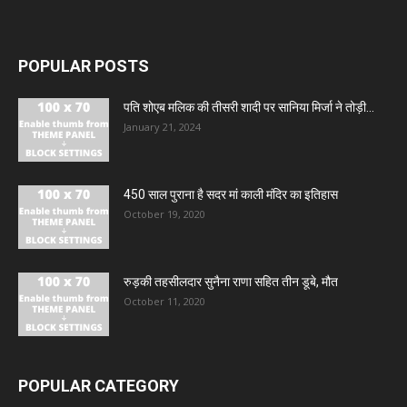
POPULAR POSTS
पति शोएब मलिक की तीसरी शादी पर सानिया मिर्जा ने तोड़ी...
January 21, 2024
450 साल पुराना है सदर मां काली मंदिर का इतिहास
October 19, 2020
रुड़की तहसीलदार सुनैना राणा सहित तीन डूबे, मौत
October 11, 2020
POPULAR CATEGORY