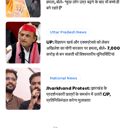
हमला, बोले- ‘कुछ लोग उम्र बढ़ने के बाद भी बच्चे ही
बने रहते हैं’
Uttar Pradesh News
UP: विज्ञापन खर्च और एक्सप्रेसवे को लेकर
अखिलेश का योगी सरकार पर हमला, बोले- 7,000
करोड़ से बन सकती थीं विश्वस्तरीय यूनिवर्सिटियां
National News
Jharkhand Protest: झारखंड के
प्रदर्शनकारी छात्रों के समर्थन में उतरी CJP,
प्रतिनिधिमंडल करेगा मुलाकात