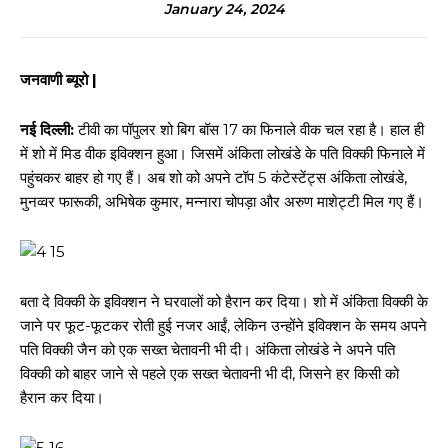
January 24, 2024
जनवाणी ब्यूरो |
नई दिल्ली:
टीवी का पॉपुलर शो बिग बॉस 17 का फिनाले वीक चल रहा है। हाल ही
में शो में मिड वीक इविक्शन हुआ। जिसमें अंकिता लोखंडे के ​पति विक्की फिनाले में
पहुंचकर बाहर हो गए हैं। अब शो को अपने टॉप 5 कंटेस्टेंट्स अंकिता लोखंडे,
मुनव्वर फारूकी, अभिषेक कुमार, मन्नारा चोपड़ा और अरुण माशेट्टी मिल गए हैं।
बता दे विक्की के इविक्शन ने घरवालों को हैरान कर दिया। शो में अंकिता विक्की के
जाने पर फूट-फूटकर रोती हुई नजर आईं, लेकिन उन्होंने इविक्शन के समय अपने
पति विक्की जैन को एक सख्त चेतावनी भी दी। अंकिता लोखंडे ने अपने पति
विक्की को बाहर जाने से पहले एक सख्त चेतावनी भी दी, जिसने हर किसी को
हैरान कर दिया।