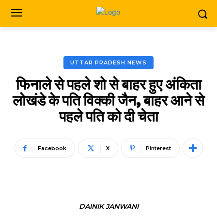
UTTAR PRADESH NEWS
फिनाले से पहले शो से बाहर हुए अंकिता
लोखंडे के पति विक्की जैन, बाहर आने से
पहले पति को दी चेता
Facebook
X
Pinterest
DAINIK JANWANI