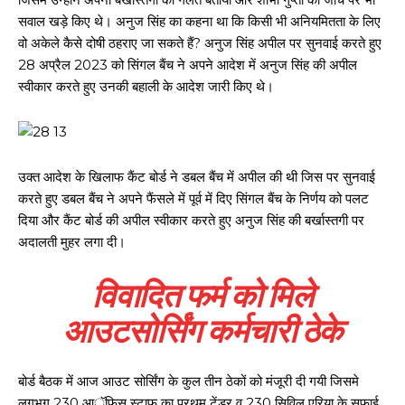
सवाल खड़े किए थे। अनुज सिंह का कहना था कि किसी भी अनियमितता के लिए
वो अकेले कैसे दोषी ठहराए जा सकते हैं? अनुज सिंह अपील पर सुनवाई करते हुए
28 अप्रैल 2023 को सिंगल बैंच ने अपने आदेश में अनुज सिंह की अपील
स्वीकार करते हुए उनकी बहाली के आदेश जारी किए थे।
उक्त आदेश के खिलाफ कैंट बोर्ड ने डबल बैंच में अपील की थी जिस पर सुनवाई
करते हुए डबल बैंच ने अपने फैंसले में पूर्व में दिए सिंगल बैंच के निर्णय को पलट
दिया और कैंट बोर्ड की अपील स्वीकार करते हुए अनुज सिंह की बर्खास्तगी पर
अदालती मुहर लगा दी।
विवादित फर्म को मिले
आउटसोर्सिंग कर्मचारी ठेके
बोर्ड बैठक में आज आउट सोर्सिंग के कुल तीन ठेकों को मंजूरी दी गयी जिसमे
लगभग 230 आॅफिस स्टाफ का प्रथम टेंडर व 230 सिविल एरिया के सफाई