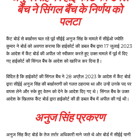
बैंच ने सिंगल बैंच के निर्णय को
पलटा
कैंट बोर्ड से बर्खास्त चल रहे पूर्व सीईई अनुज सिंह के मामले में सीईओ ज्योति
कुमार ने बोर्ड को अवगत कराया कि हाईकोर्ट की डबल बैंच द्वारा 17 जुलाई 2023
के आदेश में कैंट बोर्ड की अपील जो स्वीकार करते हुए उक्त मामले में पूर्व में दिए
गए हाईकोर्ट की सिंगल बैंच के आदेश को खारिज कर दिया है।
विदित है कि हाईकोर्ट की सिंगल बैंच ने 28 अप्रैल 2023 के आदेश में कैंट बोर्ड
द्वारा सीईई अनुज सिंह की बर्खास्तगी को गलत ठहराया था और उन्हें उनके पद पर
वापस लेने और रुके हुए वेतन को देने के आदेश दिए गए थे। सिंगल बैंच के उक्त
आदेश के खिलाफ कैंट बोर्ड द्वारा हाईकोर्ट की ही डबल बैंच में अपील की गई थी।
अनुज सिंह प्रकरण
अनुज सिंह कैंट बोर्ड के तेज तर्रार अधिकारी माने जाते थे ओर बोर्ड में सीईई यानी