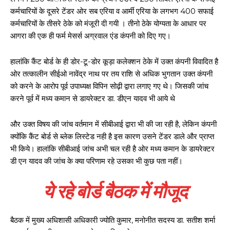
कर्मचारियों के दूसरे टेंडर ओर सब एरिया व आर्मी एरिया के लगभग 400 सफाई
कर्मचारियों के तीसरे ठेके को मंजूरी दी गयी । तीनो ठेके योग्यता के आधार पर
आगरा की एक ही फर्म मेसर्स अग्रवाल एंड कंपनी को दिए गए।
हालांकि कैंट बोर्ड के ही डोर-टू-डोर कूड़ा कलेक्शन ठेके में उक्त कंपनी विवादित है
ओर तत्कालीन सीईओ नावेंद्र नाथ पर तय राशि से अधिक भुगतान उक्त कंपनी
को करने के आरोप पूर्व उपाध्यक्ष विपिन सोढ़ी द्वारा लगाए गए थे। जिसकी जांच
करने पूर्व में मध्य कमान से डायरेक्टर डा. डीएन यादव भी आये थे
और उक्त विषय की जांच वर्तमान में सीबीआई द्वारा भी की जा रही है, लेकिन कंपनी
क्योंकि कैंट बोर्ड से ब्लेक लिस्टेड नही है इस कारण उसने टेंडर डाले और प्राप्त
भी किये। हालांकि सीबीआई जांच अभी चल रही है ओर मध्य कमान के डायरेक्टर
डी एन यादव की जांच के क्या परिणाम रहे उसका भी कुछ पता नहीं।
ये रहे बोर्ड बैठक में मौजूद
बैठक में मुख्य अधिशासी अधिकारी ज्योति कुमार, मनोनीत सदस्य डा. सतीश शर्मा