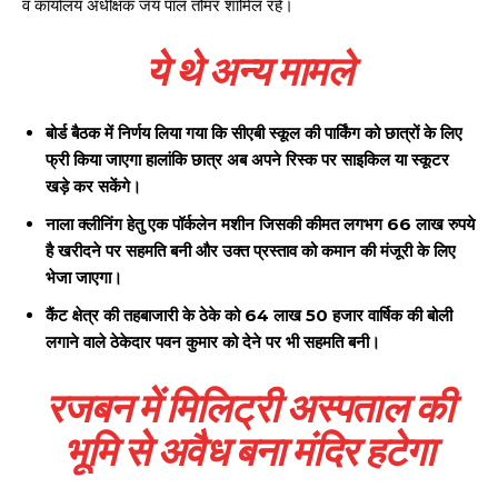
व कार्यालय अधीक्षक जय पाल तोमर शामिल रहे।
ये थे अन्य मामले
बोर्ड बैठक में निर्णय लिया गया कि सीएबी स्कूल की पार्किंग को छात्रों के लिए
फ्री किया जाएगा हालांकि छात्र अब अपने रिस्क पर साइकिल या स्कूटर
खड़े कर सकेंगे।
नाला क्लीनिंग हेतु एक पॉर्कलेन मशीन जिसकी कीमत लगभग 66 लाख रुपये
है खरीदने पर सहमति बनी और उक्त प्रस्ताव को कमान की मंजूरी के लिए
भेजा जाएगा।
कैंट क्षेत्र की तहबाजारी के ठेके को 64 लाख 50 हजार वार्षिक की बोली
लगाने वाले ठेकेदार पवन कुमार को देने पर भी सहमति बनी।
रजबन में मिलिट्री अस्पताल की
भूमि से अवैध बना मंदिर हटेगा