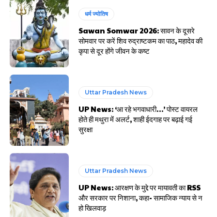
धर्म ज्योतिष
Sawan Somwar 2026: सावन के दूसरे
सोमवार पर करें शिव रुद्राष्टकम का पाठ, महादेव की
कृपा से दूर होंगे जीवन के कष्ट
Uttar Pradesh News
UP News: ‘आ रहे भगवाधारी…’ पोस्ट वायरल
होते ही मथुरा में अलर्ट, शाही ईदगाह पर बढ़ाई गई
सुरक्षा
Uttar Pradesh News
UP News: आरक्षण के मुद्दे पर मायावती का RSS
और सरकार पर निशाना, कहा- सामाजिक न्याय से न
हो खिलवाड़