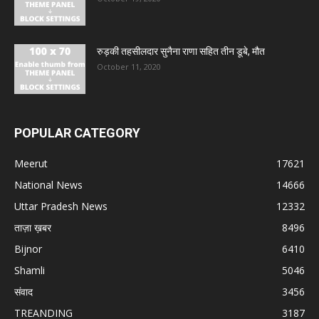
रुड़की तहसीलदार सुनैना राणा सहित तीन डूबे, मौत
October 11, 2020
POPULAR CATEGORY
Meerut
17621
National News
14666
Uttar Pradesh News
12332
ताज़ा ख़बर
8496
Bijnor
6410
Shamli
5046
संवाद
3456
TREANDING
3187