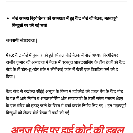
बोर्ड अध्यक्ष ब्रिगेडियर की अध्यक्षता में हुई कैंट बोर्ड की बैठक, महत्वपूर्ण
बिन्दुओं पर की गई चर्चा
जनवाणी संवाददाता |
मेरठ:
कैंट बोर्ड में बुधवार को हुई स्पेशल बोर्ड बैठक में बोर्ड अध्यक्ष ब्रिगेडियर
राजीव कुमार की अध्यक्षता में बैठक में प्रस्तुत आउटसोर्सिंग के तीन ठेकों को कैंट
बोर्ड के ही डोर-टू-डोर ठेके में सीबीआई जांच में फंसी एक विवादित फर्म को दे
दिया।
कैंट बोर्ड से बर्खास्त सीईई अनुज के विषय मे हाईकोर्ट की डबल बैंच के कैंट बोर्ड
के पक्ष में आये निर्णय व आउटसोर्सिंग ओर तहबाजारी के ठेकों समेत रजबन क्षेत्र
के एक मंदिर को हटाए जाने के विषय मे चर्चा करके निर्णय लिए गए। इन महत्वपूर्ण
बिन्दुओं को लेकर बोर्ड बैठक में चर्चा की गई।
अनुज सिंह पर हाई कोर्ट की डबल