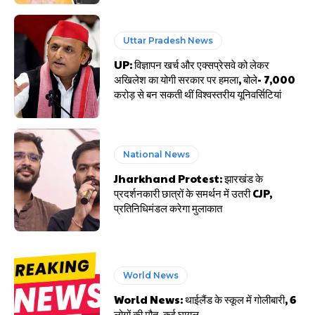
Uttar Pradesh News
UP: विज्ञापन खर्च और एक्सप्रेसवे को लेकर
अखिलेश का योगी सरकार पर हमला, बोले- 7,000
करोड़ से बन सकती थीं विश्वस्तरीय यूनिवर्सिटियां
National News
Jharkhand Protest: झारखंड के
प्रदर्शनकारी छात्रों के समर्थन में उतरी CJP,
प्रतिनिधिमंडल करेगा मुलाकात
World News
World News: थाईलैंड के स्कूल में गोलीबारी, 6
लोगों की मौत, कई घायल