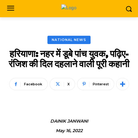
NATIONAL NEWS
हरियाणा: नहर में डूबे पांच युवक, पढ़िए-
रंजिश की दिल दहलाने वाली पूरी कहानी
Facebook
X
Pinterest
DAINIK JANWANI
May 16, 2022