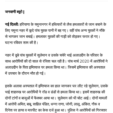
जनवाणी ब्यूरो |
नई दिल्ली:
हरियाणा के यमुनानगर में हथियारों से लैस हमलावरों से जान बचाने के
लिए यमुना नहर में कूदे पांच युवक पानी में बह गए। वहीं पांच अन्य युवकों ने मौके
से भागकर जान बचाई। हमलावर युवकों की गाड़ी को तोड़कर फरार हो गए।
घटना रविवार शाम की है।
नहर में डूबे पांच युवकों में सुलेमान व उसके चचेरे भाई अलाउद्दीन के परिवार के
साथ आरोपियों की दो साल से रंजिश चल रही है। पांच मार्च 2020 में आरोपियों ने
अलाउद्दीन के पिता इम्तियाज पर हमला किया था। जिसमें इम्तियाज की अस्पताल
में उपचार के दौरान मौत हो गई।
इसके अलावा अस्पताल में इम्तियाज का हाल जानकर घर लौट रहे सुलेमान, उसके
भाई शाहरुख पर आरोपियों ने रॉड व डंडों से हमला किया था। इसमें शाहरुख की
दोनों टांगों व बाजुओं में फैक्चर आया था। सुलेमान को भी चोट आई। दोनों मामलों
में आरोपी अमित, बाबू, साहिल पंडित, धन्ना राणा, जोनी, लालू, अंकित, गौरू व
दिनेश पर हत्या व मारपीट का केस दर्ज हुआ था। पुलिस ने आरोपियों को गिरफ्तार