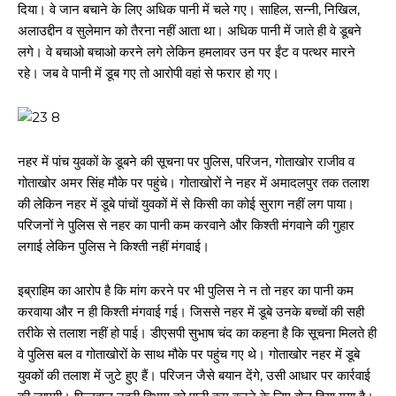
दिया। वे जान बचाने के लिए अधिक पानी में चले गए। साहिल, सन्नी, निखिल,
अलाउद्दीन व सुलेमान को तैरना नहीं आता था। अधिक पानी में जाते ही वे डूबने
लगे। वे बचाओ बचाओ करने लगे लेकिन हमलावर उन पर ईंट व पत्थर मारने
रहे। जब वे पानी में डूब गए तो आरोपी वहां से फरार हो गए।
नहर में पांच युवकों के डूबने की सूचना पर पुलिस, परिजन, गोताखोर राजीव व
गोताखोर अमर सिंह मौके पर पहुंचे। गोताखोरों ने नहर में अमादलपुर तक तलाश
की लेकिन नहर में डूबे पांचों युवकों में से किसी का कोई सुराग नहीं लग पाया।
परिजनों ने पुलिस से नहर का पानी कम करवाने और किश्ती मंगवाने की गुहार
लगाई लेकिन पुलिस ने किश्ती नहीं मंगवाई।
इब्राहिम का आरोप है कि मांग करने पर भी पुलिस ने न तो नहर का पानी कम
करवाया और न ही किश्ती मंगवाई गई। जिससे नहर में डूबे उनके बच्चों की सही
तरीके से तलाश नहीं हो पाई। डीएसपी सुभाष चंद का कहना है कि सूचना मिलते ही
वे पुलिस बल व गोताखोरों के साथ मौके पर पहुंच गए थे। गोताखोर नहर में डूबे
युवकों की तलाश में जुटे हुए हैं। परिजन जैसे बयान देंगे, उसी आधार पर कार्रवाई