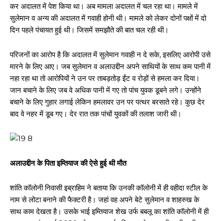
कर अदालत में पेश किया था। अब मामला अदालत में चल रहा था। मामले में
सुलेमान व अन्य की अदालत में गवाही होनी थी। मामले को लेकर दोनों पक्षों में दो
दिन पहले पंचायत हुई थी। जिसमें समझौते की बात चल रही थी।
परिजनों का आरोप है कि अदालत में सुलेमान गवाही न दे सके, इसलिए आरोपी उसे
मारने के लिए आए। जब सुलेमान व अलाउद्दीन अपने साथियों के साथ कम पानी में
नहा रहा था तो आरोपियों ने उन पर ताबड़तोड़ ईंट व रोड़ों से हमला कर दिया।
जान बचाने के लिए जब वे अधिक पानी में गए तो पांच युवक डूबने लगे। उन्होंने
बचाने के लिए गुहार लगाई लेकिन हमलावर उन पर पत्थर बरसाते रहे। कुछ देर
बाद वे नहर में डूब गए। देर रात तक पांचों युवकों की तलाश जारी थी।
अलाउद्दीन के पिता इम्तियाज की ऐसे हुई थी मौत
शांति कॉलोनी निवासी इब्राहिम ने बताया कि उनकी कॉलोनी में ही वहीदा स्टील के
नाम से लोटा बनाने की फैक्टरी है। जहां वह अपने बेटे सुलेमान व शाहरुख के
साथ काम देखता है। उसके भाई इम्तियाज शेख उर्फ बबलू का शांति कॉलोनी में ही