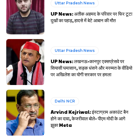
Uttar Pradesh News
UP News: अतीक अहमद के परिवार पर फिर टूटा
दुखों का पहाड़, हादसे में बेटे आबान की मौत
Uttar Pradesh News
UP News: लखनऊ-कानपुर एक्सप्रेसवे पर
सियासी घमासान, सड़क धंसने और मरम्मत के वीडियो
पर अखिलेश का योगी सरकार पर हमला
Delhi NCR
Arvind Kejriwal: इंस्टाग्राम अकाउंट बैन
होने का दावा, केजरीवाल बोले- पीएम मोदी के आगे
झुका Meta