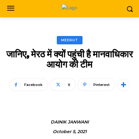
MEERUT
जानिए, मेरठ में क्यों पहुंची है मानवाधिकार
आयोग की टीम
Facebook
X
Pinterest
DAINIK JANWANI
October 5, 2021