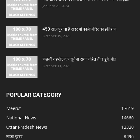
January 21, 2024
450 साल पुराना है सदर मां काली मंदिर का इतिहास
October 19, 2020
रुड़की तहसीलदार सुनैना राणा सहित तीन डूबे, मौत
October 11, 2020
POPULAR CATEGORY
Meerut
17619
National News
14660
Uttar Pradesh News
12320
ताज़ा ख़बर
8496