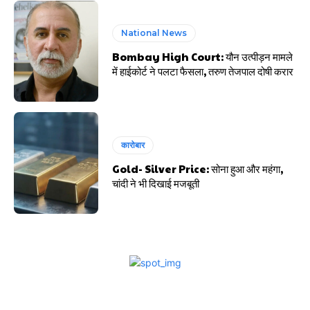
National News
Bombay High Court: यौन उत्पीड़न मामले
में हाईकोर्ट ने पलटा फैसला, तरुण तेजपाल दोषी करार
कारोबार
Gold- Silver Price: सोना हुआ और महंगा,
चांदी ने भी दिखाई मजबूती