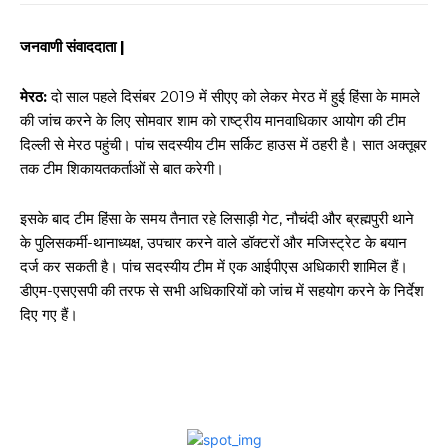
जनवाणी संवाददाता |
मेरठ:
दो साल पहले दिसंबर 2019 में सीएए को लेकर मेरठ में हुई हिंसा के मामले
की जांच करने के लिए सोमवार शाम को राष्ट्रीय मानवाधिकार आयोग की टीम
दिल्ली से मेरठ पहुंची। पांच सदस्यीय टीम सर्किट हाउस में ठहरी है। सात अक्तूबर
तक टीम शिकायतकर्ताओं से बात करेगी।
इसके बाद टीम हिंसा के समय तैनात रहे लिसाड़ी गेट, नौचंदी और ब्रह्मपुरी थाने
के पुलिसकर्मी-थानाध्यक्ष, उपचार करने वाले डॉक्टरों और मजिस्ट्रेट के बयान
दर्ज कर सकती है। पांच सदस्यीय टीम में एक आईपीएस अधिकारी शामिल हैं।
डीएम-एसएसपी की तरफ से सभी अधिकारियों को जांच में सहयोग करने के निर्देश
दिए गए हैं।