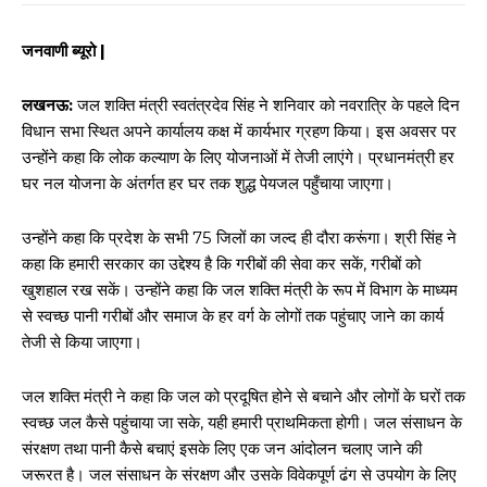
जनवाणी ब्यूरो |
लखनऊ:
जल शक्ति मंत्री स्वतंत्रदेव सिंह ने शनिवार को नवरात्रि के पहले दिन
विधान सभा स्थित अपने कार्यालय कक्ष में कार्यभार ग्रहण किया। इस अवसर पर
उन्होंने कहा कि लोक कल्याण के लिए योजनाओं में तेजी लाएंगे। प्रधानमंत्री हर
घर नल योजना के अंतर्गत हर घर तक शुद्ध पेयजल पहुँचाया जाएगा।
उन्होंने कहा कि प्रदेश के सभी 75 जिलों का जल्द ही दौरा करूंगा। श्री सिंह ने
कहा कि हमारी सरकार का उद्देश्य है कि गरीबों की सेवा कर सकें, गरीबों को
खुशहाल रख सकें। उन्होंने कहा कि जल शक्ति मंत्री के रूप में विभाग के माध्यम
से स्वच्छ पानी गरीबों और समाज के हर वर्ग के लोगों तक पहुंचाए जाने का कार्य
तेजी से किया जाएगा।
जल शक्ति मंत्री ने कहा कि जल को प्रदूषित होने से बचाने और लोगों के घरों तक
स्वच्छ जल कैसे पहुंचाया जा सके, यही हमारी प्राथमिकता होगी। जल संसाधन के
संरक्षण तथा पानी कैसे बचाएं इसके लिए एक जन आंदोलन चलाए जाने की
जरूरत है। जल संसाधन के संरक्षण और उसके विवेकपूर्ण ढंग से उपयोग के लिए