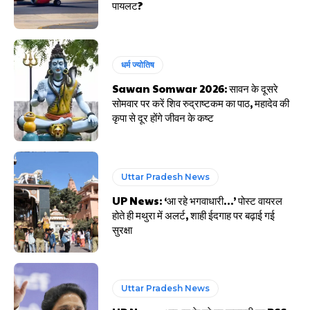
पायलट?
धर्म ज्योतिष
Sawan Somwar 2026: सावन के दूसरे
सोमवार पर करें शिव रुद्राष्टकम का पाठ, महादेव की
कृपा से दूर होंगे जीवन के कष्ट
Uttar Pradesh News
UP News: ‘आ रहे भगवाधारी…’ पोस्ट वायरल
होते ही मथुरा में अलर्ट, शाही ईदगाह पर बढ़ाई गई
सुरक्षा
Uttar Pradesh News