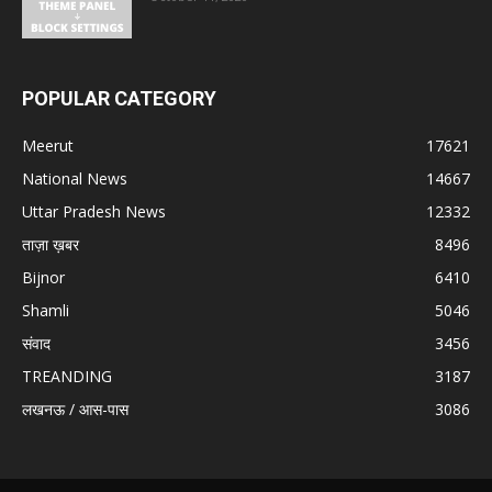
POPULAR CATEGORY
Meerut
17621
National News
14667
Uttar Pradesh News
12332
ताज़ा ख़बर
8496
Bijnor
6410
Shamli
5046
संवाद
3456
TREANDING
3187
लखनऊ / आस-पास
3086