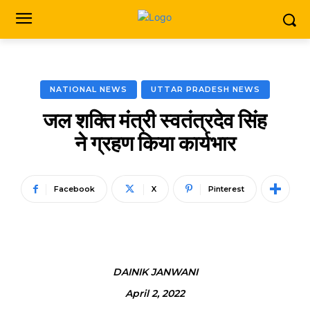
NATIONAL NEWS
UTTAR PRADESH NEWS
जल शक्ति मंत्री स्वतंत्रदेव सिंह
ने ग्रहण किया कार्यभार
Facebook
X
Pinterest
DAINIK JANWANI
April 2, 2022