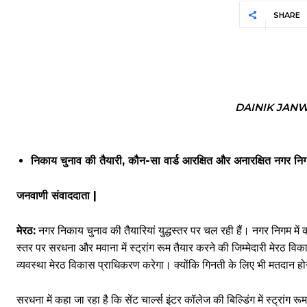
SHARE
DAINIK JAN
निकाय चुनाव की तैयारी, कौन-सा वार्ड आरक्षित और अनारक्षित नगर निग
जनवाणी संवाददाता |
मेरठ:
नगर निकाय चुनाव की तैयारियां युद्धस्तर पर चल रही हैं। नगर निगम मे
स्तर पर सरधना और मवाना में स्ट्रांग रूम तैयार करने की जिम्मेदारी मेरठ व
व्यवस्था मेरठ विकास प्राधिकरण करेगा। क्योंकि गिनती के लिए भी मतदान होन
सरधना में कहा जा रहा है कि सेंट चार्ल्स इंटर कॉलेज की बिल्डिंग में स्ट्र