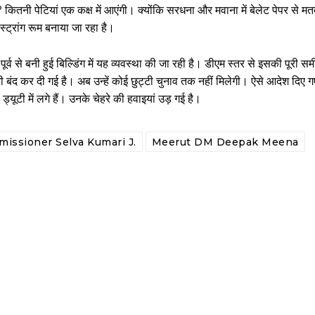
कितनी पेटियां एक कक्ष में आएंगी। क्योंकि सरधना और मवाना में बेलेट पेपर से 
्ट्रांग रूम बनाया जा रहा है।
र्व से बनी हुई बिल्डिंग में यह व्यवस्था की जा रही है। डीएम स्तर से इसकी पूरी सम
भी बंद कर दी गई है। अब उन्हें कोई छुट्टी चुनाव तक नहीं मिलेगी। ऐसे आदेश दिए ग
यूटी में लगे हैं। उनके चेहरे की हवाइयां उड़ गई है।
issioner Selva Kumari J.
Meerut DM Deepak Meena