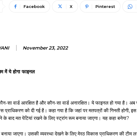
Facebook
X
Pinterest
WANI
November 23, 2022
म में ये होगा फाइनल
ं कौन-सा वार्ड आरक्षित है और कौन-सा वार्ड अनारक्षित। ये फाइनल हो गया है। अ
िकास प्राधिकरण को दी गई है। कहा गया है कि जहां पर मतपत्रों की गिनती होगी, इ
े के बाद मत पेटियां रखने के लिए स्ट्रांग रूम बनाया जाएगा। यह कहा बनेगा?
ांग रूम बनाया जाएगा। उसकी व्यवस्था देखने के लिए मेरठ विकास प्राधिकरण की टीम 