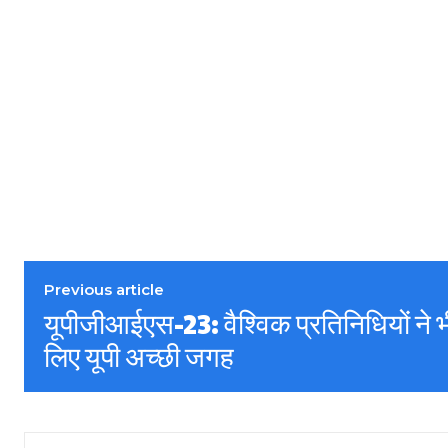
Previous article
यूपीजीआईएस-23: वैश्विक प्रतिनिधियों ने भ
लिए यूपी अच्छी जगह