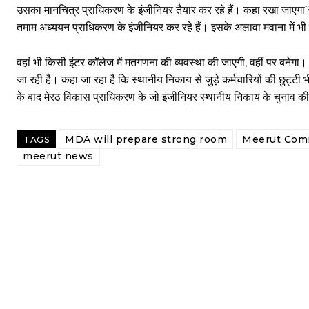
उसका मानचित्र प्राधिकरण के इंजीनियर तैयार कर रहे हैं। कहा रखा जाएगा? 
तमाम अध्ययन प्राधिकरण के इंजीनियर कर रहे हैं। इसके अलावा मवाना में भी स
वहां भी किसी इंटर कॉलेज में मतगणना की व्यवस्था की जाएगी, वहीं पर बनेगा। पू
जा रही है। कहा जा रहा है कि स्थानीय निकाय से जुड़े कर्मचारियों की छुट्टी 
के बाद मेरठ विकास प्राधिकरण के जो इंजीनियर स्थानीय निकाय के चुनाव की ड्
MDA will prepare strong room
Meerut Comm
TAGS
meerut news