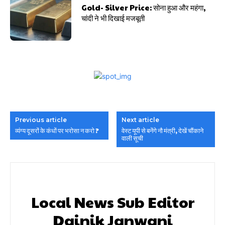
Gold- Silver Price: सोना हुआ और महंगा,
चांदी ने भी दिखाई मजबूती
Previous article
Next article
व्यंग्य दूसरों के कंधों पर भरोसा न करो ?
वेस्ट यूपी से बनेंगे नौ मंत्री, देखें चौंकाने
वाली सूची
Local News Sub Editor
Dainik Janwani