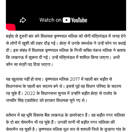
बड़ोद से दूसरी बार बने विधायक कृष्णपाल मलिक को योगी मंत्रिमंडल में जगह देने
से लोगों में खुशी की लहर दौड़ गई। क्षेत्र में उनके समर्थक ने उन्हें फोन पर बधाई
दी। इस संबंध में विधायक कृष्णपाल मलिक के निजी सचिव पंकज मलिक ने बताया
कि लखनऊ में सूचना दी गई। उन्हें मंत्रिमंडल में शामिल किया जाएगा। अभी
कौन सा मंत्री पद दिया जाएगा।
यह खुलासा नहीं हो पाया। कृष्णपाल मलिक 2017 में पहली बार बड़ौत से
विधानसभा के पहली बार सदस्य बने थे। इससे पूर्व वह विधान परिषद के सदस्य
रह चुके हैं। 2022 के विधानसभा चुनाव में उन्होंने बड़ौत क्षेत्र से रालोद के
जयवीर सिंह एडवोकेट को हराकर विधायक चुने गए थे।
वर्तमान में वह भूमि विकास बैंक लखनऊ के डायरेक्टर हैं। वह बड़ौत नगर पालिका
के दो बार चेयरमैन भी रह चुके हैं। उनकी पत्नी भी बड़ौत नगर पालिका की
चेयरमैन रह चुकी है। कृष्णपाल मलिक मूल रूप से शामली जिले के कुडाना गांव के