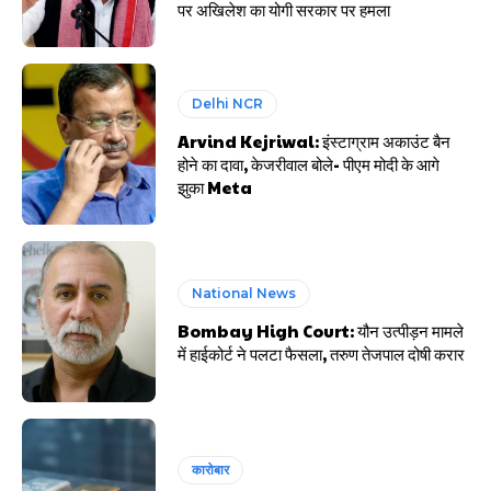
पर अखिलेश का योगी सरकार पर हमला
Delhi NCR
Arvind Kejriwal: इंस्टाग्राम अकाउंट बैन
होने का दावा, केजरीवाल बोले- पीएम मोदी के आगे
झुका Meta
National News
Bombay High Court: यौन उत्पीड़न मामले
में हाईकोर्ट ने पलटा फैसला, तरुण तेजपाल दोषी करार
कारोबार