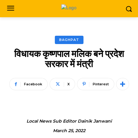
BAGHPAT
विधायक कृष्णपाल मलिक बने प्रदेश
सरकार में मंत्री
Facebook
X
Pinterest
Local News Sub Editor Dainik Janwani
March 25, 2022