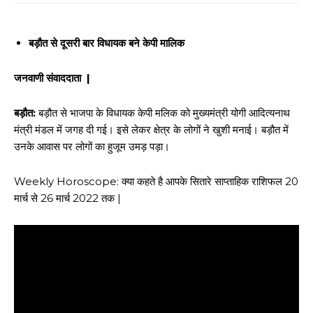
बड़ौत से दूसरी बार विधायक बने केपी मालिक
जनवाणी संवाददाता |
बड़ौत:
बड़ौत से भाजपा के विधायक केपी मलिक को मुख्यमंत्री योगी आदित्यनाथ
मंत्री मंडल में जगह दी गई। इसे लेकर क्षेत्र के लोगों ने खुशी मनाई। बड़ौत में
उनके आवास पर लोगों का हुजूम उमड़ पड़ा।
Weekly Horoscope: क्या कहते है आपके सितारे साप्ताहिक राशिफल 20
मार्च से 26 मार्च 2022 तक |