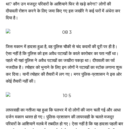
था? कौन उन मजदूर परिवारों के आशियाने फिर से खड़े करेगा? लोगों की
दीपावली रोशन करने के लिए जमा किए गए इस जखीरे ने कई घरों में अंधेरा कर
दिया है।
जिस मकान में हादसा हुआ है, वह पुलिस चौकी से चंद कदमों की दूरी पर ही है।
ऐसा नहीं है कि पुलिस को इस अवैध पटाखों के काले कारोबार का पता नहीं था।
पहले भी यहां पुलिस ने अवैध पटाखों का जखीरा पकड़ा था। दीपावली का पर्व
नजदीक है। त्योहार को भुनाने के लिए इन लोगों ने पटाखों का स्टोक लगाना शुरू
कर दिया। यानी त्योहार की तैयारी में लग गए। मगर पुलिस-प्रशासन ने इस ओर
कोई तैयारी नहीं की।
लापरवाही का नतीजा यह हुआ कि पलभर में दो लोगों की जान चली गई और आधा
दर्जन मकान ध्वस्त हो गए। पुलिस-प्रशासन की लापरवाही के चलते मजदूर
परिवारों के आशियानें मलबे में तबदील हो गए। ऐसा नहीं है कि यह हादसा पहली बार