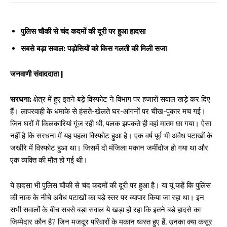
पुलिस चौकी से चंद कदमों की दूरी पर हुआ हादसा
सबसे बड़ा सवाल: पड़ोसियों को किस गलती की मिली सजा
जनवाणी संवाददाता |
सरधना:
क्षेत्र में हुए इतने बड़े विस्फोट ने विभाग पर हजारों सवाल खड़े कर दिए
हैं। लापरवाही के धमाके से हंसते-खेलते घर-आंगनों पर चीख-पुकार मच गई।
जिन घरों में किलकारियां गूंज रही थी, पलक झपकते ही वहां मातम छा गया। ऐसा
नहीं है कि सरधना में यह पहला विस्फोट हुआ है। एक वर्ष पूर्व भी अवैध पटाखों के
जखीरे में विस्फोट हुआ था। जिसमें दो मंजिला मकान जमींदोज हो गया था और
एक व्यक्ति की मौत हो गई थी।
ये हादसा भी पुलिस चौकी से चंद कदमों की दूरी पर हुआ है। या यूं कहें कि पुलिस
की नाक के नीचे अवैध पटाखों का बड़े स्तर पर व्यापार किया जा रहा था। इन
सभी सवालों के बीच सबसे बड़ा सवाल ये खड़ा हो रहा कि इतने बड़े हादसे का
जिम्मेदार कौन है? जिन मजदूर परिवारों के मकान ध्वस्त हुए हैं, उनका क्या कसूर