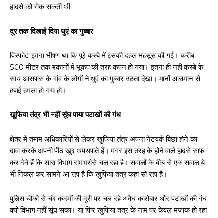
हादसे को रोक सकती थी।
दूर तक दिखाई दिया धुएं का गुब्बार
विस्फोट इतना भीषण था कि पूरे कस्बे में इसकी दहल महसूस की गई। करीब
500 मीटर तक मकानों में भूकंप की तरह कंपन हो गया। इतना ही नहीं कस्बे के
साथ आसपास के गांव के लोगों ने धुएं का गुब्बार उठता देखा। मानों आसमान से
हवाई हमला हो गया हो।
खुफिया तंत्र भी नहीं सूंघ पाया पटाखों की गंध
क्षेत्र में तमाम अधिकारियों से लेकर खुफिया तंत्र अपना नेटवर्क बिछा होने का
दावा करके अपनी पीठ खुद थपथपाते हैं। मगर इस तरह के होने वाले हादसे साफ
कर देते हैं कि सारा विभाग रामभरोसे चल रहा है। सवालों के बीच से एक सवाल ये
भी निकल कर सामने आ रहा है कि खुफिया तंत्र कहां सो रहा है।
पुलिस चौकी से चंद कदमों की दूरी पर चल रहे अवैध कारोबार और पटाखों की गंध
क्यों विभाग नहीं सूंघ सका। या फिर खुफिया तंत्र के नाम पर केवल मजाक हो रहा