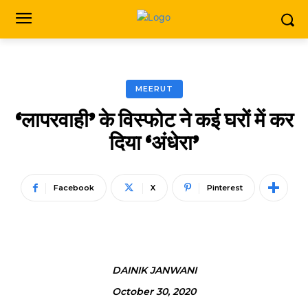
MEERUT
‘लापरवाही’ के विस्फोट ने कई घरों में कर
दिया ‘अंधेरा’
Facebook
X
Pinterest
DAINIK JANWANI
October 30, 2020