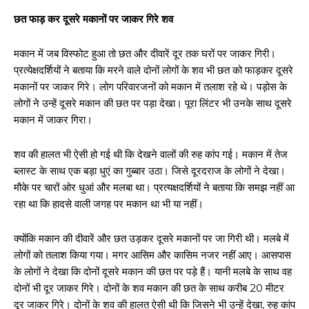
छत फाड़ कर दूसरे मकानों पर जाकर गिरे शव
मकान में जब विस्फोट हुआ तो छत और दीवारें दूर तक घरों पर जाकर गिरी।
प्रत्येक्षदर्शियों ने बताया कि मरने वाले दोनों लोगों के शव भी छत को फाड़कर दूसरे
मकानों पर जाकर गिरे। लोग परिवारजनों को मकान में तलाश रहे थे। पड़ोस के
लोगों ने उन्हें दूसरे मकान की छत पर पड़ा देखा। पूरा लिंटर भी उनके साथ दूसरे
मकान में जाकर गिरा।
शव की हालत भी ऐसी हो गई थी कि देखने वालों की रुह कांप गई। मकान में तेज
ब्लास्ट के साथ एक बड़ा धुएं का गुब्बार उठा। जिसे दूरदराज के लोगों ने देखा।
मौके पर चारों ओर धुआं और मलबा था। प्रत्यक्षदर्शियों ने बताया कि समझ नहीं आ
रहा था कि हादसे वाली जगह पर मकान था भी या नहीं।
क्योंकि मकान की दीवारें और छत उड़कर दूसरे मकानों पर जा गिरी थी। मलबे में
लोगों को तलाश किया गया। मगर आसिम और कासिम नजर नहीं आए। आसपास
के लोगों ने देखा कि दोनों दूसरे मकान की छत पर पड़े हैं। यानी मलबे के साथ वह
दोनों भी दूर जाकर गिरे। दोनों के शव मकान की छत के साथ करीब 20 मीटर
दूर जाकर गिरे। दोनों के शव की हालत ऐसी थी कि जिसने भी उन्हें देखा, रुह कांप