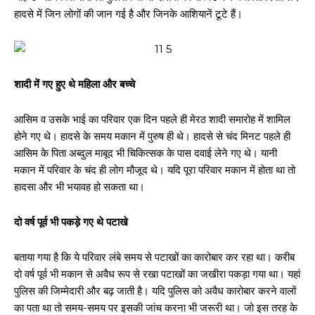
हादसे में जिन लोगों की जान गई है और जिनके आशियानें टूटे हैं।
शादी में गए हुए थे महिला और बच्चे
आसिम व उसके भाई का परिवार एक दिन पहले ही मेरठ शादी समारोह में शामिल
होने गए थे। हादसे के समय मकान में पुरुष ही थे। हादसे से चंद मिनट पहले ही
आसिम के पिता अब्दुल माबूद भी चिकित्सक के पास दवाई लेने गए थे। यानी
मकान में परिवार के चंद ही लोग मौजूद थे। यदि पूरा परिवार मकान में होता था तो
हादसा और भी भयावह हो सकता था।
दो वर्ष पूर्व भी पकड़े गए थे पटाखे
बताया गया है कि ये परिवार लंबे समय से पटाखों का कारोबार कर रहा था। करीब
दो वर्ष पूर्व भी मकान से अवैध रूप से रखा पटाखों का जखीरा पकड़ा गया था। यहां
पुलिस की जिम्मेदारी और बढ़ जाती है। यदि पुलिस को अवैध कारोबार करने वालों
का पता था तो समय-समय पर इसकी जांच करना भी जरूरी था। जो इस तरह के