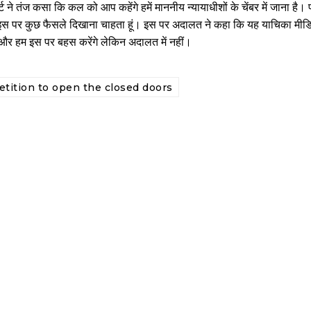
्ट ने तंज कसा कि कल को आप कहेंगे हमें माननीय न्यायाधीशों के चेंबर में जाना है
ं इस पर कुछ फैसले दिखाना चाहता हूं। इस पर अदालत ने कहा कि यह याचिका मीडिया
ए और हम इस पर बहस करेंगे लेकिन अदालत में नहीं।
etition to open the closed doors