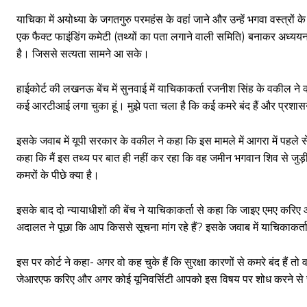
याचिका में अयोध्या के जगतगुरु परमहंस के वहां जाने और उन्हें भगवा वस्त्रों
एक फैक्ट फाइंडिंग कमेटी (तथ्यों का पता लगाने वाली समिति) बनाकर अध्य
है। जिससे सत्यता सामने आ सके।
हाईकोर्ट की लखनऊ बेंच में सुनवाई में याचिकाकर्ता रजनीश सिंह के वकील ने 
कई आरटीआई लगा चुका हूं। मुझे पता चला है कि कई कमरे बंद हैं और प्रशास
इसके जवाब में यूपी सरकार के वकील ने कहा कि इस मामले में आगरा में पहले से
कहा कि मैं इस तथ्य पर बात ही नहीं कर रहा कि वह जमीन भगवान शिव से जुड़ी 
कमरों के पीछे क्या है।
इसके बाद दो न्यायाधीशों की बेंच ने याचिकाकर्ता से कहा कि जाइए एमए क
अदालत ने पूछा कि आप किससे सूचना मांग रहे हैं? इसके जवाब में याचिकाकर्
इस पर कोर्ट ने कहा- अगर वो कह चुके हैं कि सुरक्षा कारणों से कमरे बंद हैं
जेआरएफ करिए और अगर कोई यूनिवर्सिटी आपको इस विषय पर शोध करने से र