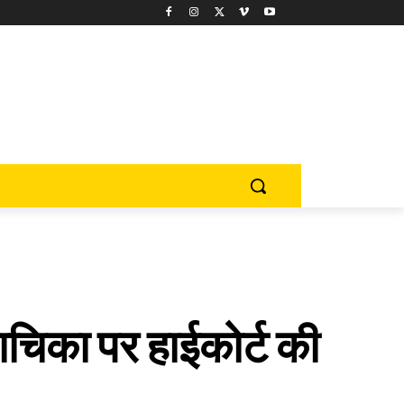
चिका पर हाईकोर्ट की