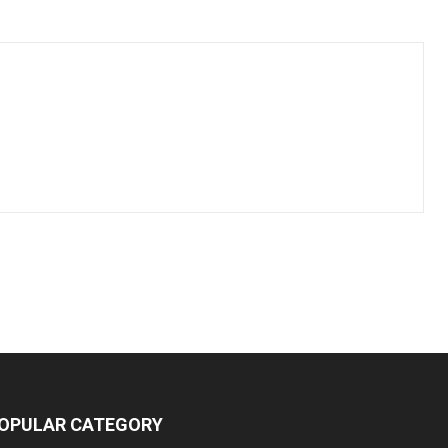
OPULAR CATEGORY