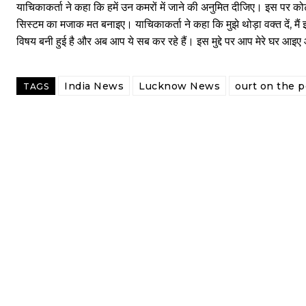
याचिकाकर्ता ने कहा कि हमें उन कमरों में जाने की अनुमित दीजिए। इस पर कोर
सिस्टम का मजाक मत बनाइए। याचिकाकर्ता ने कहा कि मुझे थोड़ा वक्त दें, मै
विषय बनी हुई है और अब आप ये सब कर रहे हैं। इस मुद्दे पर आप मेरे घर आइ
India News
Lucknow News
ourt on the p
TAGS