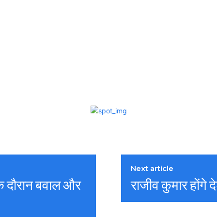
Next article
 के दौरान बवाल और
राजीव कुमार होंगे 