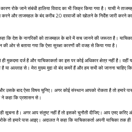
 के कारण रोके जाने संबंधी हालिया विवाद का भी जिक्र किया गया है। याची ने ताजमहल
यन करने और ताजमहल के बंद करीब 20 दरवाजों को खोलने के निर्देश जारी करने क
कहा कि देश के नागरिकों को ताजमहल के बारे में सच जानने की जरूरत है। याचिकाकर
न की ओर से बताया गया कि ऐसा सुरक्षा कारणों की वजह से किया गया है।
 ही मुकदमा दर्ज है और याचिकाकर्ता का इस पर कोई अधिकार क्षेत्र नहीं है। वहीं य
है या अल्लाह से। मेरा मुख्य मुद्दा वो बंद कमरें हैं और हम सभी को जानना चाहिए
रिए और उसके बाद ऐसा विषय चुनिए। अगर कोई संस्थान आपको रोकता है तो हमारे 
ता ने कहा कि प्रशासन से।
 तो वही सूचना है। अगर आप संतुष्ट नहीं हैं तो इसको चुनौती दीजिए। आप एमए करिए 
ोके तो हमारे पास आइए। अदालत ने कहा कि याचिकाकर्ता अपनी याचिका तक ही 