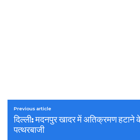
Previous article
दिल्ली: मदनपुर खादर में अतिक्रमण हटाने
पत्थरबाजी