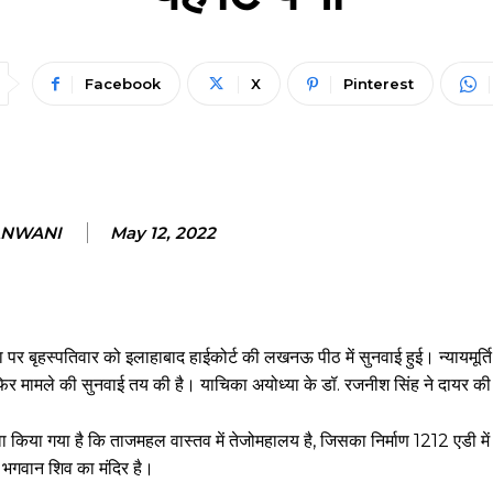
Facebook
X
Pinterest
ANWANI
May 12, 2022
बृहस्पतिवार को इलाहाबाद हाईकोर्ट की लखनऊ पीठ में सुनवाई हुई। न्यायमूर्ति दे
जे फिर मामले की सुनवाई तय की है। याचिका अयोध्या के डॉ. रजनीश सिंह ने दायर की
या गया है कि ताजमहल वास्तव में तेजोमहालय है, जिसका निर्माण 1212 एडी में रा
र भगवान शिव का मंदिर है।