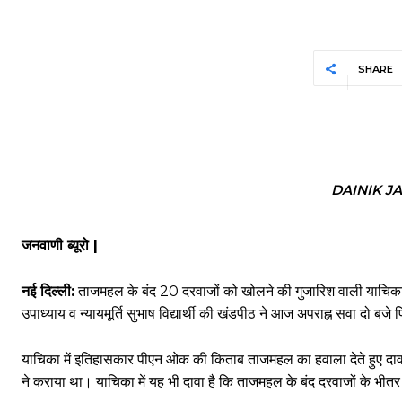
SHARE
DAINIK J
जनवाणी ब्यूरो |
नई दिल्ली:
ताजमहल के बंद 20 दरवाजों को खोलने की गुजारिश वाली याचिका पर 
उपाध्याय व न्यायमूर्ति सुभाष विद्यार्थी की खंडपीठ ने आज अपराह्न सवा दो ब
याचिका में इतिहासकार पीएन ओक की किताब ताजमहल का हवाला देते हुए दावा कि
ने कराया था। याचिका में यह भी दावा है कि ताजमहल के बंद दरवाजों के भीत