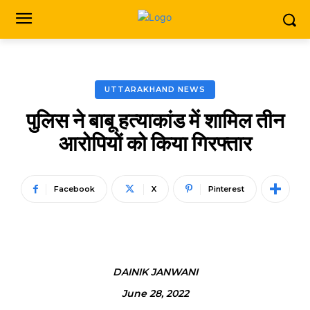
UTTARAKHAND NEWS
पुलिस ने बाबू हत्याकांड में शामिल तीन
आरोपियों को किया गिरफ्तार
Facebook
X
Pinterest
DAINIK JANWANI
June 28, 2022