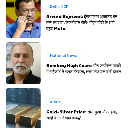
Delhi NCR
Arvind Kejriwal: इंस्टाग्राम अकाउंट बैन
होने का दावा, केजरीवाल बोले- पीएम मोदी के आगे
झुका Meta
National News
Bombay High Court: यौन उत्पीड़न मामले
में हाईकोर्ट ने पलटा फैसला, तरुण तेजपाल दोषी करार
कारोबार
Gold- Silver Price: सोना हुआ और महंगा,
चांदी ने भी दिखाई मजबूती