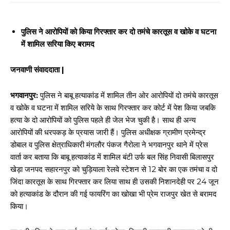
पुलिस ने आरोपियों को किया गिरफ्तार कर दो तमंचे कारतूस व खोके व घटना
में शामिल सरिया किए बरामद
जनवाणी संवाददाता |
भगवानपुर:
पुलिस ने बाबू हत्याकांड में शामिल तीन ओर आरोपियों दो तमंचे कारतूस
व खोके व घटना में शामिल सरिये के साथ गिरफ्तार कर कोर्ट में पेश किया जबकि
हत्या के दो आरोपियों को पुलिस पहले ही जेल भेज चुकी है। साथ ही अन्य
आरोपियों की धरपकड़ के प्रयास जारी हैं। पुलिस अधीक्षक ग्रामीण प्रमेन्द्र
डोबाल व पुलिस क्षेत्राधिकारी मंगलौर पंकज गैरोला ने भगवानपुर थाने में प्रेस
वार्ता कर बताया कि बाबू हत्याकांड में शामिल बंटी उर्फ बल सिंह निवासी बिलासपुर
खेड़ा जनपद सहारनपुर को चुड़ियाला रेलवे स्टेशन से 12 बोर का एक तमंचा व दो
जिंदा कारतूस के साथ गिरफ्तार कर लिया साथ ही उसकी निशानदेही पर 24 जून
को हत्याकांड के दौरान की गई फायरिंग का खोखा भी प्रेम राजपुर खेत से बरामद
किया।