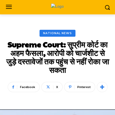
NATIONAL NEWS
Supreme Court: सुप्रीम कोर्ट का
अहम फैसला, आरोपी को चार्जशीट से
जुड़े दस्तावेजों तक पहुंच से नहीं रोका जा
सकता
Facebook
X
Pinterest