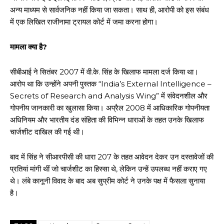
अन्य माध्यम से सार्वजनिक नहीं किया जा सकता। साथ ही, आरोपी को इस संबंध
में एक लिखित राजीनामा ट्रायल कोर्ट में जमा करना होगा।
मामला क्या है?
सीबीआई ने सितंबर 2007 में वी.के. सिंह के खिलाफ मामला दर्ज किया था।
आरोप था कि उन्होंने अपनी पुस्तक “India’s External Intelligence –
Secrets of Research and Analysis Wing” में संवेदनशील और
गोपनीय जानकारी का खुलासा किया। अप्रैल 2008 में आधिकारिक गोपनीयता
अधिनियम और भारतीय दंड संहिता की विभिन्न धाराओं के तहत उनके खिलाफ
चार्जशीट दाखिल की गई थी।
बाद में सिंह ने सीआरपीसी की धारा 207 के तहत आवेदन देकर उन दस्तावेजों की
प्रतियां मांगी थीं जो चार्जशीट का हिस्सा थे, लेकिन उन्हें उपलब्ध नहीं कराए गए
थे। लंबे कानूनी विवाद के बाद अब सुप्रीम कोर्ट ने उनके पक्ष में फैसला सुनाया
है।