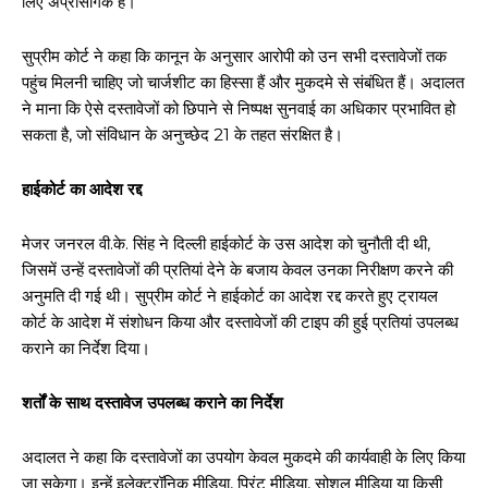
लिए अप्रासंगिक हैं।
सुप्रीम कोर्ट ने कहा कि कानून के अनुसार आरोपी को उन सभी दस्तावेजों तक
पहुंच मिलनी चाहिए जो चार्जशीट का हिस्सा हैं और मुकदमे से संबंधित हैं। अदालत
ने माना कि ऐसे दस्तावेजों को छिपाने से निष्पक्ष सुनवाई का अधिकार प्रभावित हो
सकता है, जो संविधान के अनुच्छेद 21 के तहत संरक्षित है।
हाईकोर्ट का आदेश रद्द
मेजर जनरल वी.के. सिंह ने दिल्ली हाईकोर्ट के उस आदेश को चुनौती दी थी,
जिसमें उन्हें दस्तावेजों की प्रतियां देने के बजाय केवल उनका निरीक्षण करने की
अनुमति दी गई थी। सुप्रीम कोर्ट ने हाईकोर्ट का आदेश रद्द करते हुए ट्रायल
कोर्ट के आदेश में संशोधन किया और दस्तावेजों की टाइप की हुई प्रतियां उपलब्ध
कराने का निर्देश दिया।
शर्तों के साथ दस्तावेज उपलब्ध कराने का निर्देश
अदालत ने कहा कि दस्तावेजों का उपयोग केवल मुकदमे की कार्यवाही के लिए किया
जा सकेगा। इन्हें इलेक्ट्रॉनिक मीडिया, प्रिंट मीडिया, सोशल मीडिया या किसी