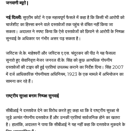
जनवाणी ब्यूरो |
नई दिल्ली:
सुप्रीम कोर्ट ने एक महत्वपूर्ण फैसले में कहा है कि किसी भी आरोपी को
चार्जशीट का हिस्सा बनने वाले दस्तावेजों तक पहुंच से वंचित नहीं किया जा
सकता। अदालत ने स्पष्ट किया कि ऐसे दस्तावेजों को छिपाने से आरोपी के निष्पक्ष
सुनवाई के अधिकार पर गंभीर असर पड़ सकता है।
जस्टिस जे.के. माहेश्वरी और जस्टिस ए.एस. चंदुरकर की पीठ ने यह फैसला
सुनाते हुए सेवानिवृत्त मेजर जनरल वी.के. सिंह को कुछ अत्यधिक गोपनीय
दस्तावेजों की टाइप की हुई प्रतियां उपलब्ध कराने का निर्देश दिया। सिंह 2007
में दर्ज आधिकारिक गोपनीयता अधिनियम, 1923 के एक मामले में अभियोजन का
सामना कर रहे हैं।
राष्ट्रीय सुरक्षा बनाम निष्पक्ष सुनवाई
सीबीआई ने दस्तावेज देने का विरोध करते हुए कहा था कि वे राष्ट्रीय सुरक्षा से
जुड़े अत्यंत गोपनीय दस्तावेज हैं और उनकी प्रतियां सार्वजनिक होने का खतरा
है। हालांकि, अदालत ने पाया कि सीबीआई ने यह नहीं कहा कि दस्तावेज मुकदमे के