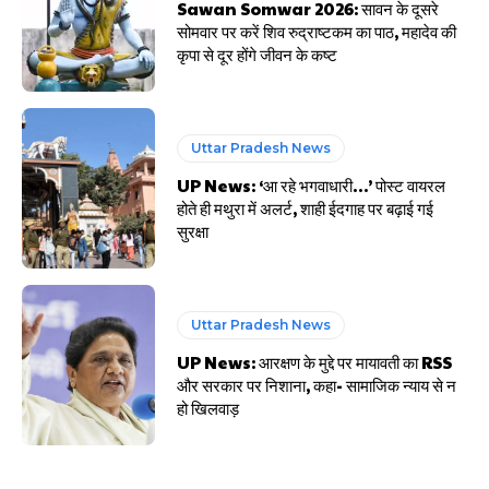
Sawan Somwar 2026: सावन के दूसरे
सोमवार पर करें शिव रुद्राष्टकम का पाठ, महादेव की
कृपा से दूर होंगे जीवन के कष्ट
Uttar Pradesh News
UP News: ‘आ रहे भगवाधारी…’ पोस्ट वायरल
होते ही मथुरा में अलर्ट, शाही ईदगाह पर बढ़ाई गई
सुरक्षा
Uttar Pradesh News
UP News: आरक्षण के मुद्दे पर मायावती का RSS
और सरकार पर निशाना, कहा- सामाजिक न्याय से न
हो खिलवाड़