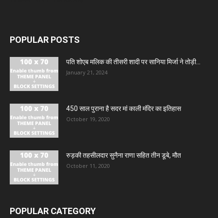
POPULAR POSTS
पति शोएब मलिक की तीसरी शादी पर सानिया मिर्जा ने तोड़ी...
January 21, 2024
450 साल पुराना है सदर मां काली मंदिर का इतिहास
October 19, 2020
रुड़की तहसीलदार सुनैना राणा सहित तीन डूबे, मौत
October 11, 2020
POPULAR CATEGORY