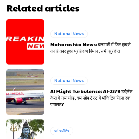
Related articles
National News
Maharashta News: बारामती में फिर हादसे
का शिकार हुआ प्रशिक्षण विमान, सभी सुरक्षित
National News
AI Flight Turbulence: AI-2379 टर्बुलेंस
केस में नया मोड़, क्या डोप टेस्ट में पॉजिटिव मिला एक
पायलट?
धर्म ज्योतिष