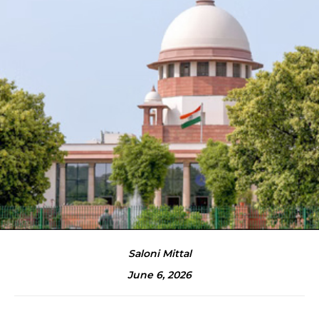
Saloni Mittal
June 6, 2026