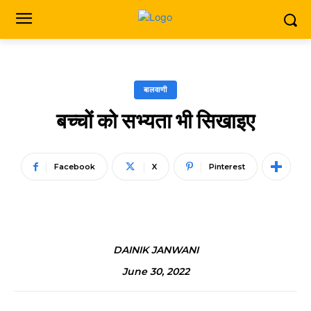
बालवाणी
बच्चों को सभ्यता भी सिखाइए
Facebook
X
Pinterest
DAINIK JANWANI
June 30, 2022