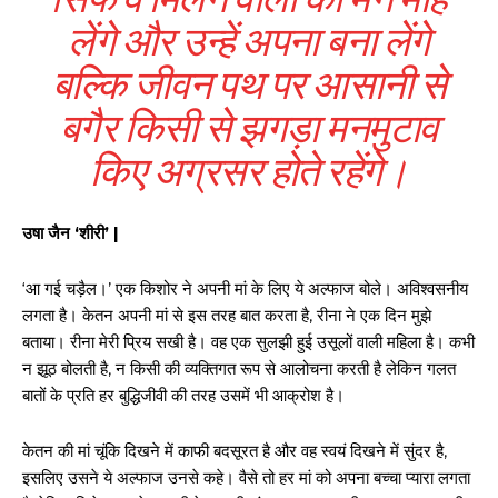
लेंगे और उन्हें अपना बना लेंगे
बल्कि जीवन पथ पर आसानी से
बगैर किसी से झगड़ा मनमुटाव
किए अग्रसर होते रहेंगे।
उषा जैन ‘शीरी’ |
‘आ गई चड़ैल।’ एक किशोर ने अपनी मां के लिए ये अल्फाज बोले। अविश्वसनीय
लगता है। केतन अपनी मां से इस तरह बात करता है, रीना ने एक दिन मुझे
बताया। रीना मेरी प्रिय सखी है। वह एक सुलझी हुई उसूलों वाली महिला है। कभी
न झूठ बोलती है, न किसी की व्यक्तिगत रूप से आलोचना करती है लेकिन गलत
बातों के प्रति हर बुद्धिजीवी की तरह उसमें भी आक्रोश है।
केतन की मां चूंकि दिखने में काफी बदसूरत है और वह स्वयं दिखने में सुंदर है,
इसलिए उसने ये अल्फाज उनसे कहे। वैसे तो हर मां को अपना बच्चा प्यारा लगता