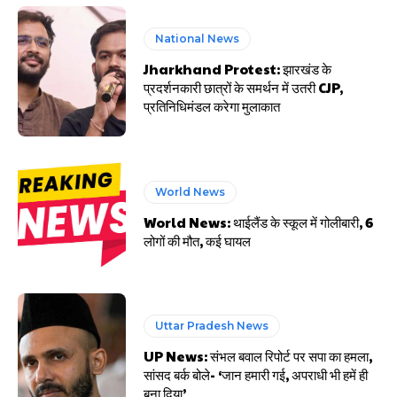
National News
Jharkhand Protest: झारखंड के
प्रदर्शनकारी छात्रों के समर्थन में उतरी CJP,
प्रतिनिधिमंडल करेगा मुलाकात
World News
World News: थाईलैंड के स्कूल में गोलीबारी, 6
लोगों की मौत, कई घायल
Uttar Pradesh News
UP News: संभल बवाल रिपोर्ट पर सपा का हमला,
सांसद बर्क बोले- ‘जान हमारी गई, अपराधी भी हमें ही
बना दिया’