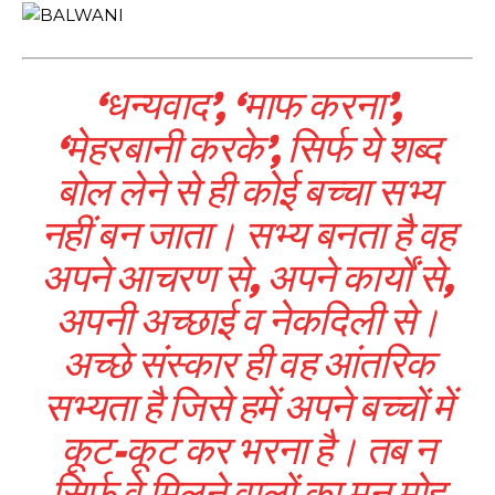
‘धन्यवाद’, ‘माफ करना’,
‘मेहरबानी करके’, सिर्फ ये शब्द
बोल लेने से ही कोई बच्चा सभ्य
नहीं बन जाता। सभ्य बनता है वह
अपने आचरण से, अपने कार्यों से,
अपनी अच्छाई व नेकदिली से।
अच्छे संस्कार ही वह आंतरिक
सभ्यता है जिसे हमें अपने बच्चों में
कूट-कूट कर भरना है। तब न
सिर्फ वे मिलने वालों का मन मोह