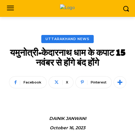
UTTARAKHAND NEWS
यमुनोत्री-केदारनाथ धाम के कपाट 15
नवंबर से होंगे बंद होंगे
Facebook
X
Pinterest
DAINIK JANWANI
October 16, 2023