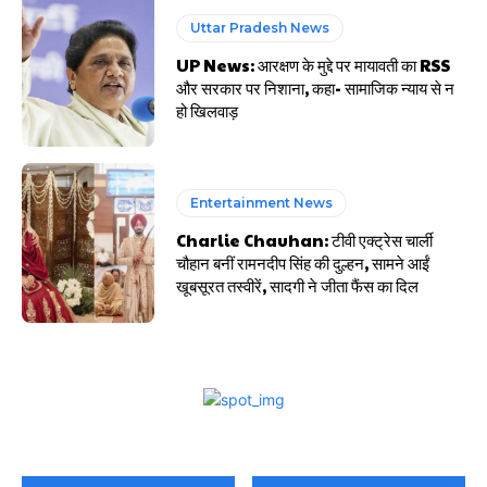
Uttar Pradesh News
UP News: आरक्षण के मुद्दे पर मायावती का RSS
और सरकार पर निशाना, कहा- सामाजिक न्याय से न
हो खिलवाड़
Entertainment News
Charlie Chauhan: टीवी एक्ट्रेस चार्ली
चौहान बनीं रामनदीप सिंह की दुल्हन, सामने आईं
खूबसूरत तस्वीरें, सादगी ने जीता फैंस का दिल