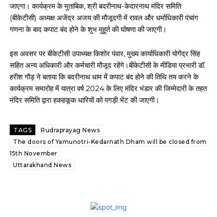
जाएगा। कार्यक्रम के मुताबिक, श्री बदरीनाथ-केदारनाथ मंदिर समिति
(बीकेटीसी) अध्यक्ष अजेंद्र अजय की मौजूदगी में रावल और धर्माधिकारी पंचांग
गणना के बाद कपाट बंद होने के शुभ मुहूर्त की घोषणा की जाएगी।
इस अवसर पर बीकेटीसी उपाध्यक्ष किशोर पंवार, मुख्य कार्याधिकारी योगेंद्र सिंह
सहित अन्‍य अधिकारी और कर्मचारी मौजूद रहेंगे।बीकेटीसी के मीडिया प्रभारी डाॅ.
हरीश गौड़ ने बताया कि बदरीनाथ धाम में कपाट बंद होने की तिथि तय करने के
कार्यक्रम समारोह में यात्रा वर्ष 2024 के लिए मंदिर भंडार की जिम्मेदारी के तहत
मंदिर समिति द्वारा हकहकूक धारियों को पगड़ी भेंट की जाएगी।
TAGS
Rudraprayag News
The doors of Yamunotri-Kedarnath Dham will be closed from
15th November
Uttarakhand News