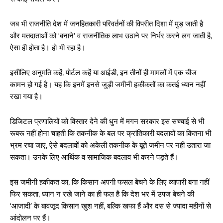
जब भी राजनीति देश में जनहितकारी परिवर्तनों की विपरीत दिशा में मुड़ जाती है
और मतदाताओं को ‘बनाने’ व राजनीतिक लाभ उठाने पर निर्भर करने लग जाती है,
ऐसा ही होता है। हो भी रहा है।
इसीलिए अनुमति कहें, पोर्टल कहें या आईडी, इन तीनों ही मामलों में एक चीज
कामन हो गई है। यह कि इनमें इनसे जुड़ी जमीनी हकीकतों का कतई ध्यान नहीं
रखा गया है।
डिजिटल प्रणालियों को विस्तार देने की धुन में मगन सरकार इस सच्चाई से भी
रूबरू नहीं होना चाहती कि तकनीक के बल पर क्रांतिकारी बदलावों का कितना भी
भ्रम रचा जाए, ऐसे बदलावों को अकेली तकनीक के बूते जमीन पर नहीं उतारा जा
सकता। उनके लिए आर्थिक व सामाजिक बदलाव भी करने पड़ते हैं।
इस जमीनी हकीकत का, कि किसान अपनी फसल बेचने के लिए व्यापारी बना नहीं
फिर सकता, ध्यान न रखे जाने का ही फल है कि देश भर में उपज बेचने की
‘आजादी’ के बावजूद किसान खुश नहीं, बल्कि खफा हैं और दस से ज्यादा महीनों से
आंदोलन पर हैं।