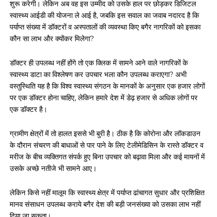
शुरू करेगी। लेकिन अब वह इस उम्मीद को उसके हाल पर छोड़कर डिजिटल
स्वास्थ्य आईडी की योजना ले आई है, जबकि इस सवाल का जवाब नदारद है कि
पर्याप्त संख्या में डॉक्टरों व अस्पतालों की व्यवस्था किए बगैर नागरिकों को इसका
कौन सा लाभ और क्योंकर मिलेगा?
डॉक्टर ही उपलब्ध नहीं होंगे तो एक क्लिक में सामने आने वाले नागरिकों के
स्वास्थ्य डाटा का विश्लेषण कर उपचार भला कौन उपलब्ध कराएगा? अभी
वस्तुस्थिति यह है कि विश्व स्वास्थ्य संगठन के मानकों के अनुसार एक हजार लोगों
पर एक डॉक्टर होना चाहिए, लेकिन हमारे देश में डेढ़ हजार से अधिक लोगों पर
एक डॉक्टर है।
ग्रामीण क्षेत्रों में तो हालत इससे भी बुरी है। ठीक है कि कोरोना और लॉकडाउन
के दौरान संचरण की बाधाओं से पार पाने के लिए टेलीमेडिसिन के रास्ते डॉक्टर व
मरीज के बीच व्यक्तिगत संपर्क हुए बिना उपचार को बढ़ावा मिला और कई मायनों में
उसके अच्छे नतीजे भी सामने आए।
लेकिन किसे नहीं मालूम कि स्वास्थ्य क्षेत्र में पर्याप्त ढांचागत सुधार और प्रशिक्षित
मानव संसाधन उपलब्ध कराये बगैर देश की बड़ी जनसंख्या को उसका लाभ नहीं
दिया जा सकता।