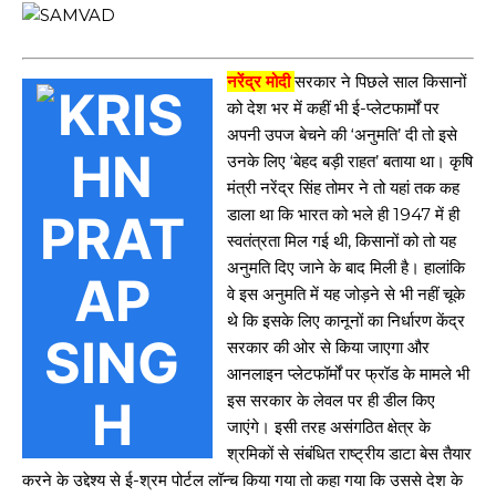
नरेंद्र मोदी
सरकार ने पिछले साल किसानों
को देश भर में कहीं भी ई-प्लेटफार्मों पर
अपनी उपज बेचने की ‘अनुमति’ दी तो इसे
उनके लिए ‘बेहद बड़ी राहत’ बताया था। कृषि
मंत्री नरेंद्र सिंह तोमर ने तो यहां तक कह
डाला था कि भारत को भले ही 1947 में ही
स्वतंत्रता मिल गई थी, किसानों को तो यह
अनुमति दिए जाने के बाद मिली है। हालांकि
वे इस अनुमति में यह जोड़ने से भी नहीं चूके
थे कि इसके लिए कानूनों का निर्धारण केंद्र
सरकार की ओर से किया जाएगा और
आनलाइन प्लेटफॉर्मों पर फ्रॉड के मामले भी
इस सरकार के लेवल पर ही डील किए
जाएंगे। इसी तरह असंगठित क्षेत्र के
श्रमिकों से संबंधित राष्ट्रीय डाटा बेस तैयार
करने के उद्देश्य से ई-श्रम पोर्टल लॉन्च किया गया तो कहा गया कि उससे देश के