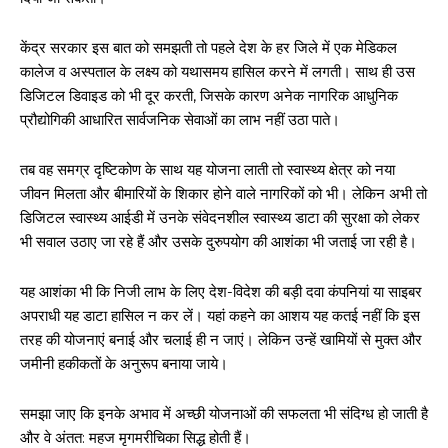
केंद्र सरकार इस बात को समझती तो पहले देश के हर जिले में एक मेडिकल
कालेज व अस्पताल के लक्ष्य को यथासमय हासिल करने में लगती। साथ ही उस
डिजिटल डिवाइड को भी दूर करती, जिसके कारण अनेक नागरिक आधुनिक
प्रौद्योगिकी आधारित सार्वजनिक सेवाओं का लाभ नहीं उठा पाते।
तब वह समग्र दृष्टिकोण के साथ यह योजना लाती तो स्वास्थ्य क्षेत्र को नया
जीवन मिलता और बीमारियों के शिकार होने वाले नागरिकों को भी। लेकिन अभी तो
डिजिटल स्वास्थ्य आईडी में उनके संवेदनशील स्वास्थ्य डाटा की सुरक्षा को लेकर
भी सवाल उठाए जा रहे हैं और उसके दुरुपयोग की आशंका भी जताई जा रही है।
यह आशंका भी कि निजी लाभ के लिए देश-विदेश की बड़ी दवा कंपनियां या साइबर
अपराधी यह डाटा हासिल न कर लें। यहां कहने का आशय यह कतई नहीं कि इस
तरह की योजनाएं बनाई और चलाई ही न जाएं। लेकिन उन्हें खामियों से मुक्त और
जमीनी हकीकतों के अनुरूप बनाया जाये।
समझा जाए कि इनके अभाव में अच्छी योजनाओं की सफलता भी संदिग्ध हो जाती है
और वे अंतत: महज मृगमरीचिका सिद्ध होती हैं।