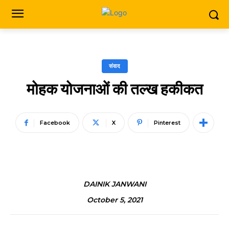
संवाद
मोहक योजनाओं की तल्ख हकीकत
Facebook
X
Pinterest
DAINIK JANWANI
October 5, 2021