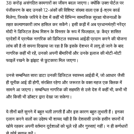
38 करोड़ असंगठित कामगारों का जीवन बदल जाएगा। क्योंकि उक्त पोर्टल पर
पंजीकरण के बाद उनको 12-अंकों की विशिष्ट संख्या वाला एक ई-श्रम कार्ड
मिलेगा, जिसके जरिये वे देश में कहीं भी विभिन्न सामाजिक सुरक्षा योजनाओं के
तहत कल्याणकारी लाभ हासिल कर सकेंगे। इसी कड़ी में अब प्रधानमंत्री नरेंद्र
मोदी ने डिजिटल हेल्थ मिशन के विस्तार के रूप में फिलहाल, छ: केंद्र शासित
प्रदेशों में प्रत्येक नागरिक को डिजिटल स्वास्थ्य आईडी प्रदान करने की योजना
लांच की है तो सपना दिखाया जा रहा है कि इसके देशभर में लागू हो जाने के बाद
नागरिक कहीं भी रहें, उनको अपनी बीमारियों और उनके इलाज की मोटी-मोटी
फाइलें रखने के झंझट से छुटकारा मिल जाएगा।
उनसे सम्बन्धित सारा डाटा उनकी डिजिटल स्वास्थ्य आईडी में, जो आाधार जैसी
ही यूनीक आई डी होगी, संरक्षित रहेगा और जरूरत के वक्त महज एक क्लिक में
सामने आ जाएगा। सम्बन्धित नागरिक की सहमति से उसे देश में कहीं भी, कभी भी
और किसी भी डॉक्टर द्वारा देखा जा सकेगा।
ये तीनों बातें सुनने में बहुत भली लगती हैं और इस कारण बहुत लुभाती हैं। इनका
एलान करने वालों का उद्देश्य भी शायद यही है कि देशवासी उनके हसीन सपनों में
खोये रहकर अपनी वर्तमान दुर्दशाओं को भूले रहें और गुस्साएं नहीं। न ही कर्णधारों
से कोई सवाल करें।