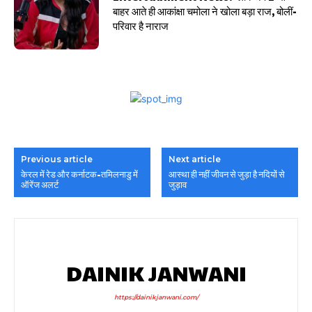
बाहर आते ही आकांक्षा चमोला ने खोला बड़ा राज, बोलीं-
परिवार है नाराज
Previous article
Next article
केरल में रेड और कर्नाटक-तमिलनाडु में
आस्था ही नहीं जीवन से जुड़ा है नदियों से
ऑरेंज अलर्ट
जुड़ाव
DAINIK JANWANI
https://dainikjanwani.com/