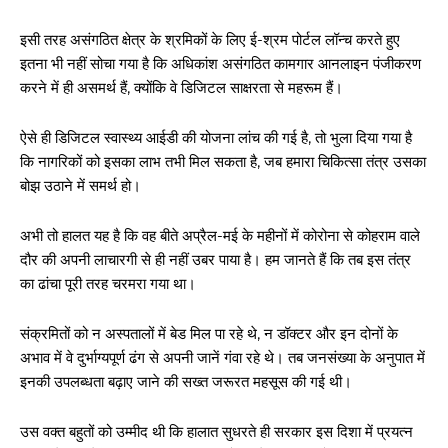
इसी तरह असंगठित क्षेत्र के श्रमिकों के लिए ई-श्रम पोर्टल लॉन्च करते हुए
इतना भी नहीं सोचा गया है कि अधिकांश असंगठित कामगार आनलाइन पंजीकरण
करने में ही असमर्थ हैं, क्योंकि वे डिजिटल साक्षरता से महरूम हैं।
ऐसे ही डिजिटल स्वास्थ्य आईडी की योजना लांच की गई है, तो भुला दिया गया है
कि नागरिकों को इसका लाभ तभी मिल सकता है, जब हमारा चिकित्सा तंत्र उसका
बोझ उठाने में समर्थ हो।
अभी तो हालत यह है कि वह बीते अप्रैल-मई के महीनों में कोरोना से कोहराम वाले
दौर की अपनी लाचारगी से ही नहीं उबर पाया है। हम जानते हैं कि तब इस तंत्र
का ढांचा पूरी तरह चरमरा गया था।
संक्रमितों को न अस्पतालों में बेड मिल पा रहे थे, न डॉक्टर और इन दोनों के
अभाव में वे दुर्भाग्यपूर्ण ढंग से अपनी जानें गंवा रहे थे। तब जनसंख्या के अनुपात में
इनकी उपलब्धता बढ़ाए जाने की सख्त जरूरत महसूस की गई थी।
उस वक्त बहुतों को उम्मीद थी कि हालात सुधरते ही सरकार इस दिशा में प्रयत्न