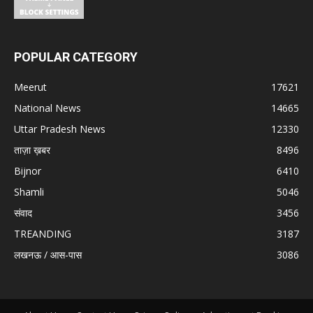
POPULAR CATEGORY
Meerut
17621
National News
14665
Uttar Pradesh News
12330
ताज़ा ख़बर
8496
Bijnor
6410
Shamli
5046
संवाद
3456
TREANDING
3187
लखनऊ / आस-पास
3086