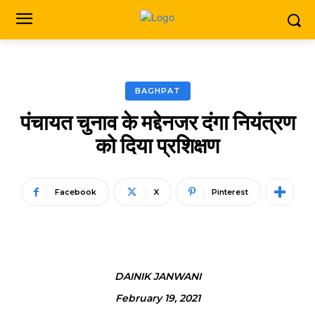
BAGHPAT
पंचायत चुनाव के मद्देनजर दंगा नियंत्रण
को दिया प्रशिक्षण
Facebook
X
Pinterest
DAINIK JANWANI
February 19, 2021