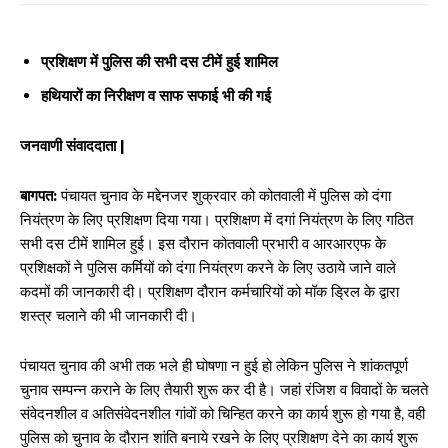
प्रशिक्षण में पुलिस की सभी दस टीमें हुई शामिल
हथियारों का निरीक्षण व साफ सफाई भी की गई
जनवाणी संवाददाता |
बागपत:
पंचायत चुनाव के मद्देनजर शुक्रवार को कोतवाली में पुलिस को दंगा
नियंत्रण के लिए प्रशिक्षण दिया गया। प्रशिक्षण में दगां नियंत्रण के लिए गठित
सभी दस टीमें शामिल हुई। इस दौरान कोतवाली प्रभारी व आरआरएफ के
प्रशिक्षकों ने पुलिस कर्मियों को दंगा नियंत्रण करने के लिए उठाये जाने वाले
कदमों की जानकारी दी। प्रशिक्षण दौरान कर्मचारियों को मॉक ड्रिल के द्वारा
शस्त्र चलाने की भी जानकारी दी।
पंचायत चुनाव की अभी तक भले ही घोषणा न हुई हो लेकिन पुलिस ने शांकतपूर्ण
चुनाव सम्पन्न कराने के लिए तैयारी शुरू कर दी है। जहां रंजिश व विवादों के चलते
संवेदनशील व अतिसंवेदनशील गांवों को चिन्हित करने का कार्य शुरू हो गया है, वही
पुलिस को चुनाव के दौरान शांति बनाये रखने के लिए प्रशिक्षण देने का कार्य शुरू