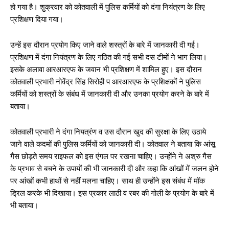
हो गया है। शुक्रवार को कोतवाली में पुलिस कर्मियों को दंगा नियंत्रण के लिए
प्रशिक्षण दिया गया।
उन्हें इस दौरान प्रयोग किए जाने वाले शस्त्रों के बारे में जानकारी दी गई।
प्रशिक्षण में दंगा नियंत्रण के लिए गठित की गई सभी दस टीमों ने भाग लिया।
इसके अलावा आरआरएफ के जवान भी प्रशिक्षण में शामिल हुए। इस दौरान
कोतवाली प्रभारी नोवेंद्र सिंह सिरोही प आरआरएफ के प्रशिक्षकों ने पुलिस
कर्मियों को शस्त्रों के संबंध में जानकारी दी और उनका प्रयोग करने के बारे में
बताया।
कोतवाली प्रभारी ने दंगा नियत्रंण व उस दौरान खुद की सुरक्षा के लिए उठाये
जाने वाले कदमों की पुलिस कर्मियों को जानकारी दी। कोतवाल ने बताया कि आंसू
गैस छोड़ते समय राइफल को इस एंगल पर रखना चाहिए। उन्होंने ने अश्रु गैस
के प्रभाव से बचने के उपायों की भी जानकारी दी और कहा कि आंखों में जलन होने
पर आंखों कभी हाथों से नहीं मलना चाहिए। साथ ही उन्होंने इस संबंध में मॉक
ड्रिल करके भी दिखाया। इस प्रकार लाठी व रबर की गोली के प्रयोग के बारे में
भी बताया।