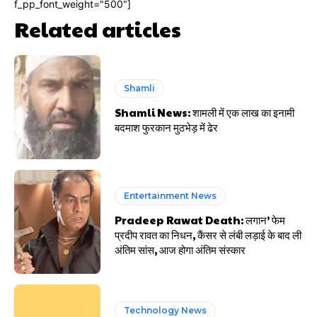
f_pp_font_weight="500"]
Related articles
Shamli
Shamli News: शामली में एक लाख का इनामी
बदमाश फुरकान मुठभेड़ में ढेर
Entertainment News
Pradeep Rawat Death: लगान’ फेम
प्रदीप रावत का निधन, कैंसर से लंबी लड़ाई के बाद ली
अंतिम सांस, आज होगा अंतिम संस्कार
Technology News