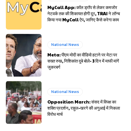
MyCall App: कॉल ड्रॉप से लेकर कमजोर
नेटवर्क तक की शिकायत होगी दूर, TRAI ने लॉन्च
किया नया MyCall ऐप, जानिए कैसे करेगा काम
National News
Meta: पीएम मोदी का वीडियो हटाने पर मेटा पर
सख्त रुख, निशिकांत दुबे बोले- 3 दिन में माफी मांगें
जुकरबर्ग
National News
Opposition March: संसद में विपक्ष का
शक्ति प्रदर्शन, राहुल-खरगे की अगुआई में निकला
विरोध मार्च