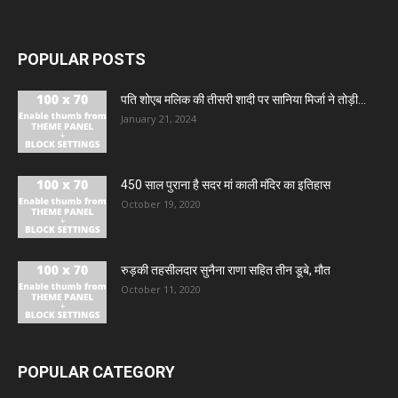
POPULAR POSTS
पति शोएब मलिक की तीसरी शादी पर सानिया मिर्जा ने तोड़ी...
January 21, 2024
450 साल पुराना है सदर मां काली मंदिर का इतिहास
October 19, 2020
रुड़की तहसीलदार सुनैना राणा सहित तीन डूबे, मौत
October 11, 2020
POPULAR CATEGORY