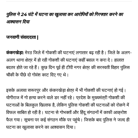
पुलिस ने 24 घंटे में घटना का खुलासा कर आरोपियों को गिरफ्तार करने का
आश्वासन दिया
जनवाणी संवाददाता |
कंकरखेड़ा:
मेरठ जिले में गोकशी की घटनाएं लगातार बढ़ रही है। जिले के अलग-
अलग थाना क्षेत्र में हो रही गोकशी की घटनाएं कहीं बवाल न करा दे। हालात
बदतर होते जा रहे हैं। कुछ दिन पूर्व ही टीपी नगर क्षेत्र की सरस्वती विहार पुलिस
चौकी के पीछे दो गोवंश काट दिए गए थे।
इसके अलावा सरूरपुर और कंकरखेड़ा क्षेत्र में भी गोकशी की घटनाएं हो गई।
योगीराज में गो हत्या करने वाले डर नहीं रहे। प्रदेश के मुख्यमंत्री गोकशी की
घटनाओं के बिलकुल खिलाफ है, लेकिन पुलिस गोकशी की घटनाओं को रोकने में
विफल साबित हो रही है। घटना से गोभक्तों और हिंदू संगठनों में काफी आक्रोश
फैल गया। सूचना पर कई संगठन मौके पर पहुंचे। जिसके बाद पुलिस ने जल्द ही
घटना का खुलासा करने का आश्वासन दिया।