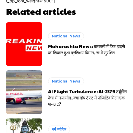
f_pp_font_weight="500"]
Related articles
National News
Maharashta News: बारामती में फिर हादसे
का शिकार हुआ प्रशिक्षण विमान, सभी सुरक्षित
National News
AI Flight Turbulence: AI-2379 टर्बुलेंस
केस में नया मोड़, क्या डोप टेस्ट में पॉजिटिव मिला एक
पायलट?
धर्म ज्योतिष