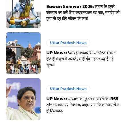
Sawan Somwar 2026: सावन के दूसरे
सोमवार पर करें शिव रुद्राष्टकम का पाठ, महादेव की
कृपा से दूर होंगे जीवन के कष्ट
Uttar Pradesh News
UP News: ‘आ रहे भगवाधारी…’ पोस्ट वायरल
होते ही मथुरा में अलर्ट, शाही ईदगाह पर बढ़ाई गई
सुरक्षा
Uttar Pradesh News
UP News: आरक्षण के मुद्दे पर मायावती का RSS
और सरकार पर निशाना, कहा- सामाजिक न्याय से न
हो खिलवाड़