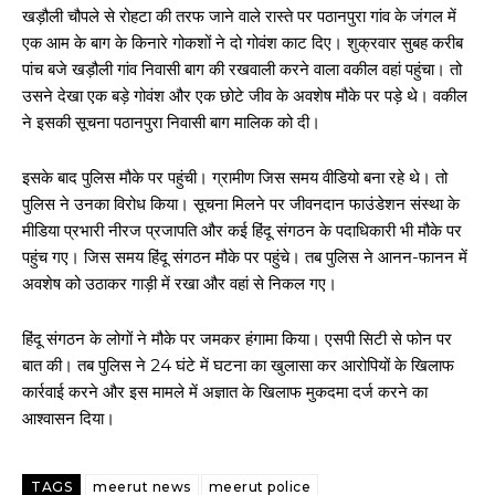
खड़ौली चौपले से रोहटा की तरफ जाने वाले रास्ते पर पठानपुरा गांव के जंगल में
एक आम के बाग के किनारे गोकशों ने दो गोवंश काट दिए। शुक्रवार सुबह करीब
पांच बजे खड़ौली गांव निवासी बाग की रखवाली करने वाला वकील वहां पहुंचा। तो
उसने देखा एक बड़े गोवंश और एक छोटे जीव के अवशेष मौके पर पड़े थे। वकील
ने इसकी सूचना पठानपुरा निवासी बाग मालिक को दी।
इसके बाद पुलिस मौके पर पहुंची। ग्रामीण जिस समय वीडियो बना रहे थे। तो
पुलिस ने उनका विरोध किया। सूचना मिलने पर जीवनदान फाउंडेशन संस्था के
मीडिया प्रभारी नीरज प्रजापति और कई हिंदू संगठन के पदाधिकारी भी मौके पर
पहुंच गए। जिस समय हिंदू संगठन मौके पर पहुंचे। तब पुलिस ने आनन-फानन में
अवशेष को उठाकर गाड़ी में रखा और वहां से निकल गए।
हिंदू संगठन के लोगों ने मौके पर जमकर हंगामा किया। एसपी सिटी से फोन पर
बात की। तब पुलिस ने 24 घंटे में घटना का खुलासा कर आरोपियों के खिलाफ
कार्रवाई करने और इस मामले में अज्ञात के खिलाफ मुकदमा दर्ज करने का
आश्वासन दिया।
TAGS
meerut news
meerut police