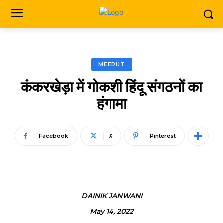
MEERUT
कंकरखेड़ा में गोकशी हिंदू संगठनों का
हंगामा
Facebook
X
Pinterest
DAINIK JANWANI
May 14, 2022