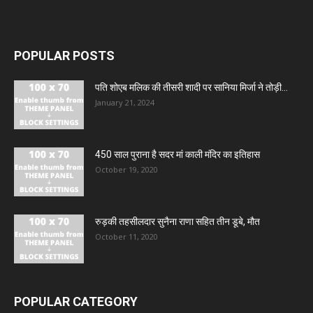
POPULAR POSTS
पति शोएब मलिक की तीसरी शादी पर सानिया मिर्जा ने तोड़ी...
January 21, 2024
450 साल पुराना है सदर मां काली मंदिर का इतिहास
October 19, 2020
रुड़की तहसीलदार सुनैना राणा सहित तीन डूबे, मौत
October 11, 2020
POPULAR CATEGORY