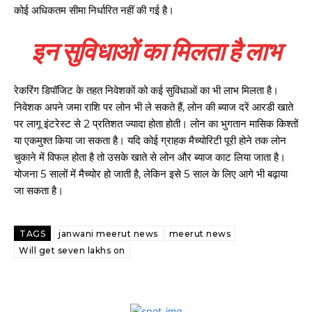
कोई अधिकतम सीमा निर्धारित नहीं की गई है।
इन सुविधाओं का मिलता है लाभ
रेकरिंग डिपॉजिट के तहत निवेशकों को कई सुविधाओं का भी लाभ मिलता है।
निवेशक अपने जमा राशि पर लोन भी ले सकते हैं, लोन की ब्याज दरें आरडी खाते
पर लागू इंटरेस्ट से 2 प्रतिशत ज्यादा होता होती। लोन का भुगतान मासिक किश्तों
या एकमुश्त किया जा सकता है। यदि कोई ग्राहक मैच्योरिटी पूरी होने तक लोन
चुकाने में विफल होता है तो उसके खाते से लोन और ब्याज काट लिया जाता है।
योजना 5 सालों में मैच्योर हो जाती है, लेकिन इसे 5 साल के लिए आगे भी बढ़ाया
जा सकता है।
TAGS
janwani meerut news
meerut news
Will get seven lakhs on