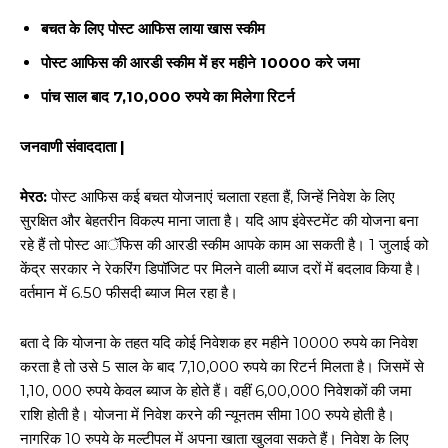
बचत के लिए पोस्ट आफिस लाया खास स्कीम
पोस्ट आफिस की आरडी स्कीम में हर महीने 10000 करे जमा
पांच साल बाद 7,10,000 रुपये का मिलेगा रिटर्न
जनवाणी संवाददाता |
मेरठ:
पोस्ट आफिस कई बचत योजनाएं चलाता रहता हैं, जिन्हें निवेश के लिए
सुरक्षित और बेहतरीन विकल्प माना जाता है। यदि आप इंवेस्टमेंट की योजना बना
रहे हैं तो पोस्ट आॅफिस की आरडी स्कीम आपके काम आ सकती है। 1 जुलाई को
केंद्र सरकार ने रेकरिंग डिपॉजिट पर मिलने वाली ब्याज दरों में बदलाव किया है।
वर्तमान में 6.50 फीसदी ब्याज मिल रहा है।
बता दे कि योजना के तहत यदि कोई निवेशक हर महीने 10000 रुपये का निवेश
करता है तो उसे 5 साल के बाद 7,10,000 रुपये का रिटर्न मिलता है। जिसमें से
1,10, 000 रुपये केवल ब्याज के होते हैं। वहीं 6,00,000 निवेशकों की जमा
राशि होती है। योजना में निवेश करने की न्यूनतम सीमा 100 रुपये होती है।
नागरिक 10 रुपये के मल्टीपल में अपना खाता खुलवा सकते हैं। निवेश के लिए