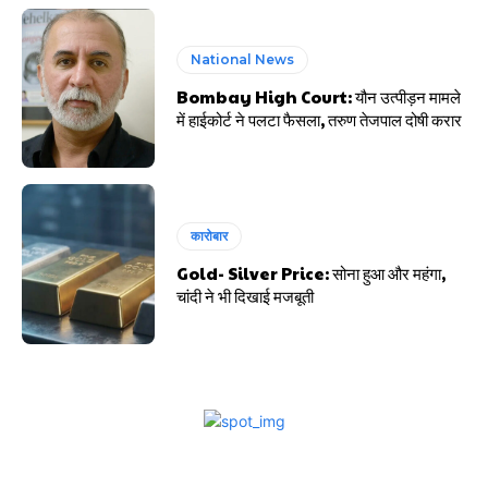
National News
Bombay High Court: यौन उत्पीड़न मामले
में हाईकोर्ट ने पलटा फैसला, तरुण तेजपाल दोषी करार
कारोबार
Gold- Silver Price: सोना हुआ और महंगा,
चांदी ने भी दिखाई मजबूती