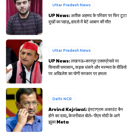
Uttar Pradesh News
UP News: अतीक अहमद के परिवार पर फिर टूटा
दुखों का पहाड़, हादसे में बेटे आबान की मौत
Uttar Pradesh News
UP News: लखनऊ-कानपुर एक्सप्रेसवे पर
सियासी घमासान, सड़क धंसने और मरम्मत के वीडियो
पर अखिलेश का योगी सरकार पर हमला
Delhi NCR
Arvind Kejriwal: इंस्टाग्राम अकाउंट बैन
होने का दावा, केजरीवाल बोले- पीएम मोदी के आगे
झुका Meta