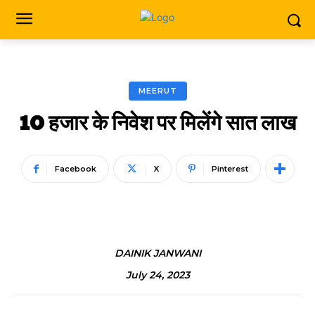
MEERUT
10 हजार के निवेश पर मिलेंगे सात लाख
Facebook
X
Pinterest
DAINIK JANWANI
July 24, 2023